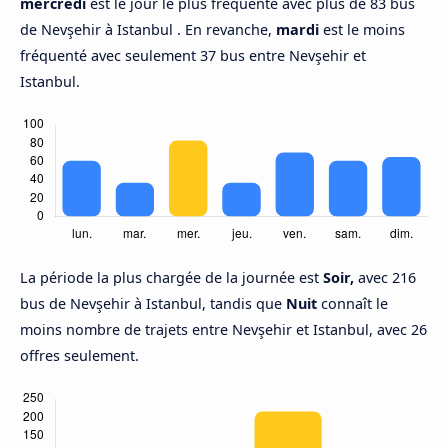
mercredi
est le jour le plus fréquenté avec plus de 83 bus
de Nevşehir à Istanbul . En revanche,
mardi
est le moins
fréquenté avec seulement 37 bus entre Nevşehir et
Istanbul.
La période la plus chargée de la journée est
Soir,
avec 216
bus de Nevşehir à Istanbul, tandis que
Nuit
connaît le
moins nombre de trajets entre Nevşehir et Istanbul, avec 26
offres seulement.