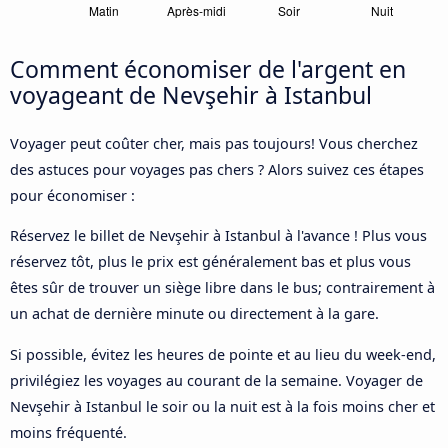
Comment économiser de l'argent en
voyageant de Nevşehir à Istanbul
Voyager peut coûter cher, mais pas toujours! Vous cherchez
des astuces pour voyages pas chers ? Alors suivez ces étapes
pour économiser :
Réservez le billet de Nevşehir à Istanbul à l'avance ! Plus vous
réservez tôt, plus le prix est généralement bas et plus vous
êtes sûr de trouver un siège libre dans le bus; contrairement à
un achat de dernière minute ou directement à la gare.
Si possible, évitez les heures de pointe et au lieu du week-end,
privilégiez les voyages au courant de la semaine. Voyager de
Nevşehir à Istanbul le soir ou la nuit est à la fois moins cher et
moins fréquenté.