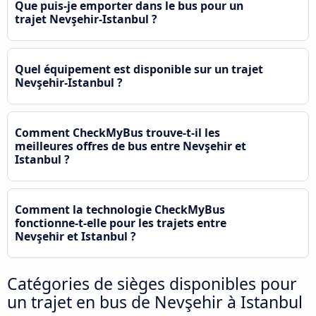
Que puis-je emporter dans le bus pour un
trajet Nevşehir-Istanbul ?
Quel équipement est disponible sur un trajet
Nevşehir-Istanbul ?
Comment CheckMyBus trouve-t-il les
meilleures offres de bus entre Nevşehir et
Istanbul ?
Comment la technologie CheckMyBus
fonctionne-t-elle pour les trajets entre
Nevşehir et Istanbul ?
Catégories de sièges disponibles pour
un trajet en bus de Nevşehir à Istanbul