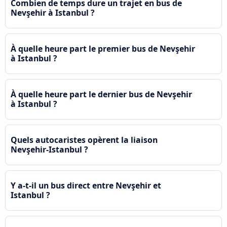
Combien de temps dure un trajet en bus de
Nevşehir à Istanbul ?
À quelle heure part le premier bus de Nevşehir
à Istanbul ?
À quelle heure part le dernier bus de Nevşehir
à Istanbul ?
Quels autocaristes opèrent la liaison
Nevşehir-Istanbul ?
Y a-t-il un bus direct entre Nevşehir et
Istanbul ?