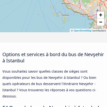
+
−
©
OpenStreetMap
contributors
Options et services à bord du bus de Nevşehir
à Istanbul
Vous souhaitez savoir quelles classes de sièges sont
disponibles pour les bus de Nevşehir à Istanbul ? Ou bien
quels opérateurs de bus desservent l'itinéraire Nevşehir -
Istanbul ? Vous trouverez les réponses à vos questions ci-
dessous.