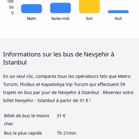
Informations sur les bus de Nevşehir à
Istanbul
En un seul clic, comparez tous les opérateurs tels que Metro
Turizm, FlixBus et Kapadokya Vip Turizm qui effectuent 59
trajets en bus par jour de Nevşehir à Istanbul . Réservez votre
billet Nevşehir - Istanbul à partir de 31 € !
Billet de bus le moins
31 €
cher
Bus le plus rapide
7h 21min