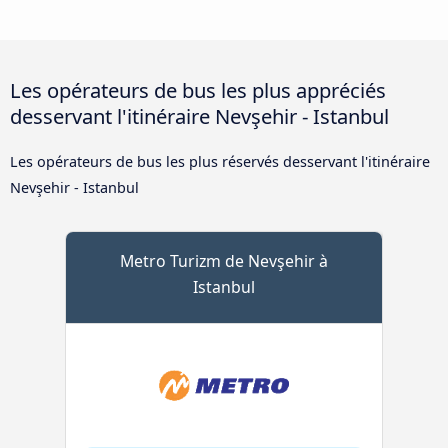
Les opérateurs de bus les plus appréciés
desservant l'itinéraire Nevşehir - Istanbul
Les opérateurs de bus les plus réservés desservant l'itinéraire
Nevşehir - Istanbul
Metro Turizm de Nevşehir à
Istanbul