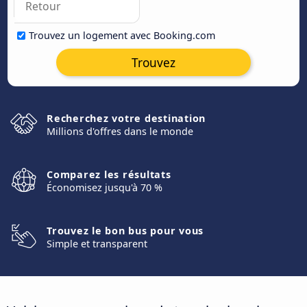
Trouvez un logement avec Booking.com
Trouvez
Recherchez votre destination
Millions d'offres dans le monde
Comparez les résultats
Économisez jusqu'à 70 %
Trouvez le bon bus pour vous
Simple et transparent