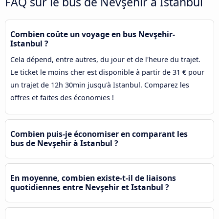
FAQ sur le bus de Nevşehir à Istanbul
Combien coûte un voyage en bus Nevşehir-
Istanbul ?
Cela dépend, entre autres, du jour et de l'heure du trajet.
Le ticket le moins cher est disponible à partir de 31 € pour
un trajet de 12h 30min jusqu'à Istanbul. Comparez les
offres et faites des économies !
Combien puis-je économiser en comparant les
bus de Nevşehir à Istanbul ?
En moyenne, combien existe-t-il de liaisons
quotidiennes entre Nevşehir et Istanbul ?