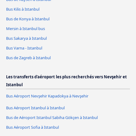
Bus Kilis à Istanbul
Bus de Konya à Istanbul
Mersin à Istanbul bus
Bus Sakarya à Istanbul
Bus Varna - Istanbul
Bus de Zagreb à Istanbul
Les transferts d'aéroport les plus recherchés vers Nevşehir et
Istanbul
Bus Aéroport Nevşehir Kapadokya à Nevşehir
Bus Aéroport Istanbul à Istanbul
Bus de Aéroport Istanbul Sabiha Gökçen à Istanbul
Bus Aéroport Sofia à Istanbul