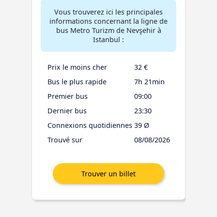
Vous trouverez ici les principales
informations concernant la ligne de
bus Metro Turizm de Nevşehir à
Istanbul :
Prix le moins cher
32 €
Bus le plus rapide
7h 21min
Premier bus
09:00
Dernier bus
23:30
Connexions quotidiennes
39 Ø
Trouvé sur
08/08/2026