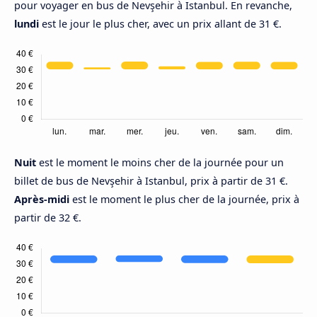
pour voyager en bus de Nevşehir à Istanbul. En revanche,
lundi
est le jour le plus cher, avec un prix allant de 31 €.
Nuit
est le moment le moins cher de la journée pour un
billet de bus de Nevşehir à Istanbul, prix à partir de 31 €.
Après-midi
est le moment le plus cher de la journée, prix à
partir de 32 €.