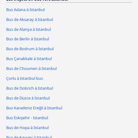
Bus Adana à Istanbul
Bus de Aksaray à Istanbul
Bus de Alanya à Istanbul
Bus de Berlin à Istanbul
Bus de Bodrum à Istanbul
Bus Çanakkale à Istanbul
Bus de Choumen à Istanbul
Çorlu à Istanbul bus
Bus de Dobrich à Istanbul
Bus de Düzce à Istanbul
Bus Karadeniz Ereğli à Istanbul
Bus Eskişehir - Istanbul
Bus de Hopa à Istanbul
Bus de Kayseri à Istanbul