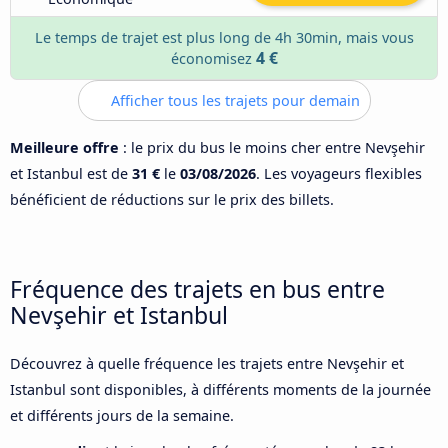
Le temps de trajet est plus long de 4h 30min, mais vous
4 €
économisez
Afficher tous les trajets pour demain
Meilleure offre
: le prix du bus le moins cher entre Nevşehir
et Istanbul est de
31 €
le
03/08/2026
. Les voyageurs flexibles
bénéficient de réductions sur le prix des billets.
Fréquence des trajets en bus entre
Nevşehir et Istanbul
Découvrez à quelle fréquence les trajets entre Nevşehir et
Istanbul sont disponibles, à différents moments de la journée
et différents jours de la semaine.