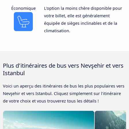
Économique
L'option la moins chère disponible pour
votre billet, elle est généralement
équipée de sièges inclinables et de la
climatisation.
Plus d'itinéraires de bus vers Nevşehir et vers
Istanbul
Voici un aperçu des itinéraires de bus les plus populaires vers
Nevşehir et vers Istanbul. Cliquez simplement sur l'itinéraire
de votre choix et vous trouverez tous les détails !