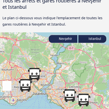
Tous les arrêts et gares routières à Nevşehir
et Istanbul
Le plan ci-dessous vous indique l'emplacement de toutes les
gares routières à Nevşehir et Istanbul.
Nevşehir
Istanbul