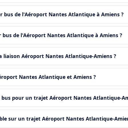
er bus de l'Aéroport Nantes Atlantique à Amiens ?
er bus de l'Aéroport Nantes Atlantique à Amiens ?
a liaison Aéroport Nantes Atlantique-Amiens ?
 Aéroport Nantes Atlantique et Amiens ?
e bus pour un trajet Aéroport Nantes Atlantique-A
ble sur un trajet Aéroport Nantes Atlantique-Amie