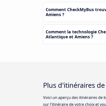
Comment CheckMyBus trouve-t-
Amiens ?
Comment la technologie Chec
Atlantique et Amiens ?
Plus d'itinéraires d
Voici un aperçu des itinéraires de 
sur l'itinéraire de votre choix et vo