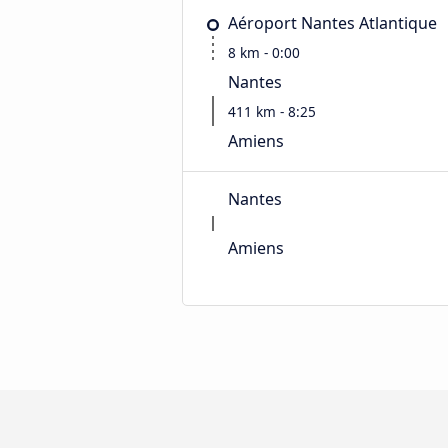
Aéroport Nantes Atlantique
8 km - 0:00
Nantes
411 km - 8:25
Amiens
Nantes
Amiens