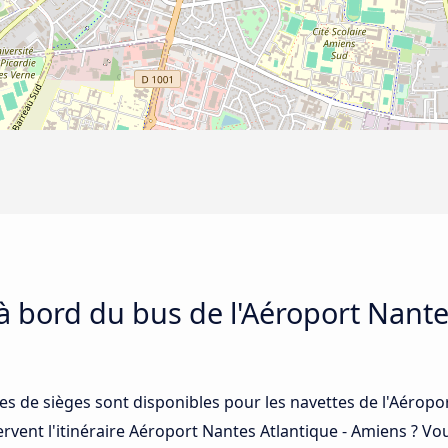
 à bord du bus de l'Aéroport Nante
ses de sièges sont disponibles pour les navettes de l'Aérop
rvent l'itinéraire Aéroport Nantes Atlantique - Amiens ? Vo