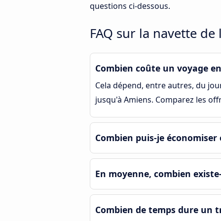
questions ci-dessous.
FAQ sur la navette de
Combien coûte un voyage en
Cela dépend, entre autres, du jour 
jusqu'à Amiens. Comparez les offr
Combien puis-je économiser 
En moyenne, combien existe-t
Combien de temps dure un tr