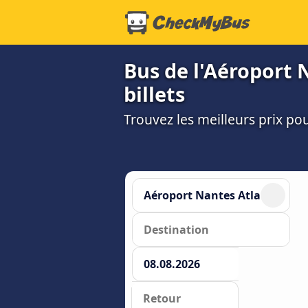
Bus de l'Aéroport 
billets
Trouvez les meilleurs prix po