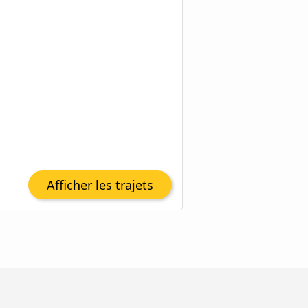
Afficher les trajets