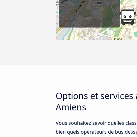
Options et services
Amiens
Vous souhaitez savoir quelles clas
bien quels opérateurs de bus desse