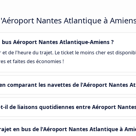
 l'Aéroport Nantes Atlantique à Amien
 bus Aéroport Nantes Atlantique-Amiens ?
et de l'heure du trajet. Le ticket le moins cher est disponib
es et faites des économies !
en comparant les navettes de l'Aéroport Nantes At
-il de liaisons quotidiennes entre Aéroport Nante
ajet en bus de l'Aéroport Nantes Atlantique à Ami