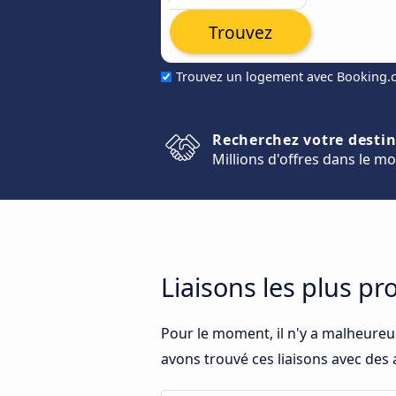
Trouvez
Trouvez un logement avec Booking
Recherchez votre desti
Millions d'offres dans le m
Liaisons les plus p
Pour le moment, il n'y a malheureu
avons trouvé ces liaisons avec des 