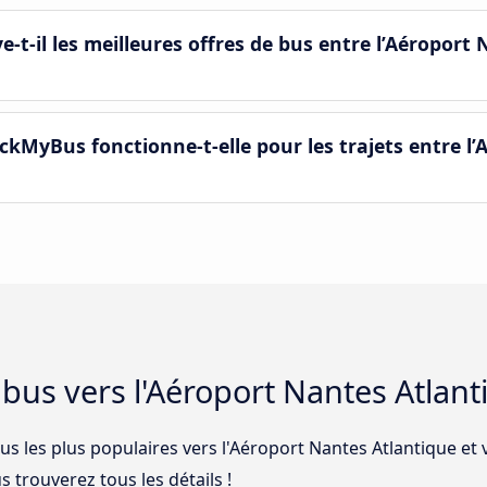
il les meilleures offres de bus entre l’Aéroport 
kMyBus fonctionne-t-elle pour les trajets entre l
e bus vers l'Aéroport Nantes Atlan
bus les plus populaires vers l'Aéroport Nantes Atlantique e
us trouverez tous les détails !