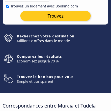
Trouvez un logement avec Booking.com
Trouvez
Recherchez votre destination
Millions d'offres dans le monde
Comparez les résultats
Économisez jusqu'à 70 %
Trouvez le bon bus pour vous
Simple et transparent
Correspondances entre Murcia et Tudela