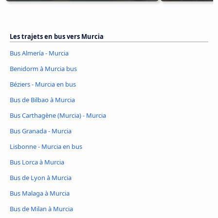
Les trajets en bus vers Murcia
Bus Almería - Murcia
Benidorm à Murcia bus
Béziers - Murcia en bus
Bus de Bilbao à Murcia
Bus Carthagène (Murcia) - Murcia
Bus Granada - Murcia
Lisbonne - Murcia en bus
Bus Lorca à Murcia
Bus de Lyon à Murcia
Bus Malaga à Murcia
Bus de Milan à Murcia