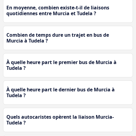
En moyenne, combien existe-t-il de liaisons
quotidiennes entre Murcia et Tudela ?
Combien de temps dure un trajet en bus de
Murcia à Tudela ?
À quelle heure part le premier bus de Murcia à
Tudela ?
À quelle heure part le dernier bus de Murcia à
Tudela ?
Quels autocaristes opèrent la liaison Murcia-
Tudela ?