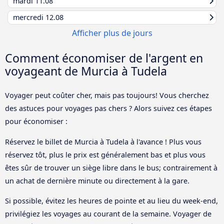
mardi
11.08
mercredi
12.08
Afficher plus de jours
Comment économiser de l'argent en
voyageant de Murcia à Tudela
Voyager peut coûter cher, mais pas toujours! Vous cherchez
des astuces pour voyages pas chers ? Alors suivez ces étapes
pour économiser :
Réservez le billet de Murcia à Tudela à l'avance ! Plus vous
réservez tôt, plus le prix est généralement bas et plus vous
êtes sûr de trouver un siège libre dans le bus; contrairement à
un achat de dernière minute ou directement à la gare.
Si possible, évitez les heures de pointe et au lieu du week-end,
privilégiez les voyages au courant de la semaine. Voyager de