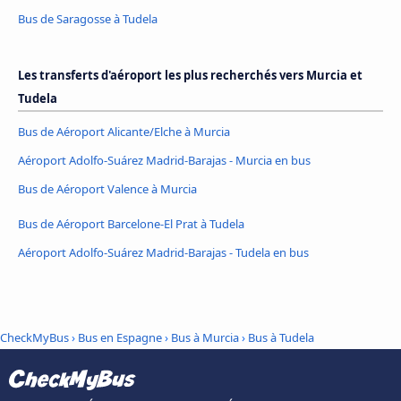
Bus de Saragosse à Tudela
Les transferts d'aéroport les plus recherchés vers Murcia et
Tudela
Bus de Aéroport Alicante/Elche à Murcia
Aéroport Adolfo-Suárez Madrid-Barajas - Murcia en bus
Bus de Aéroport Valence à Murcia
Bus de Aéroport Barcelone-El Prat à Tudela
Aéroport Adolfo-Suárez Madrid-Barajas - Tudela en bus
CheckMyBus
›
Bus en Espagne
›
Bus à Murcia
›
Bus à Tudela