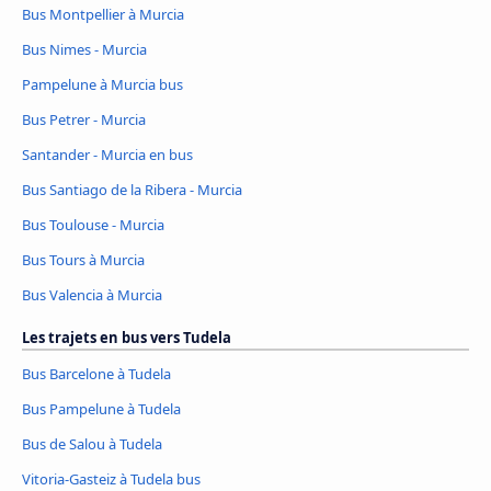
Bus Montpellier à Murcia
Bus Nimes - Murcia
Pampelune à Murcia bus
Bus Petrer - Murcia
Santander - Murcia en bus
Bus Santiago de la Ribera - Murcia
Bus Toulouse - Murcia
Bus Tours à Murcia
Bus Valencia à Murcia
Les trajets en bus vers Tudela
Bus Barcelone à Tudela
Bus Pampelune à Tudela
Bus de Salou à Tudela
Vitoria-Gasteiz à Tudela bus