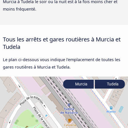
Murcia à Tudela le soir ou la nuit est à la fois moins cher et
moins fréquenté.
Tous les arrêts et gares routières à Murcia et
Tudela
Le plan ci-dessous vous indique l'emplacement de toutes les
gares routières à Murcia et Tudela.
Murcia
Tudela