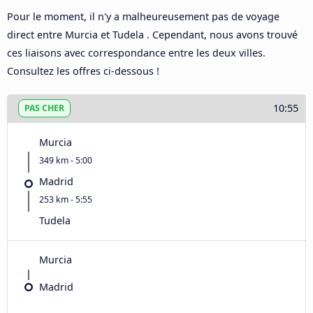
Pour le moment, il n'y a malheureusement pas de voyage
direct entre Murcia et Tudela . Cependant, nous avons trouvé
ces liaisons avec correspondance entre les deux villes.
Consultez les offres ci-dessous !
10:55
PAS CHER
Murcia
349 km - 5:00
Madrid
253 km - 5:55
Tudela
Murcia
Madrid