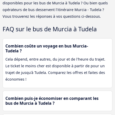
disponibles pour les bus de Murcia à Tudela ? Ou bien quels
opérateurs de bus desservent l'itinéraire Murcia - Tudela ?
Vous trouverez les réponses à vos questions ci-dessous.
FAQ sur le bus de Murcia à Tudela
Combien coûte un voyage en bus Murcia-
Tudela ?
Cela dépend, entre autres, du jour et de l'heure du trajet.
Le ticket le moins cher est disponible à partir de pour un
trajet de jusqu'à Tudela. Comparez les offres et faites des
économies !
Combien puis-je économiser en comparant les
bus de Murcia à Tudela ?