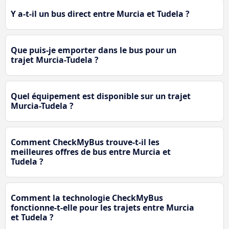
Y a-t-il un bus direct entre Murcia et Tudela ?
Que puis-je emporter dans le bus pour un
trajet Murcia-Tudela ?
Quel équipement est disponible sur un trajet
Murcia-Tudela ?
Comment CheckMyBus trouve-t-il les
meilleures offres de bus entre Murcia et
Tudela ?
Comment la technologie CheckMyBus
fonctionne-t-elle pour les trajets entre Murcia
et Tudela ?