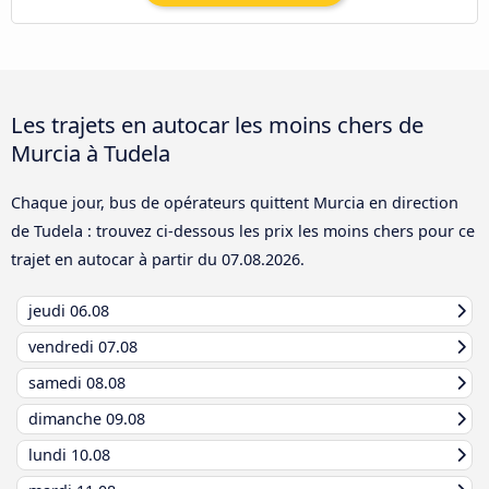
Les trajets en autocar les moins chers de
Murcia à Tudela
Chaque jour, bus de opérateurs quittent Murcia en direction
de Tudela : trouvez ci-dessous les prix les moins chers pour ce
trajet en autocar à partir du
07.08.2026
.
jeudi
06.08
vendredi
07.08
samedi
08.08
dimanche
09.08
lundi
10.08