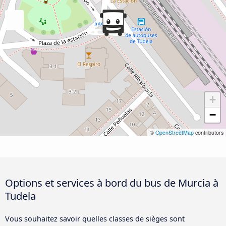
+
−
©
OpenStreetMap
contributors
Options et services à bord du bus de Murcia à
Tudela
Vous souhaitez savoir quelles classes de sièges sont