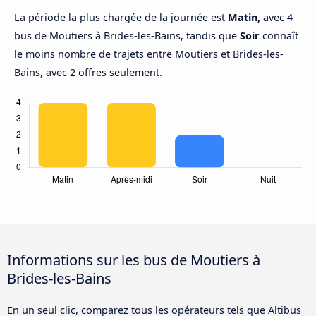
La période la plus chargée de la journée est
Matin,
avec 4
bus de Moutiers à Brides-les-Bains, tandis que
Soir
connaît
le moins nombre de trajets entre Moutiers et Brides-les-
Bains, avec 2 offres seulement.
Informations sur les bus de Moutiers à
Brides-les-Bains
En un seul clic, comparez tous les opérateurs tels que Altibus