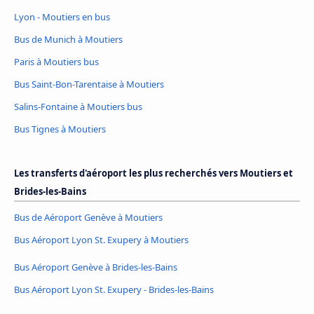
Lyon - Moutiers en bus
Bus de Munich à Moutiers
Paris à Moutiers bus
Bus Saint-Bon-Tarentaise à Moutiers
Salins-Fontaine à Moutiers bus
Bus Tignes à Moutiers
Les transferts d'aéroport les plus recherchés vers Moutiers et
Brides-les-Bains
Bus de Aéroport Genève à Moutiers
Bus Aéroport Lyon St. Exupery à Moutiers
Bus Aéroport Genève à Brides-les-Bains
Bus Aéroport Lyon St. Exupery - Brides-les-Bains