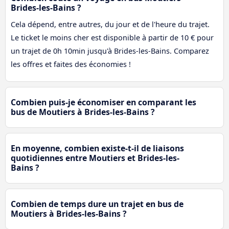
Brides-les-Bains ?
Cela dépend, entre autres, du jour et de l'heure du trajet.
Le ticket le moins cher est disponible à partir de 10 € pour
un trajet de 0h 10min jusqu'à Brides-les-Bains. Comparez
les offres et faites des économies !
Combien puis-je économiser en comparant les
bus de Moutiers à Brides-les-Bains ?
En moyenne, combien existe-t-il de liaisons
quotidiennes entre Moutiers et Brides-les-
Bains ?
Combien de temps dure un trajet en bus de
Moutiers à Brides-les-Bains ?