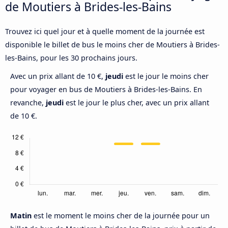
de Moutiers à Brides-les-Bains
Trouvez ici quel jour et à quelle moment de la journée est
disponible le billet de bus le moins cher de Moutiers à Brides-
les-Bains, pour les 30 prochains jours.
Avec un prix allant de 10 €,
jeudi
est le jour le moins cher
pour voyager en bus de Moutiers à Brides-les-Bains. En
revanche,
jeudi
est le jour le plus cher, avec un prix allant
de 10 €.
Matin
est le moment le moins cher de la journée pour un