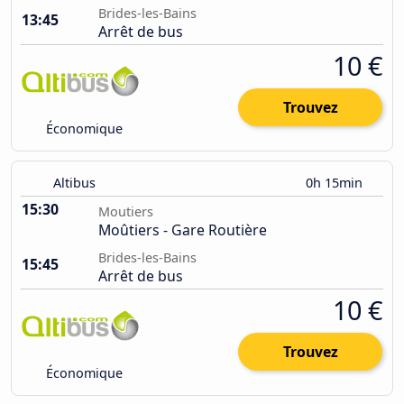
Brides-les-Bains
13:45
Arrêt de bus
10 €
Trouvez
Économique
Altibus
0h 15min
15:30
Moutiers
Moûtiers - Gare Routière
Brides-les-Bains
15:45
Arrêt de bus
10 €
Trouvez
Économique