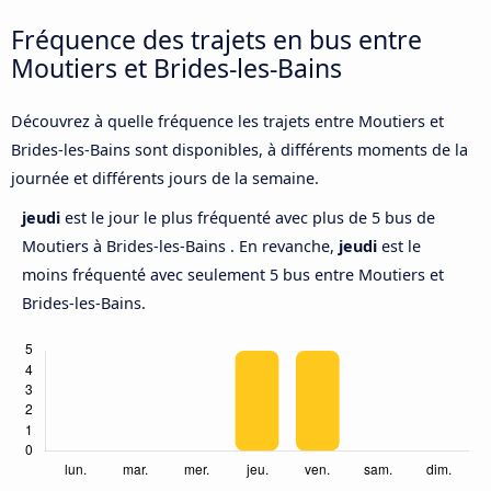
Fréquence des trajets en bus entre
Moutiers et Brides-les-Bains
Découvrez à quelle fréquence les trajets entre Moutiers et
Brides-les-Bains sont disponibles, à différents moments de la
journée et différents jours de la semaine.
jeudi
est le jour le plus fréquenté avec plus de 5 bus de
Moutiers à Brides-les-Bains . En revanche,
jeudi
est le
moins fréquenté avec seulement 5 bus entre Moutiers et
Brides-les-Bains.