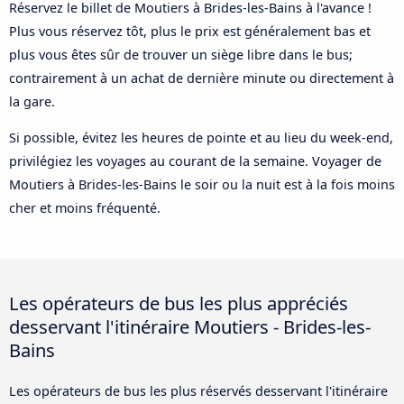
Réservez le billet de Moutiers à Brides-les-Bains à l'avance !
Plus vous réservez tôt, plus le prix est généralement bas et
plus vous êtes sûr de trouver un siège libre dans le bus;
contrairement à un achat de dernière minute ou directement à
la gare.
Si possible, évitez les heures de pointe et au lieu du week-end,
privilégiez les voyages au courant de la semaine. Voyager de
Moutiers à Brides-les-Bains le soir ou la nuit est à la fois moins
cher et moins fréquenté.
Les opérateurs de bus les plus appréciés
desservant l'itinéraire Moutiers - Brides-les-
Bains
Les opérateurs de bus les plus réservés desservant l'itinéraire