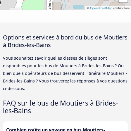
©
OpenStreetMap
contributors
Options et services à bord du bus de Moutiers
à Brides-les-Bains
Vous souhaitez savoir quelles classes de sièges sont
disponibles pour les bus de Moutiers à Brides-les-Bains ? Ou
bien quels opérateurs de bus desservent l'itinéraire Moutiers -
Brides-les-Bains ? Vous trouverez les réponses à vos questions
ci-dessous.
FAQ sur le bus de Moutiers à Brides-
les-Bains
Combien coûte un voyage en bus Moutiers-