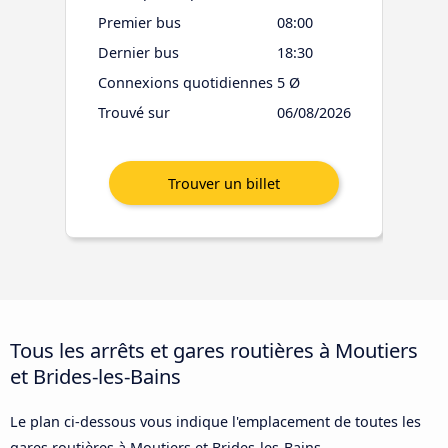
Premier bus
08:00
Dernier bus
18:30
Connexions quotidiennes
5 Ø
Trouvé sur
06/08/2026
Tous les arrêts et gares routières à Moutiers
et Brides-les-Bains
Le plan ci-dessous vous indique l'emplacement de toutes les
gares routières à Moutiers et Brides-les-Bains.