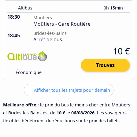
Altibus
0h 15min
18:30
Moutiers
Moûtiers - Gare Routière
Brides-les-Bains
18:45
Arrêt de bus
10 €
Trouvez
Économique
Afficher tous les trajets pour demain
Meilleure offre
: le prix du bus le moins cher entre Moutiers
et Brides-les-Bains est de
10 €
le
06/08/2026
. Les voyageurs
flexibles bénéficient de réductions sur le prix des billets.