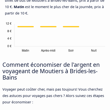
billet de bus de Moutiers à Brides-les-Bains, prix à partir de
10 €.
Matin
est le moment le plus cher de la journée, prix à
partir de 10 €.
Comment économiser de l'argent en
voyageant de Moutiers à Brides-les-
Bains
Voyager peut coûter cher, mais pas toujours! Vous cherchez
des astuces pour voyages pas chers ? Alors suivez ces étapes
pour économiser :