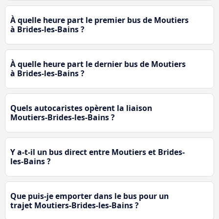
À quelle heure part le premier bus de Moutiers
à Brides-les-Bains ?
À quelle heure part le dernier bus de Moutiers
à Brides-les-Bains ?
Quels autocaristes opèrent la liaison
Moutiers-Brides-les-Bains ?
Y a-t-il un bus direct entre Moutiers et Brides-
les-Bains ?
Que puis-je emporter dans le bus pour un
trajet Moutiers-Brides-les-Bains ?