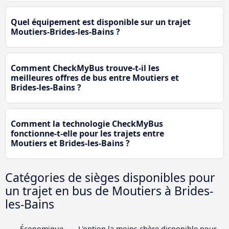
Quel équipement est disponible sur un trajet
Moutiers-Brides-les-Bains ?
Comment CheckMyBus trouve-t-il les
meilleures offres de bus entre Moutiers et
Brides-les-Bains ?
Comment la technologie CheckMyBus
fonctionne-t-elle pour les trajets entre
Moutiers et Brides-les-Bains ?
Catégories de sièges disponibles pour
un trajet en bus de Moutiers à Brides-
les-Bains
Économique
L'option la moins chère disponible pour