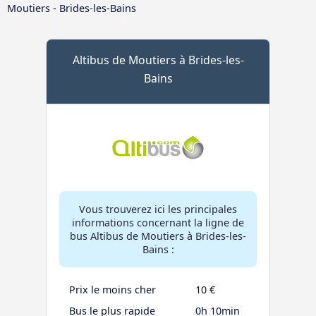
Moutiers - Brides-les-Bains
Altibus de Moutiers à Brides-les-
Bains
Vous trouverez ici les principales
informations concernant la ligne de
bus Altibus de Moutiers à Brides-les-
Bains :
Prix le moins cher
10 €
Bus le plus rapide
0h 10min