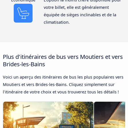
votre billet, elle est généralement
équipée de sièges inclinables et de la
climatisation.
Plus d'itinéraires de bus vers Moutiers et vers
Brides-les-Bains
Voici un aperçu des itinéraires de bus les plus populaires vers
Moutiers et vers Brides-les-Bains. Cliquez simplement sur
l'itinéraire de votre choix et vous trouverez tous les détails !