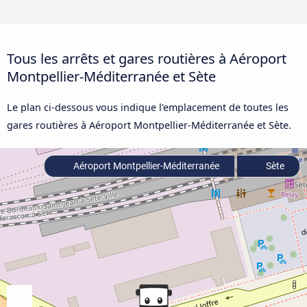
Tous les arrêts et gares routières à Aéroport
Montpellier-Méditerranée et Sète
Le plan ci-dessous vous indique l'emplacement de toutes les
gares routières à Aéroport Montpellier-Méditerranée et Sète.
Aéroport Montpellier-Méditerranée
Sète