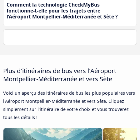
Comment la technologie CheckMyBus
fonctionne-t-elle pour les trajets entre
l’Aéroport Montpellier-Méditerranée et Sète ?
Plus d'itinéraires de bus vers l'Aéroport
Montpellier-Méditerranée et vers Sète
Voici un aperçu des itinéraires de bus les plus populaires vers
l'Aéroport Montpellier-Méditerranée et vers Sète. Cliquez
simplement sur l'itinéraire de votre choix et vous trouverez
tous les détails !