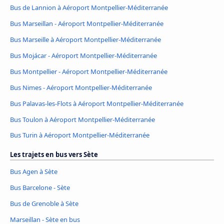
Bus de Lannion à Aéroport Montpellier-Méditerranée
Bus Marseillan - Aéroport Montpellier-Méditerranée
Bus Marseille à Aéroport Montpellier-Méditerranée
Bus Mojácar - Aéroport Montpellier-Méditerranée
Bus Montpellier - Aéroport Montpellier-Méditerranée
Bus Nimes - Aéroport Montpellier-Méditerranée
Bus Palavas-les-Flots à Aéroport Montpellier-Méditerranée
Bus Toulon à Aéroport Montpellier-Méditerranée
Bus Turin à Aéroport Montpellier-Méditerranée
Les trajets en bus vers Sète
Bus Agen à Sète
Bus Barcelone - Sète
Bus de Grenoble à Sète
Marseillan - Sète en bus