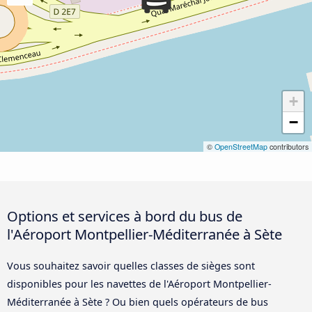
+
−
©
OpenStreetMap
contributors
Options et services à bord du bus de
l'Aéroport Montpellier-Méditerranée à Sète
Vous souhaitez savoir quelles classes de sièges sont
disponibles pour les navettes de l'Aéroport Montpellier-
Méditerranée à Sète ? Ou bien quels opérateurs de bus