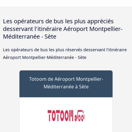
Les opérateurs de bus les plus appréciés
desservant l'itinéraire Aéroport Montpellier-
Méditerranée - Sète
Les opérateurs de bus les plus réservés desservant l'itinéraire
Aéroport Montpellier-Méditerranée - Sète
Totoom de Aéroport Montpellier-
Méditerranée à Sète