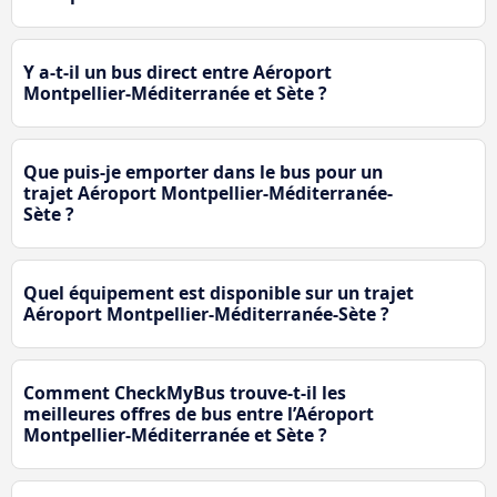
Y a-t-il un bus direct entre Aéroport
Montpellier-Méditerranée et Sète ?
Que puis-je emporter dans le bus pour un
trajet Aéroport Montpellier-Méditerranée-
Sète ?
Quel équipement est disponible sur un trajet
Aéroport Montpellier-Méditerranée-Sète ?
Comment CheckMyBus trouve-t-il les
meilleures offres de bus entre l’Aéroport
Montpellier-Méditerranée et Sète ?