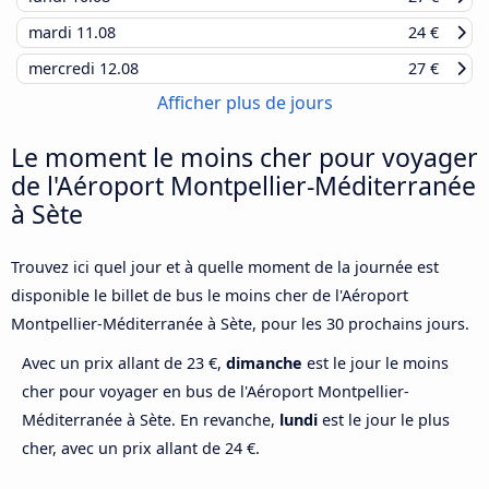
mardi
11.08
24 €
mercredi
12.08
27 €
Afficher plus de jours
Le moment le moins cher pour voyager
de l'Aéroport Montpellier-Méditerranée
à Sète
Trouvez ici quel jour et à quelle moment de la journée est
disponible le billet de bus le moins cher de l'Aéroport
Montpellier-Méditerranée à Sète, pour les 30 prochains jours.
Avec un prix allant de 23 €,
dimanche
est le jour le moins
cher pour voyager en bus de l'Aéroport Montpellier-
Méditerranée à Sète. En revanche,
lundi
est le jour le plus
cher, avec un prix allant de 24 €.