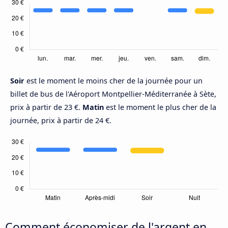
Soir
est le moment le moins cher de la journée pour un
billet de bus de l'Aéroport Montpellier-Méditerranée à Sète,
prix à partir de 23 €.
Matin
est le moment le plus cher de la
journée, prix à partir de 24 €.
Comment économiser de l'argent en