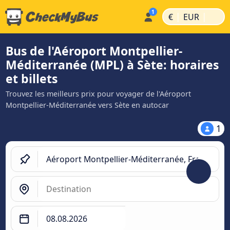
|
|
€
EUR
Bus de l'Aéroport Montpellier-
Méditerranée (MPL) à Sète: horaires
et billets
Trouvez les meilleurs prix pour voyager de l'Aéroport
Montpellier-Méditerranée vers Sète en autocar
1