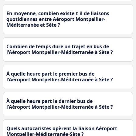
En moyenne, combien existe-t-il de liaisons
quotidiennes entre Aéroport Montpellier-
Méditerranée et Sète ?
Combien de temps dure un trajet en bus de
l'Aéroport Montpellier-Méditerranée à Sète ?
À quelle heure part le premier bus de
l'Aéroport Montpellier-Méditerranée à Sète ?
À quelle heure part le dernier bus de
l'Aéroport Montpellier-Méditerranée à Sète ?
Quels autocaristes opèrent la liaison Aéroport
Montpellier-Méditerranée-Sète ?