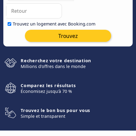
Trouvez un logement avec Booking.com
Trouvez
Recherchez votre destination
Millions d'offres dans le monde
Comparez les résultats
Économisez jusqu'à 70 %
Trouvez le bon bus pour vous
Simple et transparent