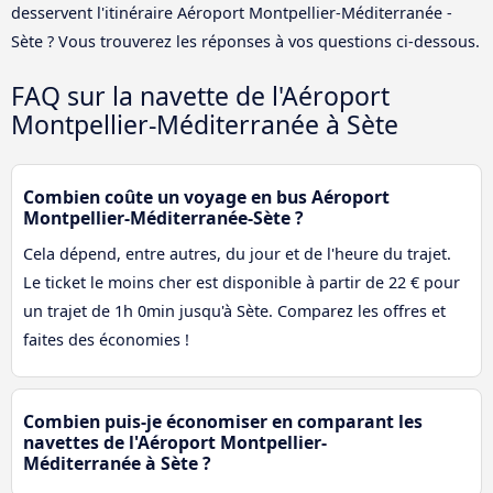
desservent l'itinéraire Aéroport Montpellier-Méditerranée -
Sète ? Vous trouverez les réponses à vos questions ci-dessous.
FAQ sur la navette de l'Aéroport
Montpellier-Méditerranée à Sète
Combien coûte un voyage en bus Aéroport
Montpellier-Méditerranée-Sète ?
Cela dépend, entre autres, du jour et de l'heure du trajet.
Le ticket le moins cher est disponible à partir de 22 € pour
un trajet de 1h 0min jusqu'à Sète. Comparez les offres et
faites des économies !
Combien puis-je économiser en comparant les
navettes de l'Aéroport Montpellier-
Méditerranée à Sète ?