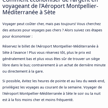
voyageant de l'Aéroport Montpellier-
Méditerranée à Sète
Voyager peut coûter cher, mais pas toujours! Vous cherchez
des astuces pour voyages pas chers ? Alors suivez ces étapes
pour économiser :
Réservez le billet de l'Aéroport Montpellier-Méditerranée à
Sète à l'avance ! Plus vous réservez tôt, plus le prix est
généralement bas et plus vous êtes sûr de trouver un siège
libre dans le bus; contrairement à un achat de dernière minute
ou directement à la gare.
Si possible, évitez les heures de pointe et au lieu du week-end,
privilégiez les voyages au courant de la semaine. Voyager de
l'Aéroport Montpellier-Méditerranée à Sète le soir ou la nuit
est à la fois moins cher et moins fréquenté.