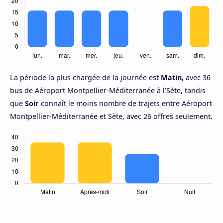
La période la plus chargée de la journée est
Matin,
avec 36
bus de Aéroport Montpellier-Méditerranée à l’Sète, tandis
que
Soir
connaît le moins nombre de trajets entre Aéroport
Montpellier-Méditerranée et Sète, avec 26 offres seulement.