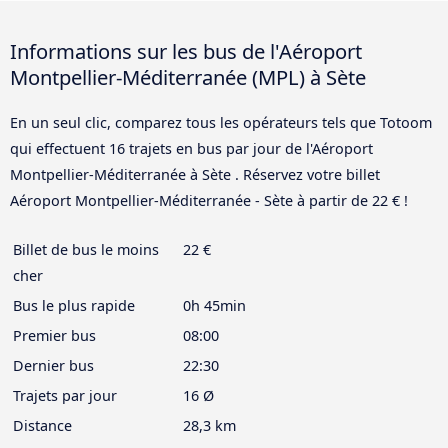
Informations sur les bus de l'Aéroport
Montpellier-Méditerranée (MPL) à Sète
En un seul clic, comparez tous les opérateurs tels que Totoom
qui effectuent 16 trajets en bus par jour de l'Aéroport
Montpellier-Méditerranée à Sète . Réservez votre billet
Aéroport Montpellier-Méditerranée - Sète à partir de 22 € !
Billet de bus le moins
22 €
cher
Bus le plus rapide
0h 45min
Premier bus
08:00
Dernier bus
22:30
Trajets par jour
16 Ø
Distance
28,3 km