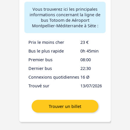
Vous trouverez ici les principales
informations concernant la ligne de
bus Totoom de Aéroport
Montpellier-Méditerranée à Sète :
Prix le moins cher
23 €
Bus le plus rapide
0h 45min
Premier bus
08:00
Dernier bus
22:30
Connexions quotidiennes
16 Ø
Trouvé sur
13/07/2026