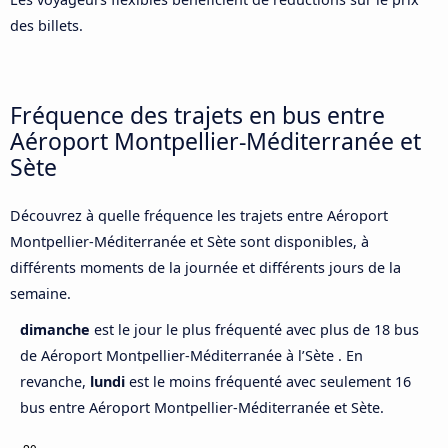
des billets.
Fréquence des trajets en bus entre
Aéroport Montpellier-Méditerranée et
Sète
Découvrez à quelle fréquence les trajets entre Aéroport
Montpellier-Méditerranée et Sète sont disponibles, à
différents moments de la journée et différents jours de la
semaine.
dimanche
est le jour le plus fréquenté avec plus de 18 bus
de Aéroport Montpellier-Méditerranée à l’Sète . En
revanche,
lundi
est le moins fréquenté avec seulement 16
bus entre Aéroport Montpellier-Méditerranée et Sète.