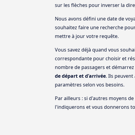
sur les flèches pour inverser la dire
Nous avons défini une date de voya
souhaitez faire une recherche pour
mettre à jour votre requête.
Vous savez déjà quand vous souhai
correspondante pour choisir et rés
nombre de passagers et démarrez v
de départ et d'arrivée
. Ils peuvent 
paramètres selon vos besoins.
Par ailleurs : si d'autres moyens de
l'indiquerons et vous donnerons t