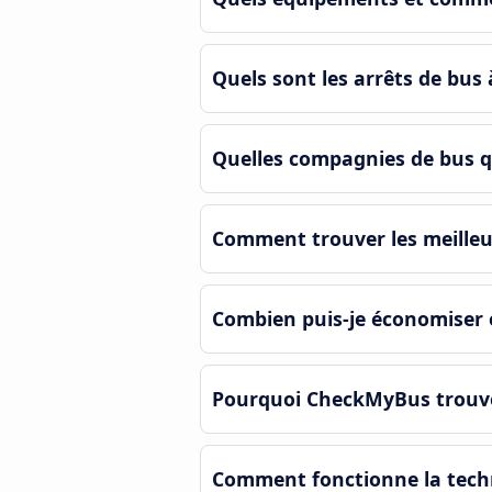
Quels sont les arrêts de bu
Quelles compagnies de bus 
Comment trouver les meilleu
Combien puis-je économiser
Pourquoi CheckMyBus trouve-
Comment fonctionne la tech