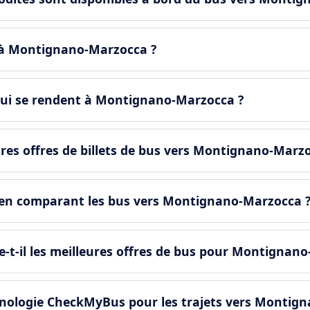
s à Montignano-Marzocca ?
qui se rendent à Montignano-Marzocca ?
res offres de billets de bus vers Montignano-Marzo
 en comparant les bus vers Montignano-Marzocca 
t-il les meilleures offres de bus pour Montignano
nologie CheckMyBus pour les trajets vers Montig