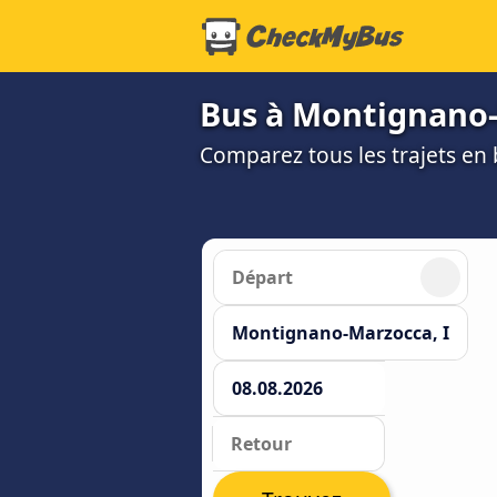
Bus à Montignano
Comparez tous les trajets en 