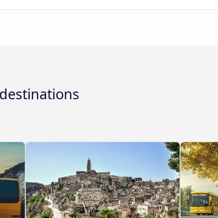
destinations