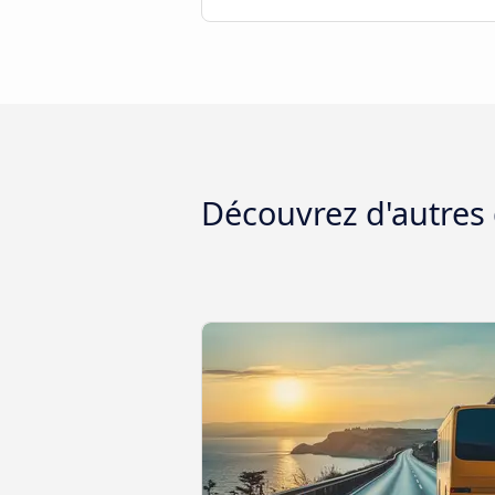
Découvrez d'autres 