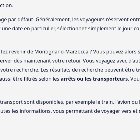
ction.
ge par défaut. Généralement, les voyageurs réservent entre 
 une date en particulier, sélectionnez simplement le jour c
tez revenir de Montignano-Marzocca ? Vous pouvez alors s
erver dès maintenant votre retour. Vous voyagez avec d'aut
otre recherche. Les résultats de recherche peuvent être
t
aussi être filtrés selon les
arrêts ou les transporteurs
. Vou
 transport sont disponibles, par exemple le train, l'avion ou
outes les informations, vous permettant de voyager vers e