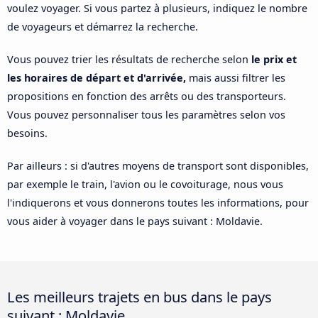
voulez voyager. Si vous partez à plusieurs, indiquez le nombre
de voyageurs et démarrez la recherche.
Vous pouvez trier les résultats de recherche selon
le prix et
les horaires de départ et d'arrivée,
mais aussi filtrer les
propositions en fonction des arrêts ou des transporteurs.
Vous pouvez personnaliser tous les paramètres selon vos
besoins.
Par ailleurs : si d'autres moyens de transport sont disponibles,
par exemple le train, l'avion ou le covoiturage, nous vous
l'indiquerons et vous donnerons toutes les informations, pour
vous aider à voyager dans le pays suivant : Moldavie.
Les meilleurs trajets en bus dans le pays
suivant : Moldavie