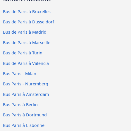
Bus de Paris à Bruxelles
Bus de Paris à Dusseldorf
Bus de Paris à Madrid
Bus de Paris à Marseille
Bus de Paris à Turin
Bus de Paris à Valencia
Bus Paris - Milan
Bus Paris - Nuremberg
Bus Paris à Amsterdam
Bus Paris à Berlin
Bus Paris à Dortmund
Bus Paris à Lisbonne