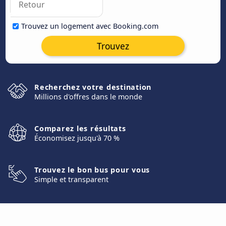
Trouvez un logement avec Booking.com
Trouvez
Recherchez votre destination
Millions d'offres dans le monde
Comparez les résultats
Économisez jusqu'à 70 %
Trouvez le bon bus pour vous
Simple et transparent