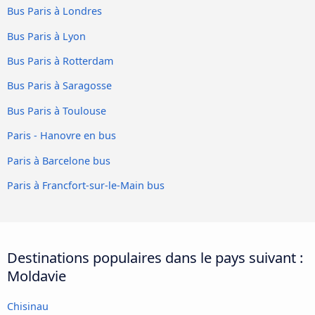
Bus Paris à Londres
Bus Paris à Lyon
Bus Paris à Rotterdam
Bus Paris à Saragosse
Bus Paris à Toulouse
Paris - Hanovre en bus
Paris à Barcelone bus
Paris à Francfort-sur-le-Main bus
Destinations populaires dans le pays suivant :
Moldavie
Chisinau