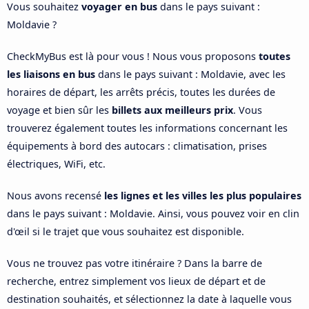
Vous souhaitez
voyager en bus
dans le pays suivant :
Moldavie ?
CheckMyBus est là pour vous ! Nous vous proposons
toutes
les liaisons en bus
dans le pays suivant : Moldavie, avec les
horaires de départ, les arrêts précis, toutes les durées de
voyage et bien sûr les
billets aux meilleurs prix
. Vous
trouverez également toutes les informations concernant les
équipements à bord des autocars : climatisation, prises
électriques, WiFi, etc.
Nous avons recensé
les lignes et les villes les plus populaires
dans le pays suivant : Moldavie. Ainsi, vous pouvez voir en clin
d'œil si le trajet que vous souhaitez est disponible.
Vous ne trouvez pas votre itinéraire ? Dans la barre de
recherche, entrez simplement vos lieux de départ et de
destination souhaités, et sélectionnez la date à laquelle vous