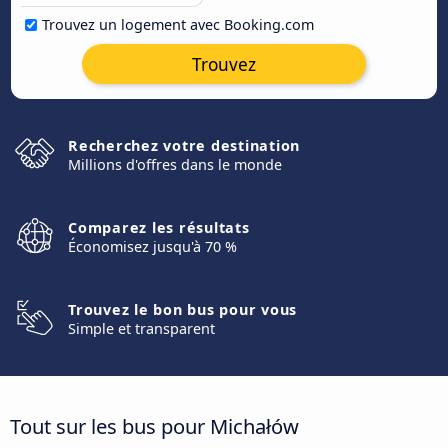
Trouvez un logement avec Booking.com
Trouvez
Recherchez votre destination
Millions d'offres dans le monde
Comparez les résultats
Économisez jusqu'à 70 %
Trouvez le bon bus pour vous
Simple et transparent
Tout sur les bus pour Michałów