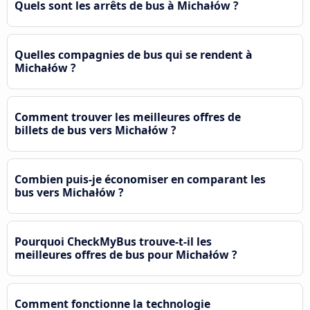
Quels sont les arrêts de bus à Michałów ?
Quelles compagnies de bus qui se rendent à
Michałów ?
Comment trouver les meilleures offres de
billets de bus vers Michałów ?
Combien puis-je économiser en comparant les
bus vers Michałów ?
Pourquoi CheckMyBus trouve-t-il les
meilleures offres de bus pour Michałów ?
Comment fonctionne la technologie