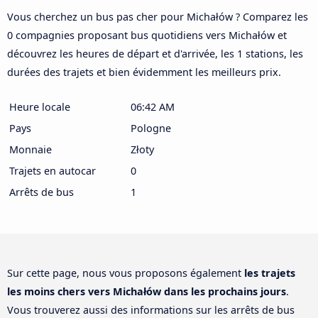
Vous cherchez un bus pas cher pour Michałów ? Comparez les
0 compagnies proposant bus quotidiens vers Michałów et
découvrez les heures de départ et d'arrivée, les 1 stations, les
durées des trajets et bien évidemment les meilleurs prix.
Heure locale
06:42 AM
Pays
Pologne
Monnaie
Złoty
Trajets en autocar
0
Arrêts de bus
1
Sur cette page, nous vous proposons également
les trajets
les moins chers vers Michałów dans les prochains jours
.
Vous trouverez aussi des informations sur les arrêts de bus