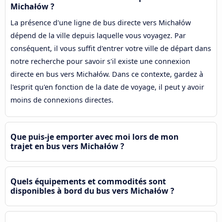
Michałów ?
La présence d'une ligne de bus directe vers Michałów
dépend de la ville depuis laquelle vous voyagez. Par
conséquent, il vous suffit d'entrer votre ville de départ dans
notre recherche pour savoir s'il existe une connexion
directe en bus vers Michałów. Dans ce contexte, gardez à
l'esprit qu'en fonction de la date de voyage, il peut y avoir
moins de connexions directes.
Que puis-je emporter avec moi lors de mon
trajet en bus vers Michałów ?
Quels équipements et commodités sont
disponibles à bord du bus vers Michałów ?