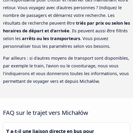
retour. Vous voyagez avec d'autres personnes ? Indiquez le
nombre de passagers et démarrez votre recherche. Les
résultats de recherche peuvent être
triés par prix ou selon les
horaires de départ et d'arrivée
. Ils peuvent aussi être filtrés
selon les
arrêts ou les transporteurs
. Vous pouvez
personnaliser tous les paramètres selon vos besoins.
Par ailleurs : si d'autres moyens de transport sont disponibles,
par exemple le train, l'avion ou le covoiturage, nous vous
l'indiquerons et vous donnerons toutes les informations, vous
permettant de voyager vers et depuis Michałów.
FAQ sur le trajet vers Michałów
Y a-t-il une liaison directe en bus pour