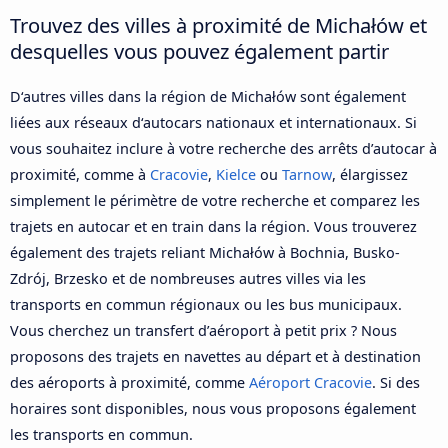
Trouvez des villes à proximité de Michałów et
desquelles vous pouvez également partir
D‘autres villes dans la région de Michałów sont également
liées aux réseaux d‘autocars nationaux et internationaux. Si
vous souhaitez inclure à votre recherche des arrêts d’autocar à
proximité, comme à
Cracovie
,
Kielce
ou
Tarnow
, élargissez
simplement le périmètre de votre recherche et comparez les
trajets en autocar et en train dans la région. Vous trouverez
également des trajets reliant Michałów à Bochnia, Busko-
Zdrój, Brzesko et de nombreuses autres villes via les
transports en commun régionaux ou les bus municipaux.
Vous cherchez un transfert d’aéroport à petit prix ? Nous
proposons des trajets en navettes au départ et à destination
des aéroports à proximité, comme
Aéroport Cracovie
. Si des
horaires sont disponibles, nous vous proposons également
les transports en commun.