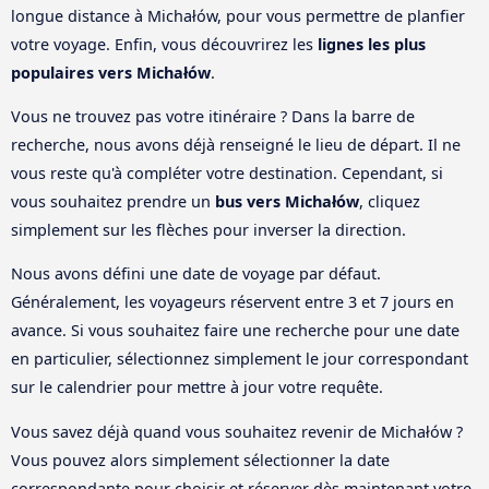
longue distance à Michałów, pour vous permettre de planfier
votre voyage. Enfin, vous découvrirez les
lignes les plus
populaires vers Michałów
.
Vous ne trouvez pas votre itinéraire ? Dans la barre de
recherche, nous avons déjà renseigné le lieu de départ. Il ne
vous reste qu'à compléter votre destination. Cependant, si
vous souhaitez prendre un
bus vers Michałów
, cliquez
simplement sur les flèches pour inverser la direction.
Nous avons défini une date de voyage par défaut.
Généralement, les voyageurs réservent entre 3 et 7 jours en
avance. Si vous souhaitez faire une recherche pour une date
en particulier, sélectionnez simplement le jour correspondant
sur le calendrier pour mettre à jour votre requête.
Vous savez déjà quand vous souhaitez revenir de Michałów ?
Vous pouvez alors simplement sélectionner la date
correspondante pour choisir et réserver dès maintenant votre