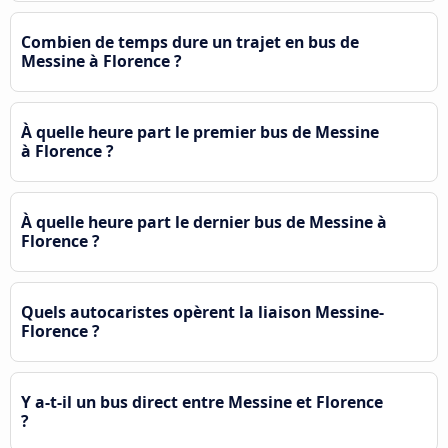
Combien de temps dure un trajet en bus de
Messine à Florence ?
À quelle heure part le premier bus de Messine
à Florence ?
À quelle heure part le dernier bus de Messine à
Florence ?
Quels autocaristes opèrent la liaison Messine-
Florence ?
Y a-t-il un bus direct entre Messine et Florence
?