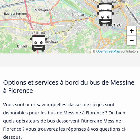
+
−
©
OpenStreetMap
contributors
Options et services à bord du bus de Messine
à Florence
Vous souhaitez savoir quelles classes de sièges sont
disponibles pour les bus de Messine à Florence ? Ou bien
quels opérateurs de bus desservent l'itinéraire Messine -
Florence ? Vous trouverez les réponses à vos questions ci-
dessous.