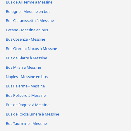
Bus de Alì Terme à Messine
Bologne - Messine en bus
Bus Caltanissetta à Messine
Catane - Messine en bus
Bus Cosenza - Messine
Bus Giardini-Naxos à Messine
Bus de Giarre à Messine
Bus Milan à Messine
Naples - Messine en bus
Bus Palerme - Messine
Bus Policoro à Messine
Bus de Ragusa à Messine
Bus de Roccalumera à Messine
Bus Taormine - Messine