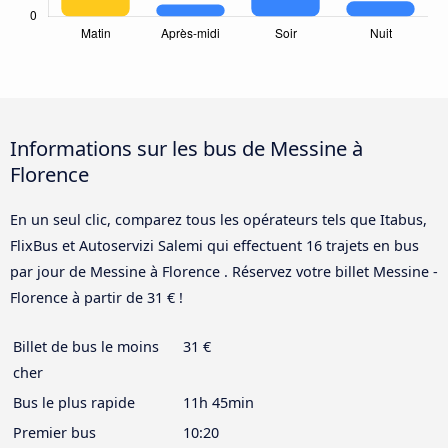
Informations sur les bus de Messine à
Florence
En un seul clic, comparez tous les opérateurs tels que Itabus,
FlixBus et Autoservizi Salemi qui effectuent 16 trajets en bus
par jour de Messine à Florence . Réservez votre billet Messine -
Florence à partir de 31 € !
Billet de bus le moins
31 €
cher
Bus le plus rapide
11h 45min
Premier bus
10:20