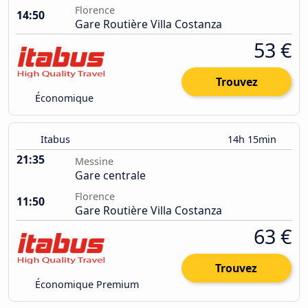
Florence
14:50
Gare Routière Villa Costanza
53 €
Trouvez
Économique
Itabus
14h 15min
21:35
Messine
Gare centrale
Florence
11:50
Gare Routière Villa Costanza
63 €
Trouvez
Économique Premium