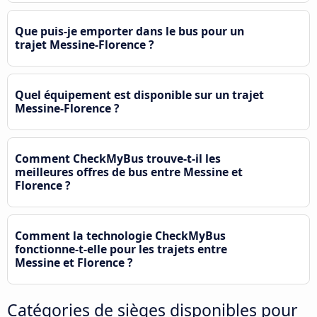
Que puis-je emporter dans le bus pour un
trajet Messine-Florence ?
Quel équipement est disponible sur un trajet
Messine-Florence ?
Comment CheckMyBus trouve-t-il les
meilleures offres de bus entre Messine et
Florence ?
Comment la technologie CheckMyBus
fonctionne-t-elle pour les trajets entre
Messine et Florence ?
Catégories de sièges disponibles pour