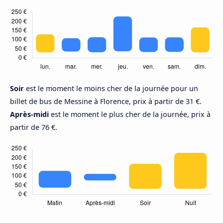
Soir
est le moment le moins cher de la journée pour un
billet de bus de Messine à Florence, prix à partir de 31 €.
Après-midi
est le moment le plus cher de la journée, prix à
partir de 76 €.