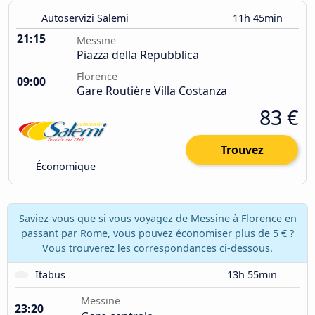
Autoservizi Salemi
11h 45min
21:15
Messine
Piazza della Repubblica
Florence
09:00
Gare Routière Villa Costanza
83 €
Trouvez
Économique
Saviez-vous que si vous voyagez de Messine à Florence en
passant par Rome, vous pouvez économiser plus de 5 € ?
Vous trouverez les correspondances ci-dessous.
Itabus
13h 55min
Messine
23:20