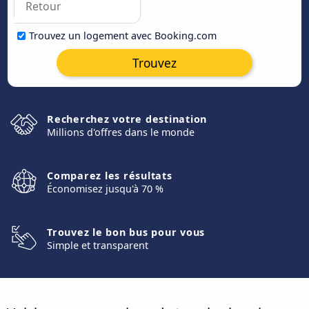
Trouvez un logement avec Booking.com
Trouvez
Recherchez votre destination
Millions d'offres dans le monde
Comparez les résultats
Économisez jusqu'à 70 %
Trouvez le bon bus pour vous
Simple et transparent