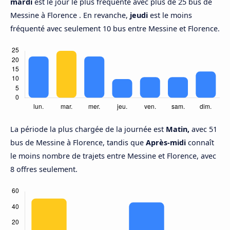
mardi
est le jour le plus fréquenté avec plus de 25 bus de
Messine à Florence . En revanche,
jeudi
est le moins
fréquenté avec seulement 10 bus entre Messine et Florence.
La période la plus chargée de la journée est
Matin,
avec 51
bus de Messine à Florence, tandis que
Après-midi
connaît
le moins nombre de trajets entre Messine et Florence, avec
8 offres seulement.