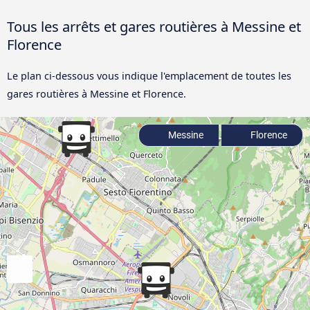
Tous les arrêts et gares routières à Messine et
Florence
Le plan ci-dessous vous indique l'emplacement de toutes les
gares routières à Messine et Florence.
Messine
Florence