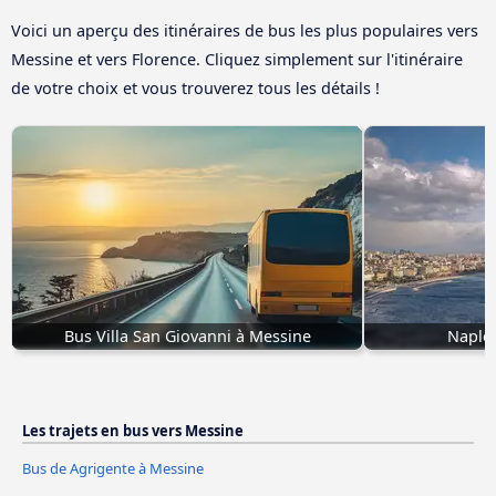
Voici un aperçu des itinéraires de bus les plus populaires vers
Messine et vers Florence. Cliquez simplement sur l'itinéraire
de votre choix et vous trouverez tous les détails !
Bus Villa San Giovanni à Messine
Naples
Les trajets en bus vers Messine
Bus de Agrigente à Messine