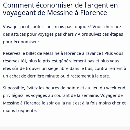
Comment économiser de l'argent en
voyageant de Messine à Florence
Voyager peut coûter cher, mais pas toujours! Vous cherchez
des astuces pour voyages pas chers ? Alors suivez ces étapes
pour économiser :
Réservez le billet de Messine à Florence à l'avance ! Plus vous
réservez tôt, plus le prix est généralement bas et plus vous
êtes sûr de trouver un siège libre dans le bus; contrairement à
un achat de dernière minute ou directement à la gare.
Si possible, évitez les heures de pointe et au lieu du week-end,
privilégiez les voyages au courant de la semaine. Voyager de
Messine à Florence le soir ou la nuit est à la fois moins cher et
moins fréquenté.