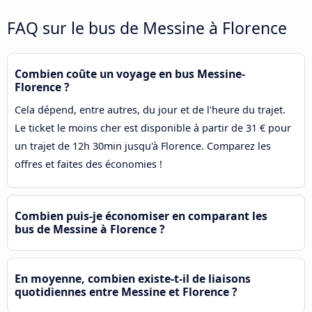
FAQ sur le bus de Messine à Florence
Combien coûte un voyage en bus Messine-
Florence ?
Cela dépend, entre autres, du jour et de l'heure du trajet.
Le ticket le moins cher est disponible à partir de 31 € pour
un trajet de 12h 30min jusqu'à Florence. Comparez les
offres et faites des économies !
Combien puis-je économiser en comparant les
bus de Messine à Florence ?
En moyenne, combien existe-t-il de liaisons
quotidiennes entre Messine et Florence ?