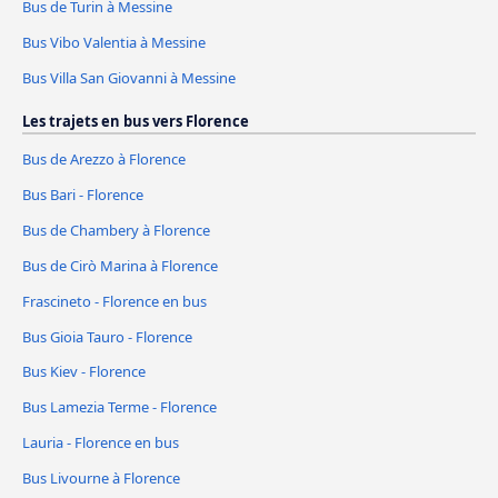
Bus de Turin à Messine
Bus Vibo Valentia à Messine
Bus Villa San Giovanni à Messine
Les trajets en bus vers Florence
Bus de Arezzo à Florence
Bus Bari - Florence
Bus de Chambery à Florence
Bus de Cirò Marina à Florence
Frascineto - Florence en bus
Bus Gioia Tauro - Florence
Bus Kiev - Florence
Bus Lamezia Terme - Florence
Lauria - Florence en bus
Bus Livourne à Florence