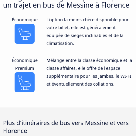
un trajet en bus de Messine à Florence
Économique
L'option la moins chère disponible pour
votre billet, elle est généralement
équipée de sièges inclinables et de la
climatisation.
Économique
Mélange entre la classe économique et la
Premium
classe affaires, elle offre de l'espace
supplémentaire pour les jambes, le WI-FI
et éventuellement des collations.
Plus d'itinéraires de bus vers Messine et vers
Florence