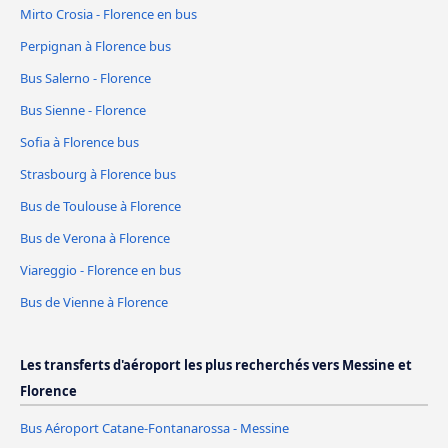
Mirto Crosia - Florence en bus
Perpignan à Florence bus
Bus Salerno - Florence
Bus Sienne - Florence
Sofia à Florence bus
Strasbourg à Florence bus
Bus de Toulouse à Florence
Bus de Verona à Florence
Viareggio - Florence en bus
Bus de Vienne à Florence
Les transferts d'aéroport les plus recherchés vers Messine et
Florence
Bus Aéroport Catane-Fontanarossa - Messine