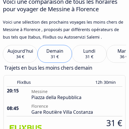
Voici une comparaison de tous les horaires
pour voyager de Messine à Florence
Voici une sélection des prochains voyages les moins chers de
Messine à Florence , proposés par différents opérateurs de
bus tels que Itabus, FlixBus ou Autoservizi Salemi .
Aujourd'hui
Demain
Lundi
Mard
34 €
31 €
31 €
36 €
Trajets en bus les moins chers demain
FlixBus
12h 30min
20:15
Messine
Piazza della Repubblica
Florence
08:45
Gare Routière Villa Costanza
31 €