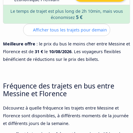
Le temps de trajet est plus long de 2h 10min, mais vous
5 €
économisez
Afficher tous les trajets pour demain
Meilleure offre
: le prix du bus le moins cher entre Messine et
Florence est de
31 €
le
10/08/2026
. Les voyageurs flexibles
bénéficient de réductions sur le prix des billets.
Fréquence des trajets en bus entre
Messine et Florence
Découvrez à quelle fréquence les trajets entre Messine et
Florence sont disponibles, à différents moments de la journée
et différents jours de la semaine.