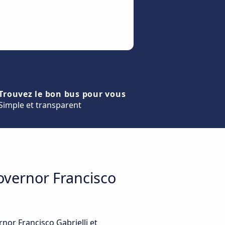
Trouvez le bon bus pour vous
Simple et transparent
overnor Francisco
nor Francisco Gabrielli et