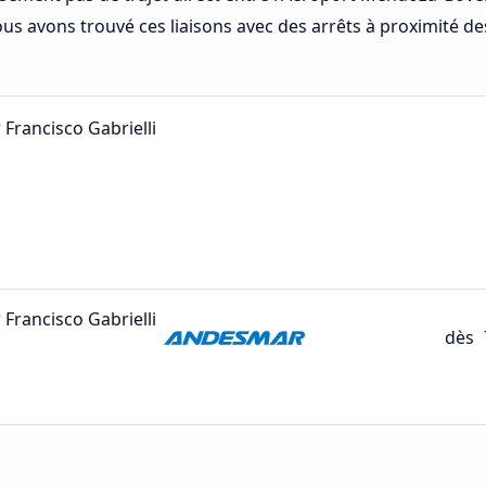
us avons trouvé ces liaisons avec des arrêts à proximité de
rancisco Gabrielli
rancisco Gabrielli
dès