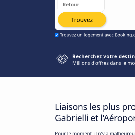
Trouvez
Trouvez un logement avec Booking
Recherchez votre desti
Millions d'offres dans le m
Liaisons les plus p
Gabrielli et l'Aérop
Pour le moment, il n'y a malheureu