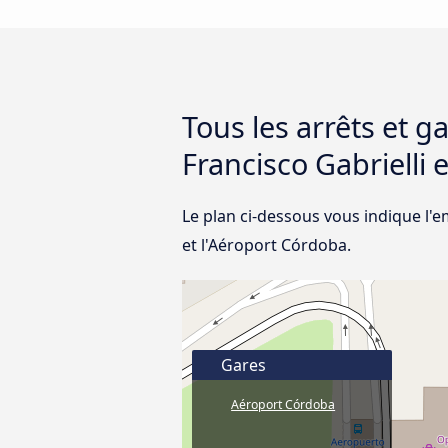
Tous les arrêts et 
Francisco Gabrielli 
Le plan ci-dessous vous indique l'
et l'Aéroport Córdoba.
Gares
Aéroport Córdoba