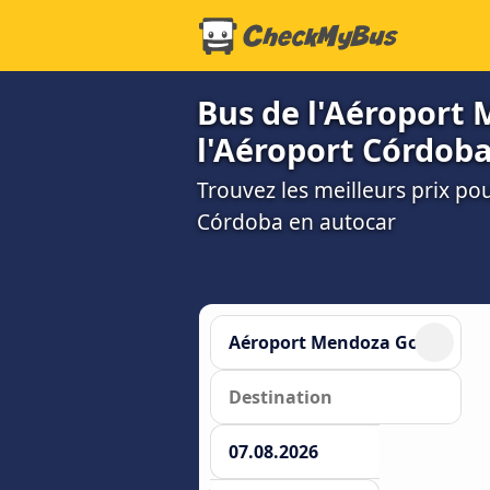
Bus de l'Aéroport 
l'Aéroport Córdoba 
Trouvez les meilleurs prix po
Córdoba en autocar