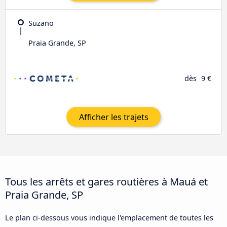
Suzano
Praia Grande, SP
dès
9 €
Afficher les trajets
Tous les arrêts et gares routières à Mauá et
Praia Grande, SP
Le plan ci-dessous vous indique l'emplacement de toutes les