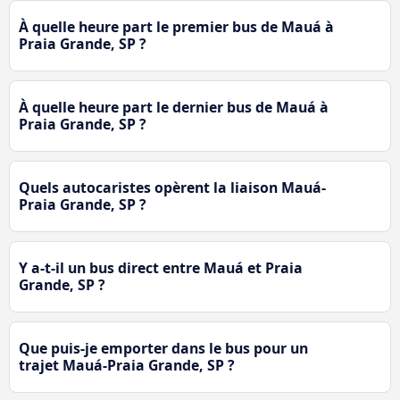
À quelle heure part le premier bus de Mauá à
Praia Grande, SP ?
À quelle heure part le dernier bus de Mauá à
Praia Grande, SP ?
Quels autocaristes opèrent la liaison Mauá-
Praia Grande, SP ?
Y a-t-il un bus direct entre Mauá et Praia
Grande, SP ?
Que puis-je emporter dans le bus pour un
trajet Mauá-Praia Grande, SP ?