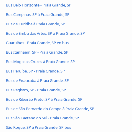
Bus Belo Horizonte - Praia Grande, SP
Bus Campinas, SP à Praia Grande, SP
Bus de Curitiba à Praia Grande, SP
Bus de Embu das Artes, SP à Praia Grande, SP
Guarulhos - Praia Grande, SP en bus
Bus Itanhaém, SP - Praia Grande, SP
Bus Mogi das Cruzes à Praia Grande, SP
Bus Peruíbe, SP - Praia Grande, SP
Bus de Piracicaba à Praia Grande, SP
Bus Registro, SP - Praia Grande, SP
Bus de Ribeirão Preto, SP à Praia Grande, SP
Bus de São Bernardo do Campo à Praia Grande, SP
Bus São Caetano do Sul - Praia Grande, SP
São Roque, SP à Praia Grande, SP bus