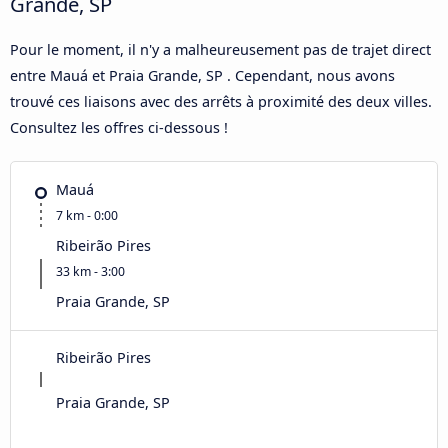
Grande, SP
Pour le moment, il n'y a malheureusement pas de trajet direct
entre Mauá et Praia Grande, SP . Cependant, nous avons
trouvé ces liaisons avec des arrêts à proximité des deux villes.
Consultez les offres ci-dessous !
Mauá
7 km - 0:00
Ribeirão Pires
33 km - 3:00
Praia Grande, SP
Ribeirão Pires
Praia Grande, SP