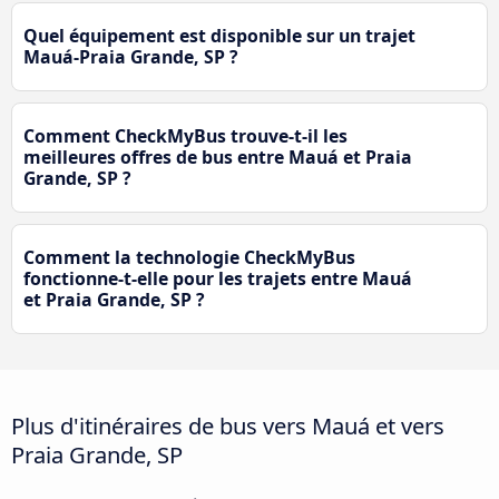
Quel équipement est disponible sur un trajet
Mauá-Praia Grande, SP ?
Comment CheckMyBus trouve-t-il les
meilleures offres de bus entre Mauá et Praia
Grande, SP ?
Comment la technologie CheckMyBus
fonctionne-t-elle pour les trajets entre Mauá
et Praia Grande, SP ?
Plus d'itinéraires de bus vers Mauá et vers
Praia Grande, SP