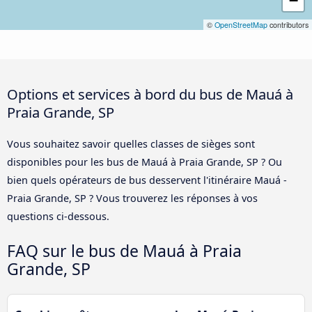
−
©
OpenStreetMap
contributors
Options et services à bord du bus de Mauá à
Praia Grande, SP
Vous souhaitez savoir quelles classes de sièges sont
disponibles pour les bus de Mauá à Praia Grande, SP ? Ou
bien quels opérateurs de bus desservent l'itinéraire Mauá -
Praia Grande, SP ? Vous trouverez les réponses à vos
questions ci-dessous.
FAQ sur le bus de Mauá à Praia
Grande, SP