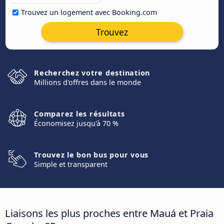
Trouvez un logement avec Booking.com
Trouvez
Recherchez votre destination
Millions d'offres dans le monde
Comparez les résultats
Économisez jusqu'à 70 %
Trouvez le bon bus pour vous
Simple et transparent
Liaisons les plus proches entre Mauá et Praia