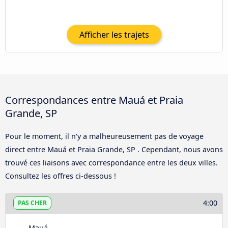
Afficher les trajets
Correspondances entre Mauá et Praia
Grande, SP
Pour le moment, il n'y a malheureusement pas de voyage
direct entre Mauá et Praia Grande, SP . Cependant, nous avons
trouvé ces liaisons avec correspondance entre les deux villes.
Consultez les offres ci-dessous !
4:00
PAS CHER
Mauá