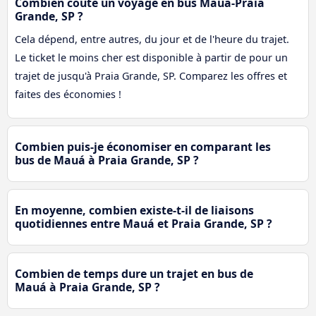
Combien coûte un voyage en bus Mauá-Praia
Grande, SP ?
Cela dépend, entre autres, du jour et de l'heure du trajet.
Le ticket le moins cher est disponible à partir de pour un
trajet de jusqu'à Praia Grande, SP. Comparez les offres et
faites des économies !
Combien puis-je économiser en comparant les
bus de Mauá à Praia Grande, SP ?
En moyenne, combien existe-t-il de liaisons
quotidiennes entre Mauá et Praia Grande, SP ?
Combien de temps dure un trajet en bus de
Mauá à Praia Grande, SP ?