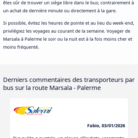
êtes sûr de trouver un siège libre dans le bus; contrairement à
un achat de dernière minute ou directement à la gare.
Si possible, évitez les heures de pointe et au lieu du week-end,
privilégiez les voyages au courant de la semaine. Voyager de
Marsala à Palerme le soir ou la nuit est à la fois moins cher et
moins fréquenté.
Derniers commentaires des transporteurs par
bus sur la route Marsala - Palerme
Fabio, 03/01/2026