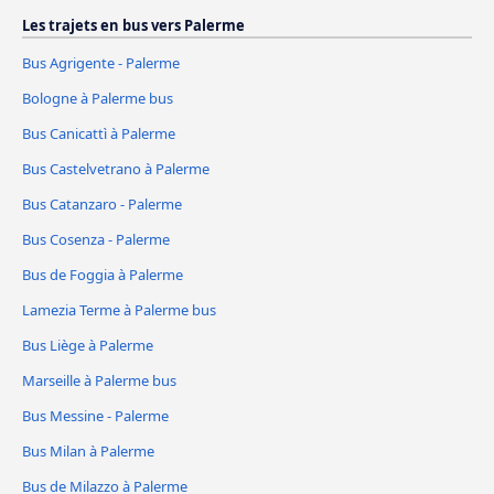
Les trajets en bus vers Palerme
Bus Agrigente - Palerme
Bologne à Palerme bus
Bus Canicattì à Palerme
Bus Castelvetrano à Palerme
Bus Catanzaro - Palerme
Bus Cosenza - Palerme
Bus de Foggia à Palerme
Lamezia Terme à Palerme bus
Bus Liège à Palerme
Marseille à Palerme bus
Bus Messine - Palerme
Bus Milan à Palerme
Bus de Milazzo à Palerme