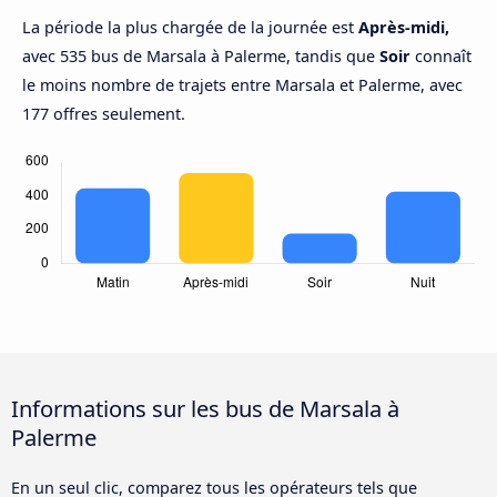
La période la plus chargée de la journée est
Après-midi,
avec 535 bus de Marsala à Palerme, tandis que
Soir
connaît
le moins nombre de trajets entre Marsala et Palerme, avec
177 offres seulement.
Informations sur les bus de Marsala à
Palerme
En un seul clic, comparez tous les opérateurs tels que