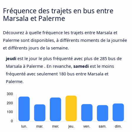
Fréquence des trajets en bus entre
Marsala et Palerme
Découvrez à quelle fréquence les trajets entre Marsala et
Palerme sont disponibles, à différents moments de la journée
et différents jours de la semaine.
jeudi
est le jour le plus fréquenté avec plus de 285 bus de
Marsala à Palerme . En revanche,
samedi
est le moins
fréquenté avec seulement 180 bus entre Marsala et
Palerme.