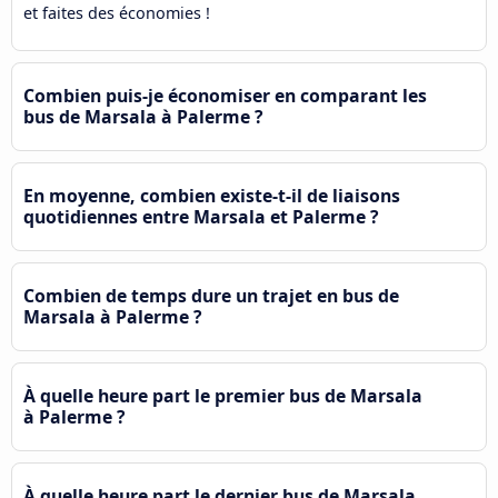
et faites des économies !
Combien puis-je économiser en comparant les
bus de Marsala à Palerme ?
En moyenne, combien existe-t-il de liaisons
quotidiennes entre Marsala et Palerme ?
Combien de temps dure un trajet en bus de
Marsala à Palerme ?
À quelle heure part le premier bus de Marsala
à Palerme ?
À quelle heure part le dernier bus de Marsala