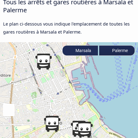
Tous les arrêts et gares routières à Marsala et
Palerme
Le plan ci-dessous vous indique l'emplacement de toutes les
gares routières à Marsala et Palerme.
Marsala
Palerme