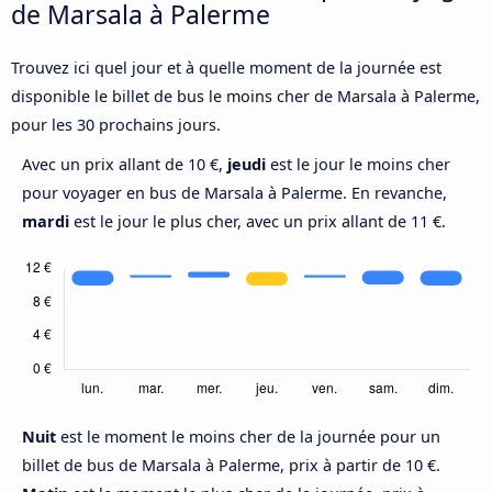
de Marsala à Palerme
Trouvez ici quel jour et à quelle moment de la journée est
disponible le billet de bus le moins cher de Marsala à Palerme,
pour les 30 prochains jours.
Avec un prix allant de 10 €,
jeudi
est le jour le moins cher
pour voyager en bus de Marsala à Palerme. En revanche,
mardi
est le jour le plus cher, avec un prix allant de 11 €.
Nuit
est le moment le moins cher de la journée pour un
billet de bus de Marsala à Palerme, prix à partir de 10 €.