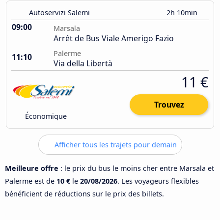
Autoservizi Salemi
2h 10min
09:00
Marsala
Arrêt de Bus Viale Amerigo Fazio
Palerme
11:10
Via della Libertà
11 €
Trouvez
Économique
Afficher tous les trajets pour demain
Meilleure offre
: le prix du bus le moins cher entre Marsala et
Palerme est de
10 €
le
20/08/2026
. Les voyageurs flexibles
bénéficient de réductions sur le prix des billets.