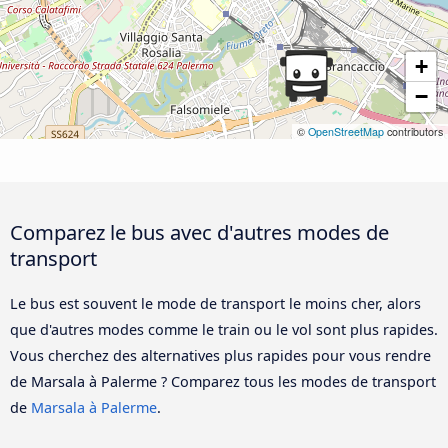
+
−
©
OpenStreetMap
contributors
Comparez le bus avec d'autres modes de
transport
Le bus est souvent le mode de transport le moins cher, alors
que d'autres modes comme le train ou le vol sont plus rapides.
Vous cherchez des alternatives plus rapides pour vous rendre
de Marsala à Palerme ? Comparez tous les modes de transport
de
Marsala à Palerme
.