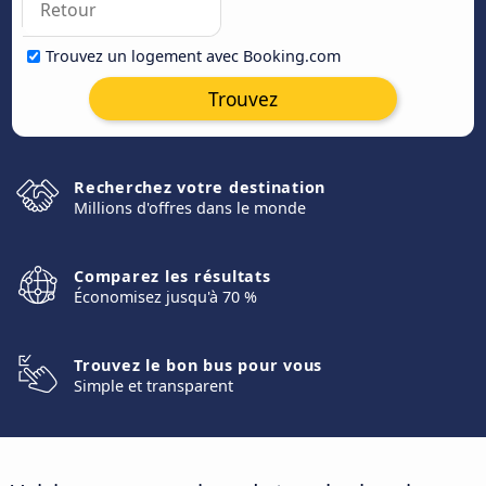
Trouvez un logement avec Booking.com
Trouvez
Recherchez votre destination
Millions d'offres dans le monde
Comparez les résultats
Économisez jusqu'à 70 %
Trouvez le bon bus pour vous
Simple et transparent