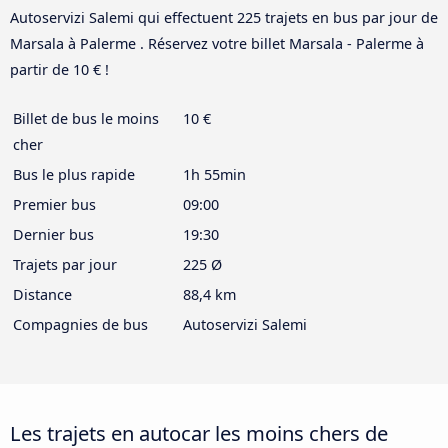
Autoservizi Salemi qui effectuent 225 trajets en bus par jour de
Marsala à Palerme . Réservez votre billet Marsala - Palerme à
partir de 10 € !
Billet de bus le moins
10 €
cher
Bus le plus rapide
1h 55min
Premier bus
09:00
Dernier bus
19:30
Trajets par jour
225 Ø
Distance
88,4 km
Compagnies de bus
Autoservizi Salemi
Les trajets en autocar les moins chers de