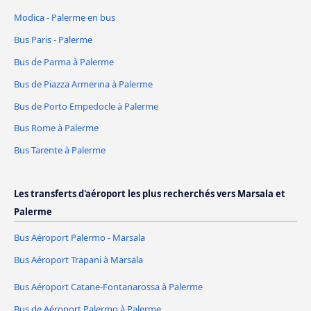
Modica - Palerme en bus
Bus Paris - Palerme
Bus de Parma à Palerme
Bus de Piazza Armerina à Palerme
Bus de Porto Empedocle à Palerme
Bus Rome à Palerme
Bus Tarente à Palerme
Les transferts d'aéroport les plus recherchés vers Marsala et
Palerme
Bus Aéroport Palermo - Marsala
Bus Aéroport Trapani à Marsala
Bus Aéroport Catane-Fontanarossa à Palerme
Bus de Aéroport Palermo à Palerme