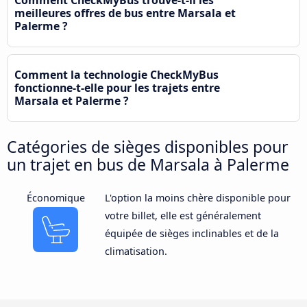
meilleures offres de bus entre Marsala et
Palerme ?
Comment la technologie CheckMyBus
fonctionne-t-elle pour les trajets entre
Marsala et Palerme ?
Catégories de sièges disponibles pour
un trajet en bus de Marsala à Palerme
Économique
L'option la moins chère disponible pour
votre billet, elle est généralement
équipée de sièges inclinables et de la
climatisation.