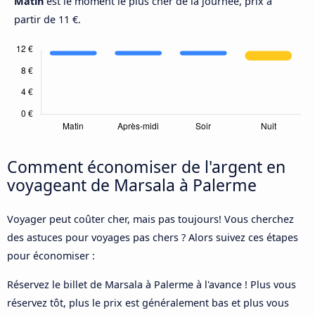
Matin
est le moment le plus cher de la journée, prix à
partir de 11 €.
Comment économiser de l'argent en
voyageant de Marsala à Palerme
Voyager peut coûter cher, mais pas toujours! Vous cherchez
des astuces pour voyages pas chers ? Alors suivez ces étapes
pour économiser :
Réservez le billet de Marsala à Palerme à l'avance ! Plus vous
réservez tôt, plus le prix est généralement bas et plus vous