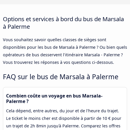
Options et services à bord du bus de Marsala
à Palerme
Vous souhaitez savoir quelles classes de sièges sont
disponibles pour les bus de Marsala à Palerme ? Ou bien quels
opérateurs de bus desservent l'itinéraire Marsala - Palerme ?
Vous trouverez les réponses à vos questions ci-dessous.
FAQ sur le bus de Marsala à Palerme
Combien coûte un voyage en bus Marsala-
Palerme ?
Cela dépend, entre autres, du jour et de l'heure du trajet.
Le ticket le moins cher est disponible à partir de 10 € pour
un trajet de 2h 8min jusqu'à Palerme. Comparez les offres