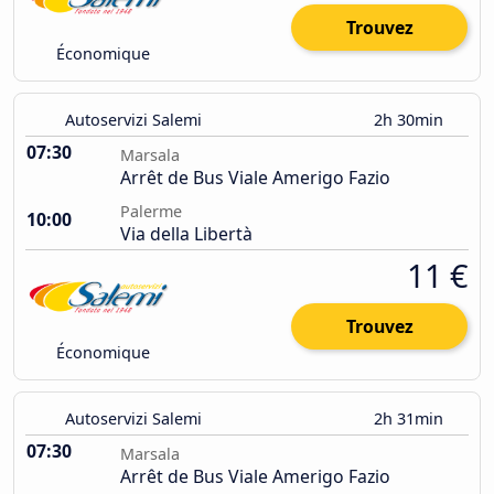
Trouvez
Économique
Autoservizi Salemi
2h 30min
07:30
Marsala
Arrêt de Bus Viale Amerigo Fazio
Palerme
10:00
Via della Libertà
11 €
Trouvez
Économique
Autoservizi Salemi
2h 31min
07:30
Marsala
Arrêt de Bus Viale Amerigo Fazio