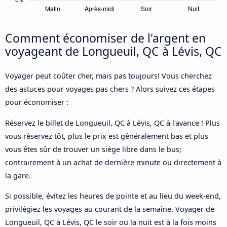
Comment économiser de l'argent en
voyageant de Longueuil, QC à Lévis, QC
Voyager peut coûter cher, mais pas toujours! Vous cherchez
des astuces pour voyages pas chers ? Alors suivez ces étapes
pour économiser :
Réservez le billet de Longueuil, QC à Lévis, QC à l'avance ! Plus
vous réservez tôt, plus le prix est généralement bas et plus
vous êtes sûr de trouver un siège libre dans le bus;
contrairement à un achat de dernière minute ou directement à
la gare.
Si possible, évitez les heures de pointe et au lieu du week-end,
privilégiez les voyages au courant de la semaine. Voyager de
Longueuil, QC à Lévis, QC le soir ou la nuit est à la fois moins