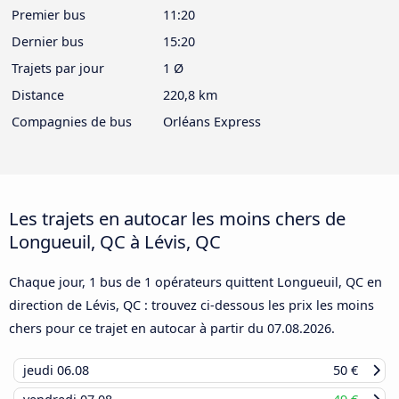
Premier bus
11:20
Dernier bus
15:20
Trajets par jour
1 Ø
Distance
220,8 km
Compagnies de bus
Orléans Express
Les trajets en autocar les moins chers de
Longueuil, QC à Lévis, QC
Chaque jour, 1 bus de 1 opérateurs quittent Longueuil, QC en
direction de Lévis, QC : trouvez ci-dessous les prix les moins
chers pour ce trajet en autocar à partir du
07.08.2026
.
jeudi
06.08
50 €