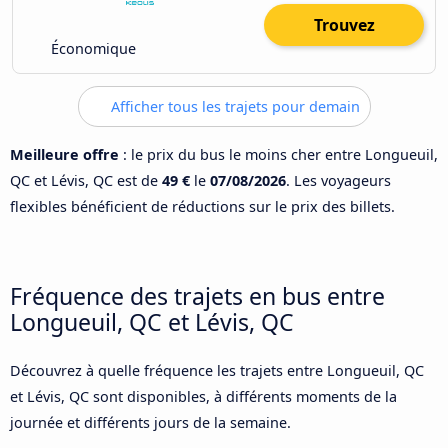
Trouvez
Économique
Afficher tous les trajets pour demain
Meilleure offre
: le prix du bus le moins cher entre Longueuil,
QC et Lévis, QC est de
49 €
le
07/08/2026
. Les voyageurs
flexibles bénéficient de réductions sur le prix des billets.
Fréquence des trajets en bus entre
Longueuil, QC et Lévis, QC
Découvrez à quelle fréquence les trajets entre Longueuil, QC
et Lévis, QC sont disponibles, à différents moments de la
journée et différents jours de la semaine.