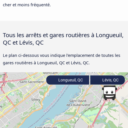
cher et moins fréquenté.
Tous les arrêts et gares routières à Longueuil,
QC et Lévis, QC
Le plan ci-dessous vous indique l'emplacement de toutes les
gares routières à Longueuil, QC et Lévis, QC.
Longueuil, QC
Lévis, QC