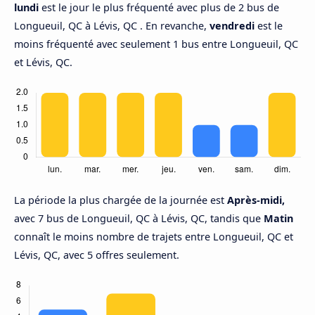
lundi
est le jour le plus fréquenté avec plus de 2 bus de
Longueuil, QC à Lévis, QC . En revanche,
vendredi
est le
moins fréquenté avec seulement 1 bus entre Longueuil, QC
et Lévis, QC.
La période la plus chargée de la journée est
Après-midi,
avec 7 bus de Longueuil, QC à Lévis, QC, tandis que
Matin
connaît le moins nombre de trajets entre Longueuil, QC et
Lévis, QC, avec 5 offres seulement.