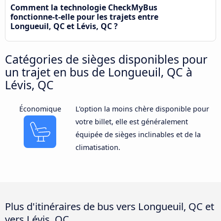
Comment la technologie CheckMyBus
fonctionne-t-elle pour les trajets entre
Longueuil, QC et Lévis, QC ?
Catégories de sièges disponibles pour
un trajet en bus de Longueuil, QC à
Lévis, QC
Économique
L'option la moins chère disponible pour
votre billet, elle est généralement
équipée de sièges inclinables et de la
climatisation.
Plus d'itinéraires de bus vers Longueuil, QC et
vers Lévis, QC