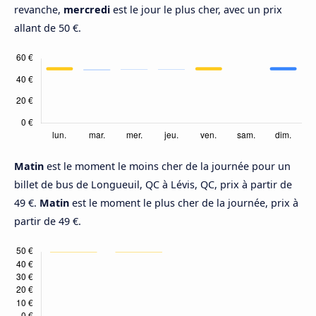
revanche,
mercredi
est le jour le plus cher, avec un prix
allant de 50 €.
Matin
est le moment le moins cher de la journée pour un
billet de bus de Longueuil, QC à Lévis, QC, prix à partir de
49 €.
Matin
est le moment le plus cher de la journée, prix à
partir de 49 €.