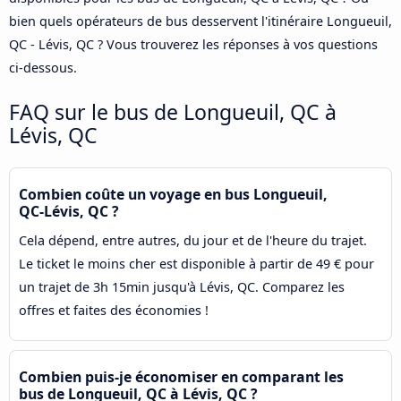
bien quels opérateurs de bus desservent l'itinéraire Longueuil,
QC - Lévis, QC ? Vous trouverez les réponses à vos questions
ci-dessous.
FAQ sur le bus de Longueuil, QC à
Lévis, QC
Combien coûte un voyage en bus Longueuil,
QC-Lévis, QC ?
Cela dépend, entre autres, du jour et de l'heure du trajet.
Le ticket le moins cher est disponible à partir de 49 € pour
un trajet de 3h 15min jusqu'à Lévis, QC. Comparez les
offres et faites des économies !
Combien puis-je économiser en comparant les
bus de Longueuil, QC à Lévis, QC ?