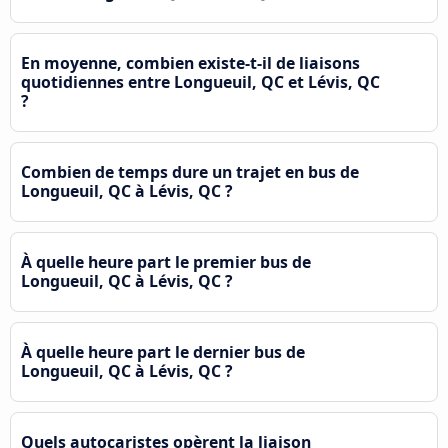
En moyenne, combien existe-t-il de liaisons
quotidiennes entre Longueuil, QC et Lévis, QC
?
Combien de temps dure un trajet en bus de
Longueuil, QC à Lévis, QC ?
À quelle heure part le premier bus de
Longueuil, QC à Lévis, QC ?
À quelle heure part le dernier bus de
Longueuil, QC à Lévis, QC ?
Quels autocaristes opèrent la liaison