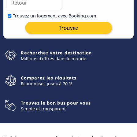
Trouvez un logement avec Booking.com
Trouvez
Recherchez votre destination
Millions d'offres dans le monde
Comparez les résultats
Économisez jusqu'à 70 %
Trouvez le bon bus pour vous
Simple et transparent