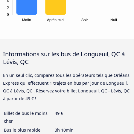
Informations sur les bus de Longueuil, QC à
Lévis, QC
En un seul clic, comparez tous les opérateurs tels que Orléans
Express qui effectuent 1 trajets en bus par jour de Longueuil,
QC à Lévis, QC . Réservez votre billet Longueuil, QC - Lévis, QC
à partir de 49 € !
Billet de bus le moins
49 €
cher
Bus le plus rapide
3h 10min