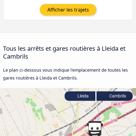
Afficher les trajets
Tous les arrêts et gares routières à Lleida et
Cambrils
Le plan ci-dessous vous indique l'emplacement de toutes les
gares routières à Lleida et Cambrils.
Lleida
Cambrils