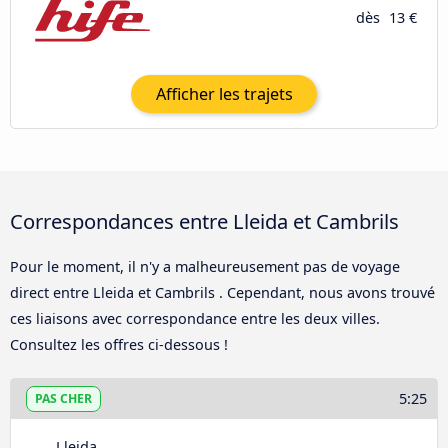
dès
13 €
Afficher les trajets
Correspondances entre Lleida et Cambrils
Pour le moment, il n'y a malheureusement pas de voyage
direct entre Lleida et Cambrils . Cependant, nous avons trouvé
ces liaisons avec correspondance entre les deux villes.
Consultez les offres ci-dessous !
5:25
PAS CHER
Lleida