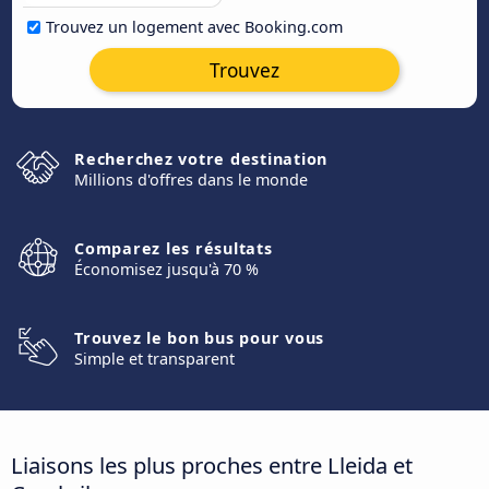
Trouvez un logement avec Booking.com
Trouvez
Recherchez votre destination
Millions d'offres dans le monde
Comparez les résultats
Économisez jusqu'à 70 %
Trouvez le bon bus pour vous
Simple et transparent
Liaisons les plus proches entre Lleida et