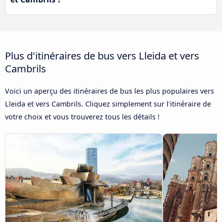
Plus d'itinéraires de bus vers Lleida et vers
Cambrils
Voici un aperçu des itinéraires de bus les plus populaires vers
Lleida et vers Cambrils. Cliquez simplement sur l'itinéraire de
votre choix et vous trouverez tous les détails !