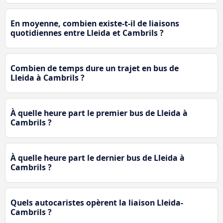
En moyenne, combien existe-t-il de liaisons
quotidiennes entre Lleida et Cambrils ?
Combien de temps dure un trajet en bus de
Lleida à Cambrils ?
À quelle heure part le premier bus de Lleida à
Cambrils ?
À quelle heure part le dernier bus de Lleida à
Cambrils ?
Quels autocaristes opèrent la liaison Lleida-
Cambrils ?