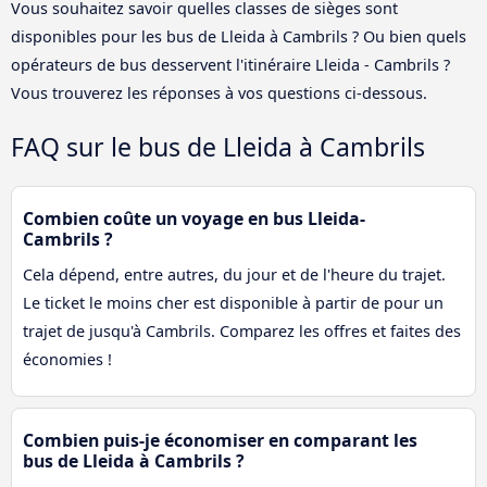
Vous souhaitez savoir quelles classes de sièges sont
disponibles pour les bus de Lleida à Cambrils ? Ou bien quels
opérateurs de bus desservent l'itinéraire Lleida - Cambrils ?
Vous trouverez les réponses à vos questions ci-dessous.
FAQ sur le bus de Lleida à Cambrils
Combien coûte un voyage en bus Lleida-
Cambrils ?
Cela dépend, entre autres, du jour et de l'heure du trajet.
Le ticket le moins cher est disponible à partir de pour un
trajet de jusqu'à Cambrils. Comparez les offres et faites des
économies !
Combien puis-je économiser en comparant les
bus de Lleida à Cambrils ?