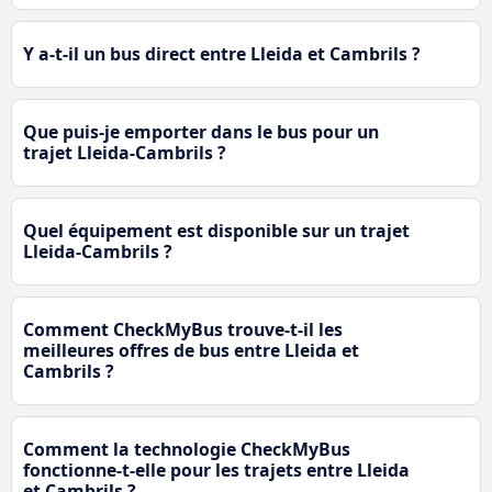
Y a-t-il un bus direct entre Lleida et Cambrils ?
Que puis-je emporter dans le bus pour un
trajet Lleida-Cambrils ?
Quel équipement est disponible sur un trajet
Lleida-Cambrils ?
Comment CheckMyBus trouve-t-il les
meilleures offres de bus entre Lleida et
Cambrils ?
Comment la technologie CheckMyBus
fonctionne-t-elle pour les trajets entre Lleida
et Cambrils ?