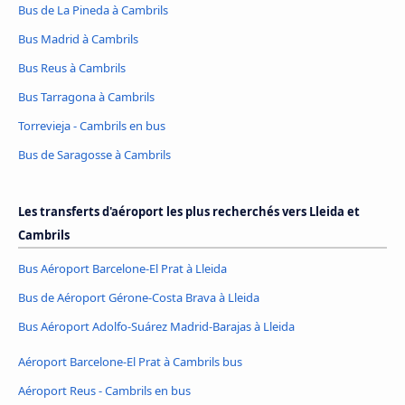
Bus de La Pineda à Cambrils
Bus Madrid à Cambrils
Bus Reus à Cambrils
Bus Tarragona à Cambrils
Torrevieja - Cambrils en bus
Bus de Saragosse à Cambrils
Les transferts d'aéroport les plus recherchés vers Lleida et
Cambrils
Bus Aéroport Barcelone-El Prat à Lleida
Bus de Aéroport Gérone-Costa Brava à Lleida
Bus Aéroport Adolfo-Suárez Madrid-Barajas à Lleida
Aéroport Barcelone-El Prat à Cambrils bus
Aéroport Reus - Cambrils en bus