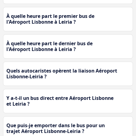
À quelle heure part le premier bus de
l'Aéroport Lisbonne à Leiria ?
À quelle heure part le dernier bus de
l'Aéroport Lisbonne à Leiria ?
Quels autocaristes opèrent la liaison Aéroport
Lisbonne-Leiria ?
Y a-t-il un bus direct entre Aéroport Lisbonne
et Leiria ?
Que puis-je emporter dans le bus pour un
trajet Aéroport Lisbonne-Leiria ?