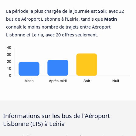
La période la plus chargée de la journée est
Soir,
avec 32
bus de Aéroport Lisbonne à l’Leiria, tandis que
Matin
connaît le moins nombre de trajets entre Aéroport
Lisbonne et Leiria, avec 20 offres seulement.
Informations sur les bus de l'Aéroport
Lisbonne (LIS) à Leiria