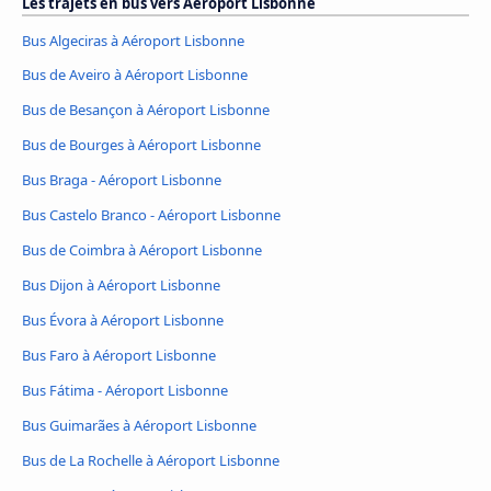
Les trajets en bus vers Aéroport Lisbonne
Bus Algeciras à Aéroport Lisbonne
Bus de Aveiro à Aéroport Lisbonne
Bus de Besançon à Aéroport Lisbonne
Bus de Bourges à Aéroport Lisbonne
Bus Braga - Aéroport Lisbonne
Bus Castelo Branco - Aéroport Lisbonne
Bus de Coimbra à Aéroport Lisbonne
Bus Dijon à Aéroport Lisbonne
Bus Évora à Aéroport Lisbonne
Bus Faro à Aéroport Lisbonne
Bus Fátima - Aéroport Lisbonne
Bus Guimarães à Aéroport Lisbonne
Bus de La Rochelle à Aéroport Lisbonne