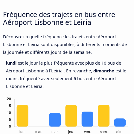
Fréquence des trajets en bus entre
Aéroport Lisbonne et Leiria
Découvrez à quelle fréquence les trajets entre Aéroport
Lisbonne et Leiria sont disponibles, à différents moments de
la journée et différents jours de la semaine.
lundi
est le jour le plus fréquenté avec plus de 16 bus de
Aéroport Lisbonne à l’Leiria . En revanche,
dimanche
est le
moins fréquenté avec seulement 6 bus entre Aéroport
Lisbonne et Leiria.