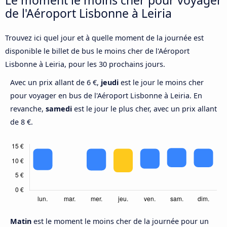
de l'Aéroport Lisbonne à Leiria
Trouvez ici quel jour et à quelle moment de la journée est
disponible le billet de bus le moins cher de l'Aéroport
Lisbonne à Leiria, pour les 30 prochains jours.
Avec un prix allant de 6 €,
jeudi
est le jour le moins cher
pour voyager en bus de l'Aéroport Lisbonne à Leiria. En
revanche,
samedi
est le jour le plus cher, avec un prix allant
de 8 €.
Matin
est le moment le moins cher de la journée pour un