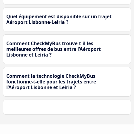
Quel équipement est disponible sur un trajet
Aéroport Lisbonne-Leiria ?
Comment CheckMyBus trouve-t-il les
meilleures offres de bus entre l’Aéroport
Lisbonne et Leiria ?
Comment la technologie CheckMyBus
fonctionne-t-elle pour les trajets entre
l’Aéroport Lisbonne et Leiria ?