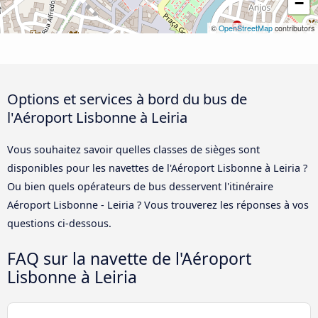
−
©
OpenStreetMap
contributors
Options et services à bord du bus de
l'Aéroport Lisbonne à Leiria
Vous souhaitez savoir quelles classes de sièges sont
disponibles pour les navettes de l'Aéroport Lisbonne à Leiria ?
Ou bien quels opérateurs de bus desservent l'itinéraire
Aéroport Lisbonne - Leiria ? Vous trouverez les réponses à vos
questions ci-dessous.
FAQ sur la navette de l'Aéroport
Lisbonne à Leiria