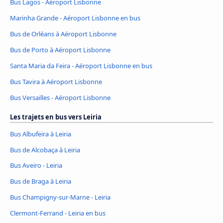
Bus Lagos - Aéroport Lisbonne
Marinha Grande - Aéroport Lisbonne en bus
Bus de Orléans à Aéroport Lisbonne
Bus de Porto à Aéroport Lisbonne
Santa Maria da Feira - Aéroport Lisbonne en bus
Bus Tavira à Aéroport Lisbonne
Bus Versailles - Aéroport Lisbonne
Les trajets en bus vers Leiria
Bus Albufeira à Leiria
Bus de Alcobaça à Leiria
Bus Aveiro - Leiria
Bus de Braga à Leiria
Bus Champigny-sur-Marne - Leiria
Clermont-Ferrand - Leiria en bus