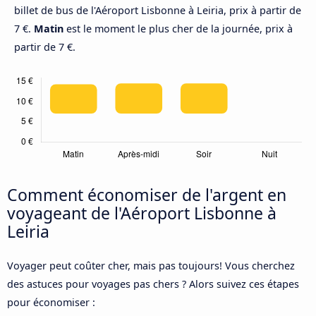
billet de bus de l'Aéroport Lisbonne à Leiria, prix à partir de
7 €.
Matin
est le moment le plus cher de la journée, prix à
partir de 7 €.
Comment économiser de l'argent en
voyageant de l'Aéroport Lisbonne à
Leiria
Voyager peut coûter cher, mais pas toujours! Vous cherchez
des astuces pour voyages pas chers ? Alors suivez ces étapes
pour économiser :