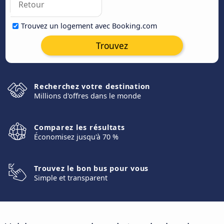
Trouvez un logement avec Booking.com
Trouvez
Recherchez votre destination
Millions d'offres dans le monde
Comparez les résultats
Économisez jusqu'à 70 %
Trouvez le bon bus pour vous
Simple et transparent