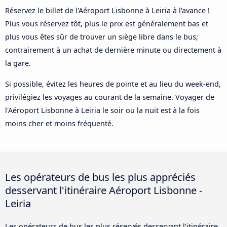
Réservez le billet de l'Aéroport Lisbonne à Leiria à l'avance !
Plus vous réservez tôt, plus le prix est généralement bas et
plus vous êtes sûr de trouver un siège libre dans le bus;
contrairement à un achat de dernière minute ou directement à
la gare.
Si possible, évitez les heures de pointe et au lieu du week-end,
privilégiez les voyages au courant de la semaine. Voyager de
l'Aéroport Lisbonne à Leiria le soir ou la nuit est à la fois
moins cher et moins fréquenté.
Les opérateurs de bus les plus appréciés
desservant l'itinéraire Aéroport Lisbonne -
Leiria
Les opérateurs de bus les plus réservés desservant l'itinéraire