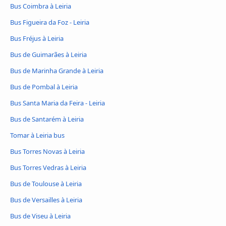
Bus Coimbra à Leiria
Bus Figueira da Foz - Leiria
Bus Fréjus à Leiria
Bus de Guimarães à Leiria
Bus de Marinha Grande à Leiria
Bus de Pombal à Leiria
Bus Santa Maria da Feira - Leiria
Bus de Santarém à Leiria
Tomar à Leiria bus
Bus Torres Novas à Leiria
Bus Torres Vedras à Leiria
Bus de Toulouse à Leiria
Bus de Versailles à Leiria
Bus de Viseu à Leiria