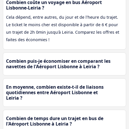
Combien coûte un voyage en bus Aéroport
Lisbonne-Leiria ?
Cela dépend, entre autres, du jour et de l'heure du trajet.
Le ticket le moins cher est disponible à partir de 6 € pour
un trajet de 2h 0min jusqu'à Leiria. Comparez les offres et
faites des économies !
Combien puis-je économiser en comparant les
navettes de l'Aéroport Lisbonne à Leiria ?
En moyenne, combien existe-t-il de liaisons
quotidiennes entre Aéroport Lisbonne et
Leiria ?
Combien de temps dure un trajet en bus de
l'Aéroport Lisbonne à Leiria ?