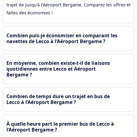
trajet de jusqu'à l’Aéroport Bergame. Comparez les offres et
faites des économies !
Combien puis-je économiser en comparant les
navettes de Lecco à l’Aéroport Bergame ?
En moyenne, combien existe-t-il de liaisons
quotidiennes entre Lecco et Aéroport
Bergame ?
Combien de temps dure un trajet en bus de
Lecco à l’Aéroport Bergame ?
À quelle heure part le premier bus de Lecco à
l’Aéroport Bergame ?