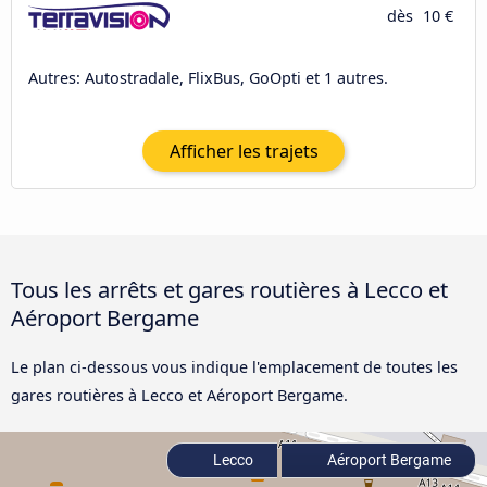
dès
10 €
Autres: Autostradale, FlixBus, GoOpti et 1 autres.
Afficher les trajets
Tous les arrêts et gares routières à Lecco et
Aéroport Bergame
Le plan ci-dessous vous indique l'emplacement de toutes les
gares routières à Lecco et Aéroport Bergame.
Lecco
Aéroport Bergame