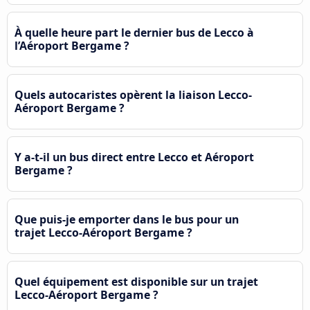
À quelle heure part le dernier bus de Lecco à
l’Aéroport Bergame ?
Quels autocaristes opèrent la liaison Lecco-
Aéroport Bergame ?
Y a-t-il un bus direct entre Lecco et Aéroport
Bergame ?
Que puis-je emporter dans le bus pour un
trajet Lecco-Aéroport Bergame ?
Quel équipement est disponible sur un trajet
Lecco-Aéroport Bergame ?