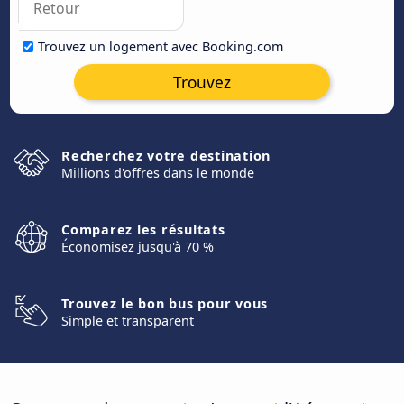
Trouvez un logement avec Booking.com
Trouvez
Recherchez votre destination
Millions d'offres dans le monde
Comparez les résultats
Économisez jusqu'à 70 %
Trouvez le bon bus pour vous
Simple et transparent