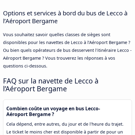
Options et services à bord du bus de Lecco à
l’Aéroport Bergame
Vous souhaitez savoir quelles classes de sièges sont
disponibles pour les navettes de Lecco à l’Aéroport Bergame ?
Ou bien quels opérateurs de bus desservent l'itinéraire Lecco -
Aéroport Bergame ? Vous trouverez les réponses à vos
questions ci-dessous.
FAQ sur la navette de Lecco à
l’Aéroport Bergame
Combien coûte un voyage en bus Lecco-
Aéroport Bergame ?
Cela dépend, entre autres, du jour et de l'heure du trajet.
Le ticket le moins cher est disponible à partir de pour un