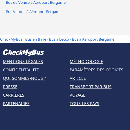
Bus de Venise à Aéroport Bergame
Bus Verona à Aéroport Bergame
CheckMyBus
›
Bus en Italie
›
Bus à Lecco
›
Bus à Aéroport Bergame
MENTIONS LÉGALES
MÉTHODOLOGIE
CONFIDENTIALITÉ
PARAMÈTRES DES COOKIES
QUI SOMMES-NOUS ?
ARTICLE
PRESSE
TRANSPORT PAR BUS
CARRIÈRES
VOYAGE
PARTENAIRES
TOUS LES PAYS