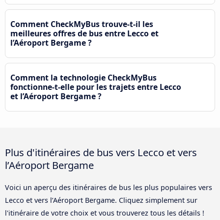
Comment CheckMyBus trouve-t-il les
meilleures offres de bus entre Lecco et
l’Aéroport Bergame ?
Comment la technologie CheckMyBus
fonctionne-t-elle pour les trajets entre Lecco
et l’Aéroport Bergame ?
Plus d'itinéraires de bus vers Lecco et vers
l’Aéroport Bergame
Voici un aperçu des itinéraires de bus les plus populaires vers
Lecco et vers l’Aéroport Bergame. Cliquez simplement sur
l'itinéraire de votre choix et vous trouverez tous les détails !