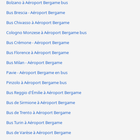
Bolzano à Aéroport Bergame bus
Bus Brescia - Aéroport Bergame
Bus Chivasso à Aéroport Bergame
Cologno Monzese à Aéroport Bergame bus
Bus Crémone - Aéroport Bergame
Bus Florence à Aéroport Bergame
Bus Milan - Aéroport Bergame
Pavie - Aéroport Bergame en bus
Pinzolo à Aéroport Bergame bus
Bus Reggio d'Émilie à Aéroport Bergame
Bus de Sirmione à Aéroport Bergame
Bus de Trento à Aéroport Bergame
Bus Turin à Aéroport Bergame
Bus de Varèse à Aéroport Bergame