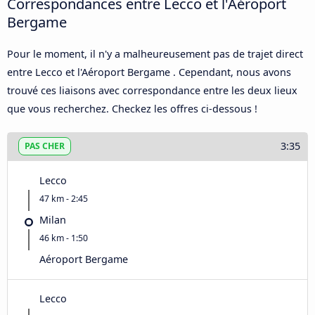
Correspondances entre Lecco et l'Aéroport
Bergame
Pour le moment, il n'y a malheureusement pas de trajet direct
entre Lecco et l'Aéroport Bergame . Cependant, nous avons
trouvé ces liaisons avec correspondance entre les deux lieux
que vous recherchez. Checkez les offres ci-dessous !
3:35
PAS CHER
Lecco
47 km - 2:45
Milan
46 km - 1:50
Aéroport Bergame
Lecco