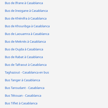
Bus de Ifrane à Casablanca
Bus de Inezgane à Casablanca
Bus de Khénifra à Casablanca
Bus de Khouribga à Casablanca
Bus de Laouamra à Casablanca
Bus de Meknès à Casablanca
Bus de Oujda à Casablanca
Bus de Rabat à Casablanca
Bus de Tafraout à Casablanca
Taghazout - Casablanca en bus
Bus Tanger à Casablanca
Bus Taroudant - Casablanca
Bus Tétouan - Casablanca
Bus Tiflet à Casablanca