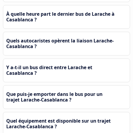
À quelle heure part le dernier bus de Larache à
Casablanca ?
Quels autocaristes opèrent la liaison Larache-
Casablanca ?
Y a-t-il un bus direct entre Larache et
Casablanca ?
Que puis-je emporter dans le bus pour un
trajet Larache-Casablanca ?
Quel équipement est disponible sur un trajet
Larache-Casablanca ?