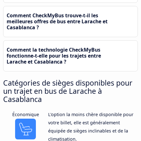
Comment CheckMyBus trouve-t-il les
meilleures offres de bus entre Larache et
Casablanca ?
Comment la technologie CheckMyBus
fonctionne-t-elle pour les trajets entre
Larache et Casablanca ?
Catégories de sièges disponibles pour
un trajet en bus de Larache à
Casablanca
Économique
L'option la moins chère disponible pour
votre billet, elle est généralement
équipée de sièges inclinables et de la
climatisation.