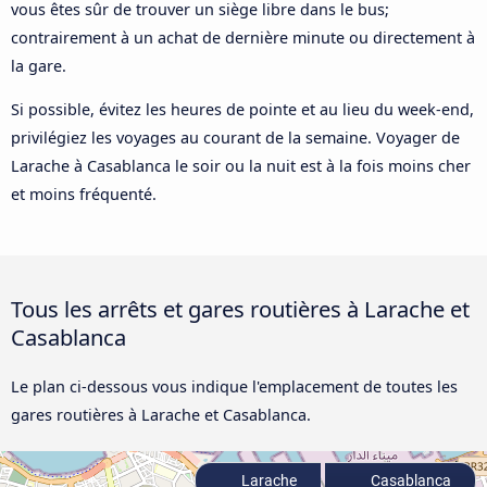
vous êtes sûr de trouver un siège libre dans le bus;
contrairement à un achat de dernière minute ou directement à
la gare.
Si possible, évitez les heures de pointe et au lieu du week-end,
privilégiez les voyages au courant de la semaine. Voyager de
Larache à Casablanca le soir ou la nuit est à la fois moins cher
et moins fréquenté.
Tous les arrêts et gares routières à Larache et
Casablanca
Le plan ci-dessous vous indique l'emplacement de toutes les
gares routières à Larache et Casablanca.
Larache
Casablanca