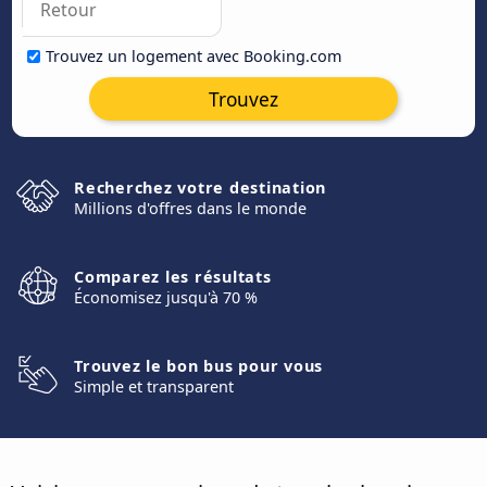
Trouvez un logement avec Booking.com
Trouvez
Recherchez votre destination
Millions d'offres dans le monde
Comparez les résultats
Économisez jusqu'à 70 %
Trouvez le bon bus pour vous
Simple et transparent