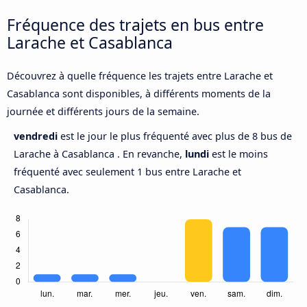
Fréquence des trajets en bus entre
Larache et Casablanca
Découvrez à quelle fréquence les trajets entre Larache et
Casablanca sont disponibles, à différents moments de la
journée et différents jours de la semaine.
vendredi
est le jour le plus fréquenté avec plus de 8 bus de
Larache à Casablanca . En revanche,
lundi
est le moins
fréquenté avec seulement 1 bus entre Larache et
Casablanca.