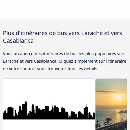
Plus d'itinéraires de bus vers Larache et vers
Casablanca
Voici un aperçu des itinéraires de bus les plus populaires vers
Larache et vers Casablanca. Cliquez simplement sur l'itinéraire
de votre choix et vous trouverez tous les détails !