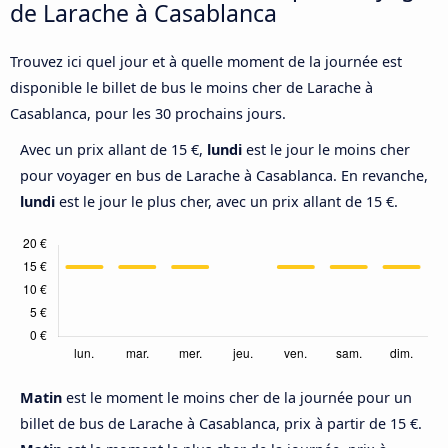
de Larache à Casablanca
Trouvez ici quel jour et à quelle moment de la journée est
disponible le billet de bus le moins cher de Larache à
Casablanca, pour les 30 prochains jours.
Avec un prix allant de 15 €,
lundi
est le jour le moins cher
pour voyager en bus de Larache à Casablanca. En revanche,
lundi
est le jour le plus cher, avec un prix allant de 15 €.
Matin
est le moment le moins cher de la journée pour un
billet de bus de Larache à Casablanca, prix à partir de 15 €.