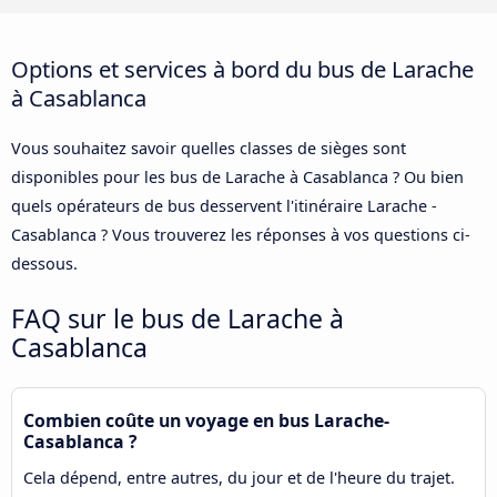
Options et services à bord du bus de Larache
à Casablanca
Vous souhaitez savoir quelles classes de sièges sont
disponibles pour les bus de Larache à Casablanca ? Ou bien
quels opérateurs de bus desservent l'itinéraire Larache -
Casablanca ? Vous trouverez les réponses à vos questions ci-
dessous.
FAQ sur le bus de Larache à
Casablanca
Combien coûte un voyage en bus Larache-
Casablanca ?
Cela dépend, entre autres, du jour et de l'heure du trajet.