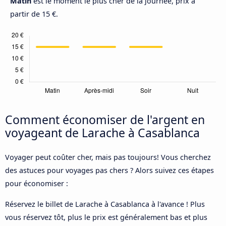
Matin
est le moment le plus cher de la journée, prix à
partir de 15 €.
Comment économiser de l'argent en
voyageant de Larache à Casablanca
Voyager peut coûter cher, mais pas toujours! Vous cherchez
des astuces pour voyages pas chers ? Alors suivez ces étapes
pour économiser :
Réservez le billet de Larache à Casablanca à l'avance ! Plus
vous réservez tôt, plus le prix est généralement bas et plus