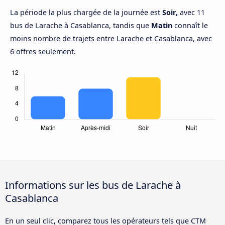
La période la plus chargée de la journée est
Soir,
avec 11
bus de Larache à Casablanca, tandis que
Matin
connaît le
moins nombre de trajets entre Larache et Casablanca, avec
6 offres seulement.
Informations sur les bus de Larache à
Casablanca
En un seul clic, comparez tous les opérateurs tels que CTM