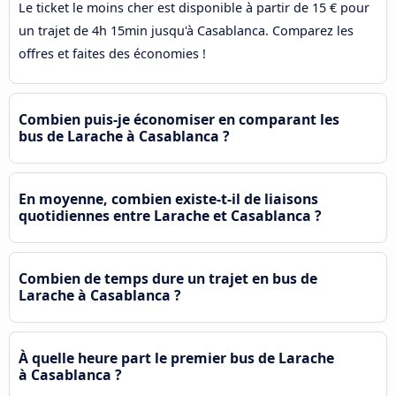
Le ticket le moins cher est disponible à partir de 15 € pour
un trajet de 4h 15min jusqu'à Casablanca. Comparez les
offres et faites des économies !
Combien puis-je économiser en comparant les
bus de Larache à Casablanca ?
En moyenne, combien existe-t-il de liaisons
quotidiennes entre Larache et Casablanca ?
Combien de temps dure un trajet en bus de
Larache à Casablanca ?
À quelle heure part le premier bus de Larache
à Casablanca ?