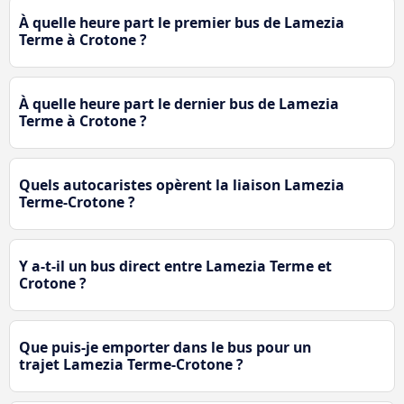
À quelle heure part le premier bus de Lamezia
Terme à Crotone ?
À quelle heure part le dernier bus de Lamezia
Terme à Crotone ?
Quels autocaristes opèrent la liaison Lamezia
Terme-Crotone ?
Y a-t-il un bus direct entre Lamezia Terme et
Crotone ?
Que puis-je emporter dans le bus pour un
trajet Lamezia Terme-Crotone ?