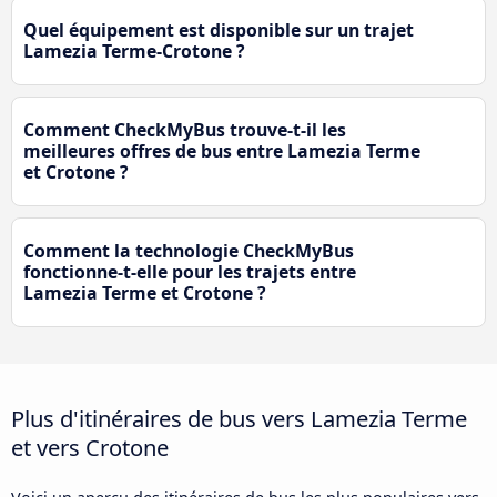
Quel équipement est disponible sur un trajet
Lamezia Terme-Crotone ?
Comment CheckMyBus trouve-t-il les
meilleures offres de bus entre Lamezia Terme
et Crotone ?
Comment la technologie CheckMyBus
fonctionne-t-elle pour les trajets entre
Lamezia Terme et Crotone ?
Plus d'itinéraires de bus vers Lamezia Terme
et vers Crotone