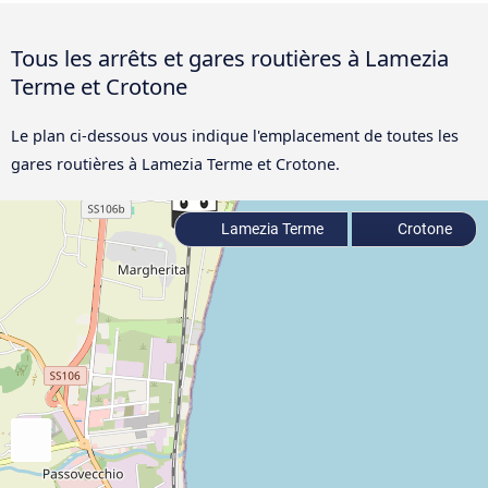
Tous les arrêts et gares routières à Lamezia
Terme et Crotone
Le plan ci-dessous vous indique l'emplacement de toutes les
gares routières à Lamezia Terme et Crotone.
Lamezia Terme
Crotone