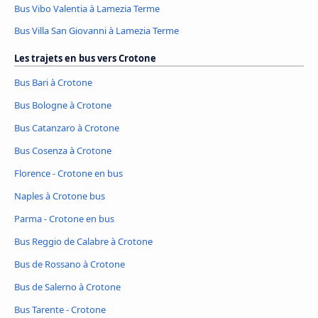
Bus Vibo Valentia à Lamezia Terme
Bus Villa San Giovanni à Lamezia Terme
Les trajets en bus vers Crotone
Bus Bari à Crotone
Bus Bologne à Crotone
Bus Catanzaro à Crotone
Bus Cosenza à Crotone
Florence - Crotone en bus
Naples à Crotone bus
Parma - Crotone en bus
Bus Reggio de Calabre à Crotone
Bus de Rossano à Crotone
Bus de Salerno à Crotone
Bus Tarente - Crotone