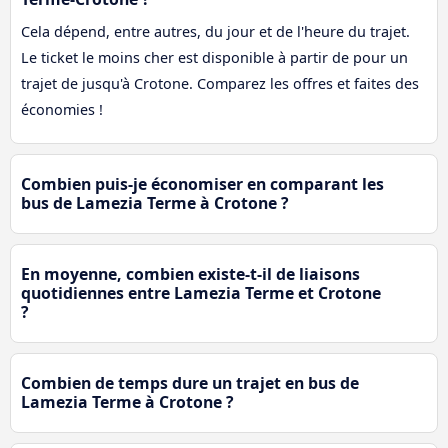
Cela dépend, entre autres, du jour et de l'heure du trajet.
Le ticket le moins cher est disponible à partir de pour un
trajet de jusqu'à Crotone. Comparez les offres et faites des
économies !
Combien puis-je économiser en comparant les
bus de Lamezia Terme à Crotone ?
En moyenne, combien existe-t-il de liaisons
quotidiennes entre Lamezia Terme et Crotone
?
Combien de temps dure un trajet en bus de
Lamezia Terme à Crotone ?