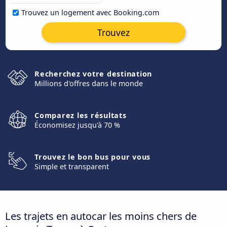
Trouvez un logement avec Booking.com
Trouvez
Recherchez votre destination
Millions d'offres dans le monde
Comparez les résultats
Économisez jusqu'à 70 %
Trouvez le bon bus pour vous
Simple et transparent
Les trajets en autocar les moins chers de