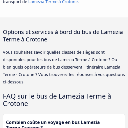
transport de
Lamezia Terme à Crotone
.
Options et services à bord du bus de Lamezia
Terme à Crotone
Vous souhaitez savoir quelles classes de sièges sont
disponibles pour les bus de Lamezia Terme à Crotone ? Ou
bien quels opérateurs de bus desservent l'itinéraire Lamezia
Terme - Crotone ? Vous trouverez les réponses à vos questions
ci-dessous.
FAQ sur le bus de Lamezia Terme à
Crotone
Combien coûte un voyage en bus Lamezia
Terme-Crotone ?