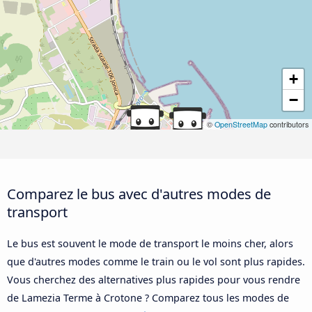
+
−
©
OpenStreetMap
contributors
Comparez le bus avec d'autres modes de
transport
Le bus est souvent le mode de transport le moins cher, alors
que d'autres modes comme le train ou le vol sont plus rapides.
Vous cherchez des alternatives plus rapides pour vous rendre
de Lamezia Terme à Crotone ? Comparez tous les modes de