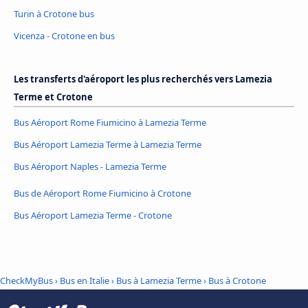
Turin à Crotone bus
Vicenza - Crotone en bus
Les transferts d'aéroport les plus recherchés vers Lamezia
Terme et Crotone
Bus Aéroport Rome Fiumicino à Lamezia Terme
Bus Aéroport Lamezia Terme à Lamezia Terme
Bus Aéroport Naples - Lamezia Terme
Bus de Aéroport Rome Fiumicino à Crotone
Bus Aéroport Lamezia Terme - Crotone
CheckMyBus
›
Bus en Italie
›
Bus à Lamezia Terme
›
Bus à Crotone