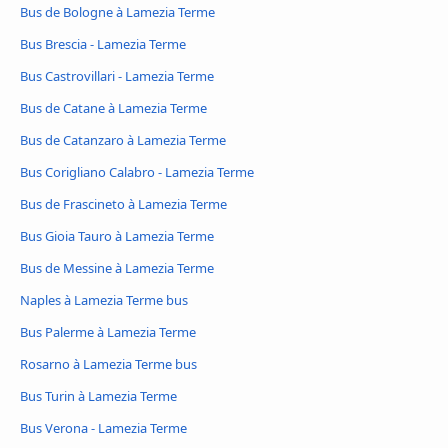
Bus de Bologne à Lamezia Terme
Bus Brescia - Lamezia Terme
Bus Castrovillari - Lamezia Terme
Bus de Catane à Lamezia Terme
Bus de Catanzaro à Lamezia Terme
Bus Corigliano Calabro - Lamezia Terme
Bus de Frascineto à Lamezia Terme
Bus Gioia Tauro à Lamezia Terme
Bus de Messine à Lamezia Terme
Naples à Lamezia Terme bus
Bus Palerme à Lamezia Terme
Rosarno à Lamezia Terme bus
Bus Turin à Lamezia Terme
Bus Verona - Lamezia Terme