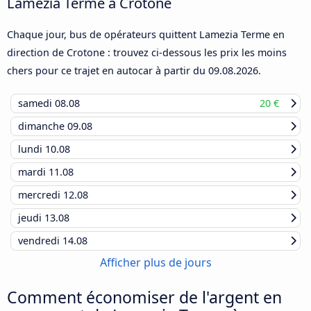
Lamezia Terme à Crotone
Chaque jour, bus de opérateurs quittent Lamezia Terme en
direction de Crotone : trouvez ci-dessous les prix les moins
chers pour ce trajet en autocar à partir du
09.08.2026
.
samedi
08.08
20 €
dimanche
09.08
lundi
10.08
mardi
11.08
mercredi
12.08
jeudi
13.08
vendredi
14.08
Afficher plus de jours
Comment économiser de l'argent en