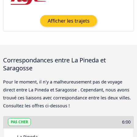
Afficher les trajets
Correspondances entre La Pineda et
Saragosse
Pour le moment, il n'y a malheureusement pas de voyage
direct entre La Pineda et Saragosse . Cependant, nous avons
trouvé ces liaisons avec correspondance entre les deux villes.
Consultez les offres ci-dessous !
6:00
PAS CHER
La Pineda