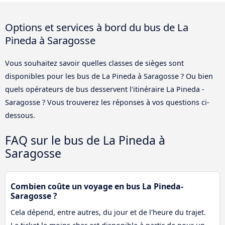
Options et services à bord du bus de La
Pineda à Saragosse
Vous souhaitez savoir quelles classes de sièges sont
disponibles pour les bus de La Pineda à Saragosse ? Ou bien
quels opérateurs de bus desservent l'itinéraire La Pineda -
Saragosse ? Vous trouverez les réponses à vos questions ci-
dessous.
FAQ sur le bus de La Pineda à
Saragosse
Combien coûte un voyage en bus La Pineda-
Saragosse ?
Cela dépend, entre autres, du jour et de l'heure du trajet.