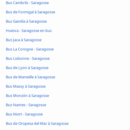
Bus Cambrils - Saragosse
Bus de Formigal à Saragosse
Bus Gandía à Saragosse
Huesca - Saragosse en bus
Bus Jaca à Saragosse
Bus La Corogne - Saragosse
Bus Lisbonne - Saragosse
Bus de Lyon à Saragosse
Bus de Marseille à Saragosse
Bus Massy à Saragosse
Bus Monzón à Saragosse
Bus Nantes - Saragosse
Bus Niort - Saragosse
Bus de Oropesa del Mar à Saragosse