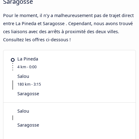
Saragosse
Pour le moment, il n'y a malheureusement pas de trajet direct
entre La Pineda et Saragosse . Cependant, nous avons trouvé
ces liaisons avec des arrêts à proximité des deux villes.
Consultez les offres ci-dessous !
La Pineda
4 km - 0:00
Salou
180 km - 3:15
Saragosse
Salou
Saragosse