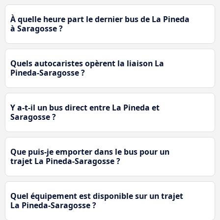
À quelle heure part le dernier bus de La Pineda
à Saragosse ?
Quels autocaristes opèrent la liaison La
Pineda-Saragosse ?
Y a-t-il un bus direct entre La Pineda et
Saragosse ?
Que puis-je emporter dans le bus pour un
trajet La Pineda-Saragosse ?
Quel équipement est disponible sur un trajet
La Pineda-Saragosse ?