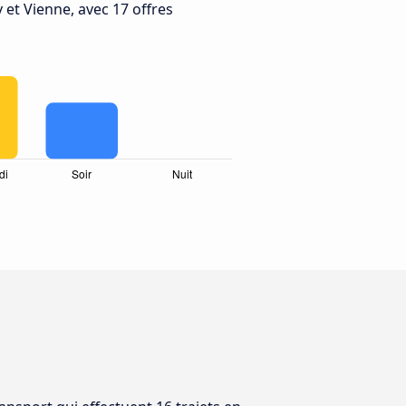
 et Vienne, avec 17 offres