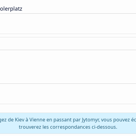
olerplatz
gez de Kiev à Vienne en passant par Jytomyr, vous pouvez é
trouverez les correspondances ci-dessous.