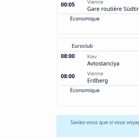
Vienne
00:05
Gare routière Südtir
Économique
Euroclub
08:00
Kiev
Avtostanciya
Vienne
08:00
Erdberg
Économique
Saviez-vous que si vous voya