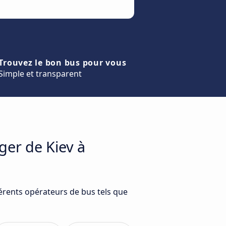
Trouvez le bon bus pour vous
Simple et transparent
ger de Kiev à
férents opérateurs de bus tels que