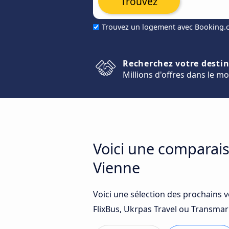
Trouvez
Trouvez un logement avec Booking
Recherchez votre desti
Millions d'offres dans le m
Voici une comparais
Vienne
Voici une sélection des prochains 
FlixBus, Ukrpas Travel ou Transmar