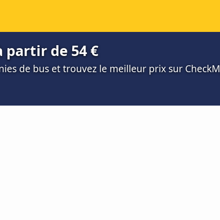
 partir de 54 €
es de bus et trouvez le meilleur prix sur Check