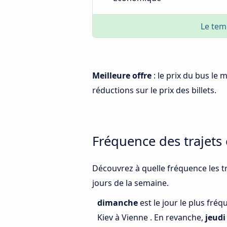
Le tem
Meilleure offre
: le prix du bus le 
réductions sur le prix des billets.
Fréquence des trajets 
Découvrez à quelle fréquence les tr
jours de la semaine.
dimanche
est le jour le plus fré
Kiev à Vienne . En revanche,
jeudi