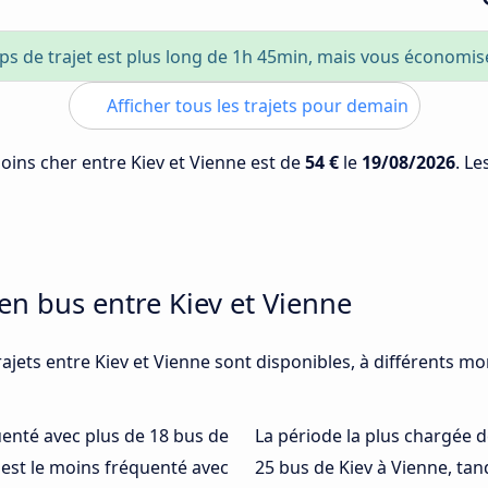
ps de trajet est plus long de 1h 45min, mais vous économi
Afficher tous les trajets pour demain
moins cher entre Kiev et Vienne est de
54 €
le
19/08/2026
. Le
en bus entre Kiev et Vienne
ajets entre Kiev et Vienne sont disponibles, à différents mo
quenté avec plus de 18 bus de
La période la plus chargée d
est le moins fréquenté avec
25 bus de Kiev à Vienne, ta