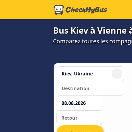
Bus Kiev à Vienne à
Comparez toutes les compagni