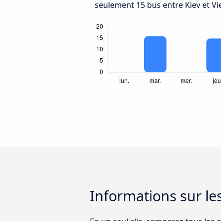
seulement 15 bus entre Kiev et Vi
Informations sur le