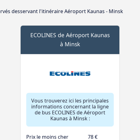
rvés desservant l'itinéraire Aéroport Kaunas - Minsk
ECOLINES de Aéroport Kaunas
à Minsk
Vous trouverez ici les principales
informations concernant la ligne
de bus ECOLINES de Aéroport
Kaunas à Minsk :
Prix le moins cher
78 €