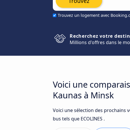
Trouvez
Trouvez un logement avec Booking
Recherchez votre desti
Millions d'offres dans le m
Voici une comparais
Kaunas à Minsk
Voici une sélection des prochains 
bus tels que ECOLINES .