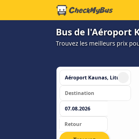
Bus de l'Aéroport K
Trouvez les meilleurs prix po