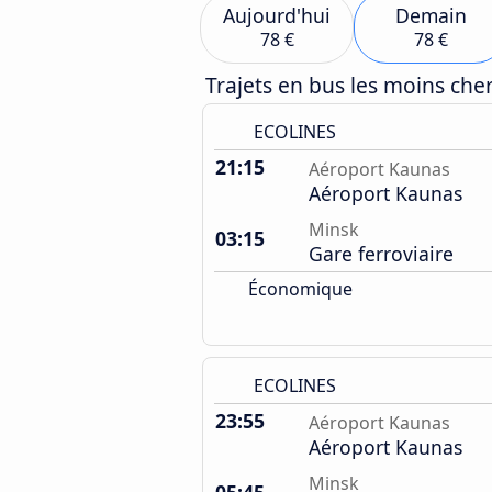
Aujourd'hui
Demain
78 €
78 €
Trajets en bus les moins ch
ECOLINES
21:15
Aéroport Kaunas
Aéroport Kaunas
Minsk
03:15
Gare ferroviaire
Économique
ECOLINES
23:55
Aéroport Kaunas
Aéroport Kaunas
Minsk