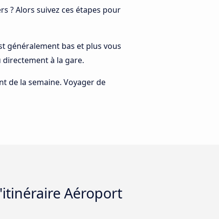
s ? Alors suivez ces étapes pour
 est généralement bas et plus vous
 directement à la gare.
rant de la semaine. Voyager de
itinéraire Aéroport