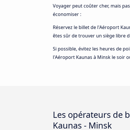
Voyager peut coûter cher, mais pas
économiser :
Réservez le billet de l'Aéroport Kau
êtes sûr de trouver un siège libre 
Si possible, évitez les heures de p
l'Aéroport Kaunas à Minsk le soir ou
Les opérateurs de bu
Kaunas - Minsk