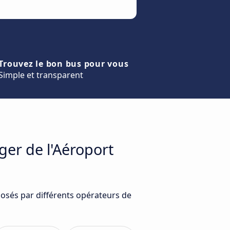
Trouvez le bon bus pour vous
Simple et transparent
ger de l'Aéroport
posés par différents opérateurs de