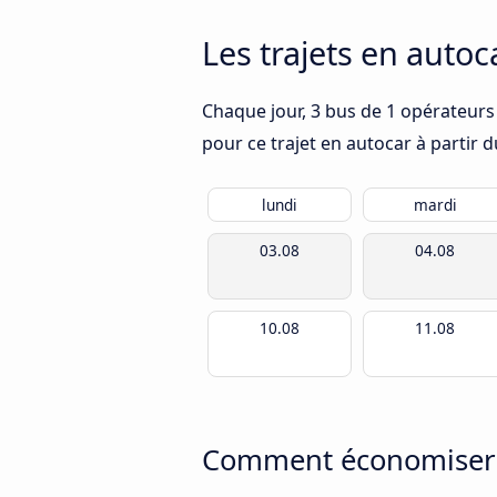
Les trajets en auto
Chaque jour, 3 bus de 1 opérateurs 
pour ce trajet en autocar à partir 
lundi
mardi
03.08
04.08
10.08
11.08
Comment économiser d