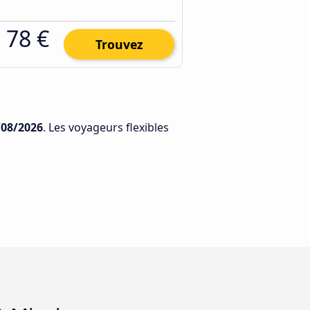
78 €
Trouvez
/08/2026
. Les voyageurs flexibles