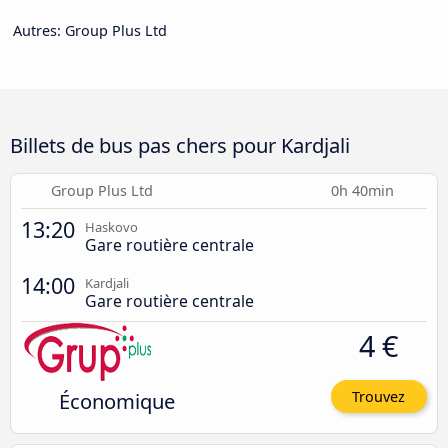
Autres: Group Plus Ltd
Billets de bus pas chers pour Kardjali
Group Plus Ltd
0h 40min
13:20
Haskovo
Gare routière centrale
14:00
Kardjali
Gare routière centrale
4 €
Économique
Trouvez