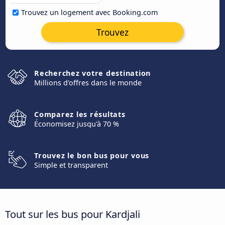
Trouvez un logement avec Booking.com
Trouvez
Recherchez votre destination
Millions d'offres dans le monde
Comparez les résultats
Économisez jusqu'à 70 %
Trouvez le bon bus pour vous
Simple et transparent
Tout sur les bus pour Kardjali