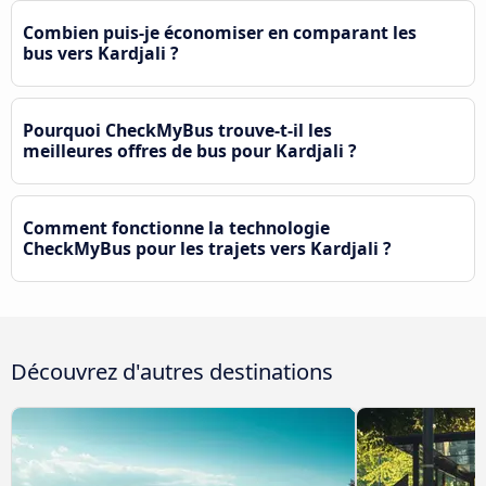
Combien puis-je économiser en comparant les
bus vers Kardjali ?
Pourquoi CheckMyBus trouve-t-il les
meilleures offres de bus pour Kardjali ?
Comment fonctionne la technologie
CheckMyBus pour les trajets vers Kardjali ?
Découvrez d'autres destinations