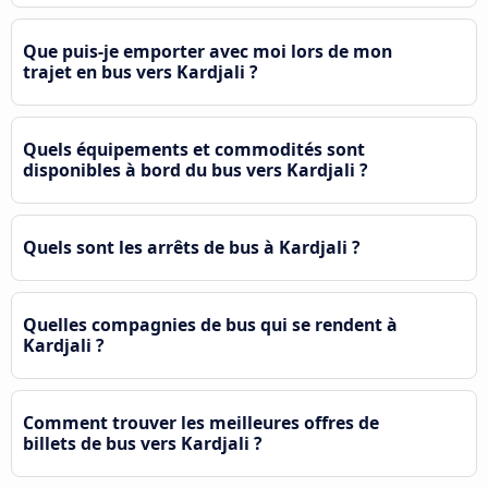
Que puis-je emporter avec moi lors de mon
trajet en bus vers Kardjali ?
Quels équipements et commodités sont
disponibles à bord du bus vers Kardjali ?
Quels sont les arrêts de bus à Kardjali ?
Quelles compagnies de bus qui se rendent à
Kardjali ?
Comment trouver les meilleures offres de
billets de bus vers Kardjali ?