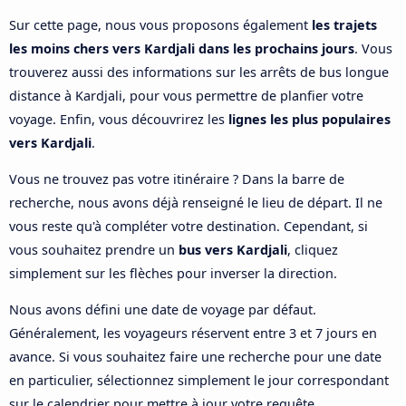
Sur cette page, nous vous proposons également
les trajets
les moins chers vers Kardjali dans les prochains jours
. Vous
trouverez aussi des informations sur les arrêts de bus longue
distance à Kardjali, pour vous permettre de planfier votre
voyage. Enfin, vous découvrirez les
lignes les plus populaires
vers Kardjali
.
Vous ne trouvez pas votre itinéraire ? Dans la barre de
recherche, nous avons déjà renseigné le lieu de départ. Il ne
vous reste qu'à compléter votre destination. Cependant, si
vous souhaitez prendre un
bus vers Kardjali
, cliquez
simplement sur les flèches pour inverser la direction.
Nous avons défini une date de voyage par défaut.
Généralement, les voyageurs réservent entre 3 et 7 jours en
avance. Si vous souhaitez faire une recherche pour une date
en particulier, sélectionnez simplement le jour correspondant
sur le calendrier pour mettre à jour votre requête.