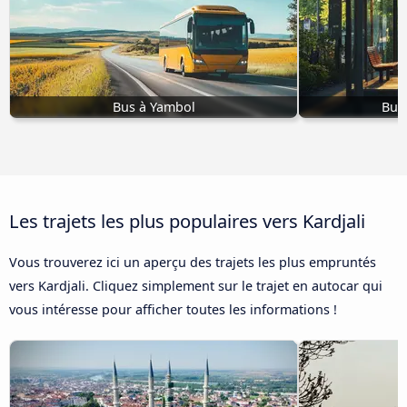
Bus à Yambol
Bus
Les trajets les plus populaires vers Kardjali
Vous trouverez ici un aperçu des trajets les plus empruntés
vers Kardjali. Cliquez simplement sur le trajet en autocar qui
vous intéresse pour afficher toutes les informations !