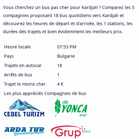
Vous cherchez un bus pas cher pour Kardjali ? Comparez les 5
compagnies proposant 18 bus quotidiens vers Kardjali et
découvrez les heures de départ et d'arrivée, les 1 stations, les
durées des trajets et bien évidemment les meilleurs prix.
Heure locale
07:53 PM
Pays
Bulgarie
Trajets en autocar
18
Arrêts de bus
1
Trajet le moins cher
4 €
Les plus appréciés Compagnies de bus