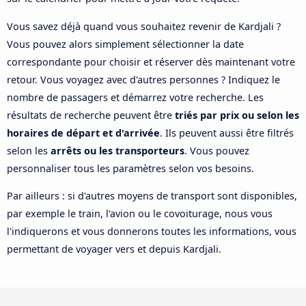
Vous savez déjà quand vous souhaitez revenir de Kardjali ?
Vous pouvez alors simplement sélectionner la date
correspondante pour choisir et réserver dès maintenant votre
retour. Vous voyagez avec d'autres personnes ? Indiquez le
nombre de passagers et démarrez votre recherche. Les
résultats de recherche peuvent être
triés par prix ou selon les
horaires de départ et d'arrivée
. Ils peuvent aussi être filtrés
selon les
arrêts ou les transporteurs
. Vous pouvez
personnaliser tous les paramètres selon vos besoins.
Par ailleurs : si d'autres moyens de transport sont disponibles,
par exemple le train, l'avion ou le covoiturage, nous vous
l'indiquerons et vous donnerons toutes les informations, vous
permettant de voyager vers et depuis Kardjali.