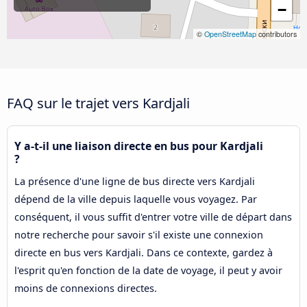
−
©
OpenStreetMap
contributors
FAQ sur le trajet vers Kardjali
Y a-t-il une liaison directe en bus pour Kardjali
?
La présence d'une ligne de bus directe vers Kardjali
dépend de la ville depuis laquelle vous voyagez. Par
conséquent, il vous suffit d'entrer votre ville de départ dans
notre recherche pour savoir s'il existe une connexion
directe en bus vers Kardjali. Dans ce contexte, gardez à
l'esprit qu'en fonction de la date de voyage, il peut y avoir
moins de connexions directes.