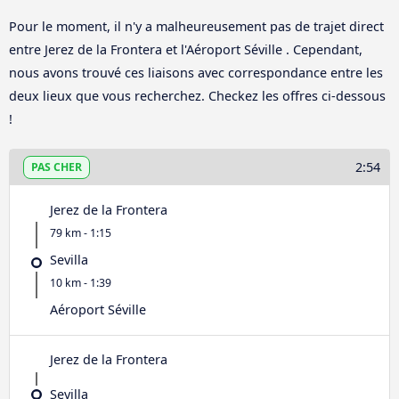
Pour le moment, il n'y a malheureusement pas de trajet direct
entre Jerez de la Frontera et l'Aéroport Séville . Cependant,
nous avons trouvé ces liaisons avec correspondance entre les
deux lieux que vous recherchez. Checkez les offres ci-dessous
!
2:54
PAS CHER
Jerez de la Frontera
79 km - 1:15
Sevilla
10 km - 1:39
Aéroport Séville
Jerez de la Frontera
Sevilla