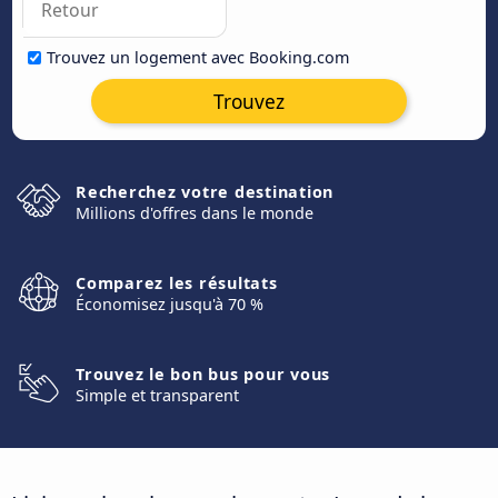
Trouvez un logement avec Booking.com
Trouvez
Recherchez votre destination
Millions d'offres dans le monde
Comparez les résultats
Économisez jusqu'à 70 %
Trouvez le bon bus pour vous
Simple et transparent