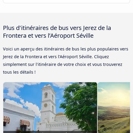
Plus d'itinéraires de bus vers Jerez de la
Frontera et vers l’Aéroport Séville
Voici un aperçu des itinéraires de bus les plus populaires vers
Jerez de la Frontera et vers l’Aéroport Séville. Cliquez
simplement sur l'itinéraire de votre choix et vous trouverez
tous les détails !