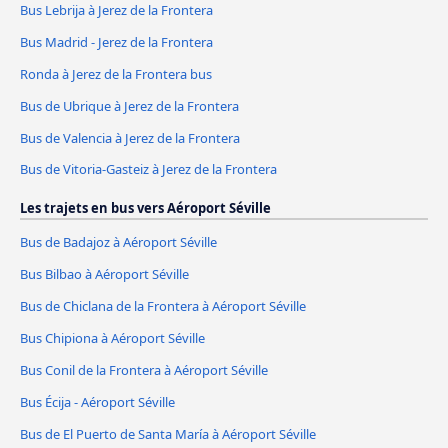
Bus Lebrija à Jerez de la Frontera
Bus Madrid - Jerez de la Frontera
Ronda à Jerez de la Frontera bus
Bus de Ubrique à Jerez de la Frontera
Bus de Valencia à Jerez de la Frontera
Bus de Vitoria-Gasteiz à Jerez de la Frontera
Les trajets en bus vers Aéroport Séville
Bus de Badajoz à Aéroport Séville
Bus Bilbao à Aéroport Séville
Bus de Chiclana de la Frontera à Aéroport Séville
Bus Chipiona à Aéroport Séville
Bus Conil de la Frontera à Aéroport Séville
Bus Écija - Aéroport Séville
Bus de El Puerto de Santa María à Aéroport Séville