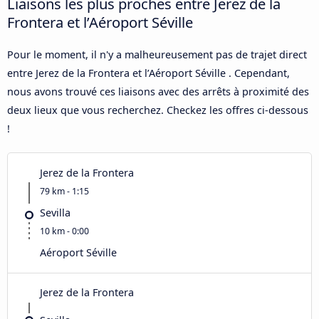
Liaisons les plus proches entre Jerez de la
Frontera et l’Aéroport Séville
Pour le moment, il n'y a malheureusement pas de trajet direct
entre Jerez de la Frontera et l’Aéroport Séville . Cependant,
nous avons trouvé ces liaisons avec des arrêts à proximité des
deux lieux que vous recherchez. Checkez les offres ci-dessous
!
Jerez de la Frontera
79 km - 1:15
Sevilla
10 km - 0:00
Aéroport Séville
Jerez de la Frontera