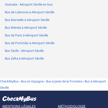
Granada - Aéroport Séville en bus
Bus de Lisbonne à Aéroport Séville
Bus Marseille à Aéroport Séville
Bus Mérida à Aéroport Séville
Bus de Paris à Aéroport Séville
Bus de Portimão à Aéroport Séville
Bus Tarifa - Aéroport Séville
Bus Zafra à Aéroport Séville
CheckMyBus
›
Bus en Espagne
›
Bus à Jerez de la Frontera
›
Bus à Aéroport
Séville
MENTIONS LÉGALES
MÉTHODOLOGIE