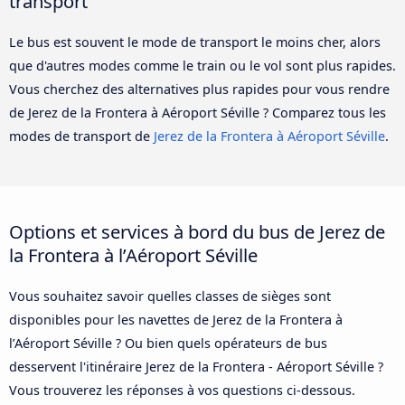
transport
Le bus est souvent le mode de transport le moins cher, alors
que d'autres modes comme le train ou le vol sont plus rapides.
Vous cherchez des alternatives plus rapides pour vous rendre
de Jerez de la Frontera à Aéroport Séville ? Comparez tous les
modes de transport de
Jerez de la Frontera à Aéroport Séville
.
Options et services à bord du bus de Jerez de
la Frontera à l’Aéroport Séville
Vous souhaitez savoir quelles classes de sièges sont
disponibles pour les navettes de Jerez de la Frontera à
l’Aéroport Séville ? Ou bien quels opérateurs de bus
desservent l'itinéraire Jerez de la Frontera - Aéroport Séville ?
Vous trouverez les réponses à vos questions ci-dessous.