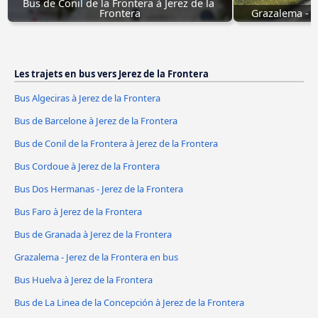
Bus de Conil de la Frontera à Jerez de la 
Frontera
Grazalema - J
Les trajets en bus vers Jerez de la Frontera
Bus Algeciras à Jerez de la Frontera
Bus de Barcelone à Jerez de la Frontera
Bus de Conil de la Frontera à Jerez de la Frontera
Bus Cordoue à Jerez de la Frontera
Bus Dos Hermanas - Jerez de la Frontera
Bus Faro à Jerez de la Frontera
Bus de Granada à Jerez de la Frontera
Grazalema - Jerez de la Frontera en bus
Bus Huelva à Jerez de la Frontera
Bus de La Linea de la Concepción à Jerez de la Frontera