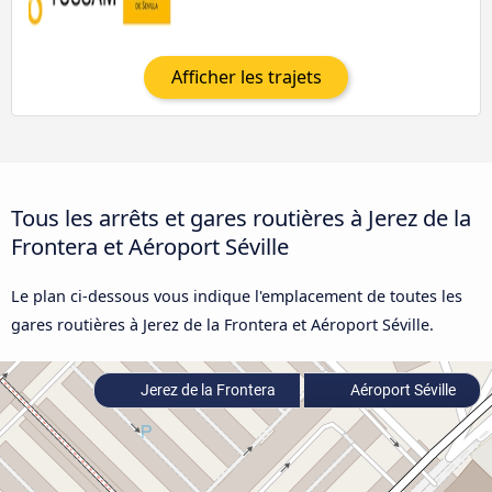
Afficher les trajets
Tous les arrêts et gares routières à Jerez de la
Frontera et Aéroport Séville
Le plan ci-dessous vous indique l'emplacement de toutes les
gares routières à Jerez de la Frontera et Aéroport Séville.
Jerez de la Frontera
Aéroport Séville