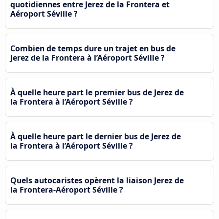
quotidiennes entre Jerez de la Frontera et
Aéroport Séville ?
Combien de temps dure un trajet en bus de
Jerez de la Frontera à l’Aéroport Séville ?
À quelle heure part le premier bus de Jerez de
la Frontera à l’Aéroport Séville ?
À quelle heure part le dernier bus de Jerez de
la Frontera à l’Aéroport Séville ?
Quels autocaristes opèrent la liaison Jerez de
la Frontera-Aéroport Séville ?