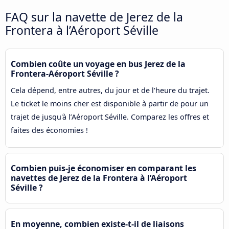
FAQ sur la navette de Jerez de la
Frontera à l’Aéroport Séville
Combien coûte un voyage en bus Jerez de la
Frontera-Aéroport Séville ?
Cela dépend, entre autres, du jour et de l'heure du trajet.
Le ticket le moins cher est disponible à partir de pour un
trajet de jusqu'à l’Aéroport Séville. Comparez les offres et
faites des économies !
Combien puis-je économiser en comparant les
navettes de Jerez de la Frontera à l’Aéroport
Séville ?
En moyenne, combien existe-t-il de liaisons