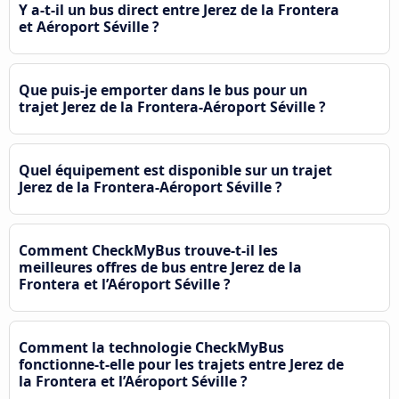
Y a-t-il un bus direct entre Jerez de la Frontera
et Aéroport Séville ?
Que puis-je emporter dans le bus pour un
trajet Jerez de la Frontera-Aéroport Séville ?
Quel équipement est disponible sur un trajet
Jerez de la Frontera-Aéroport Séville ?
Comment CheckMyBus trouve-t-il les
meilleures offres de bus entre Jerez de la
Frontera et l’Aéroport Séville ?
Comment la technologie CheckMyBus
fonctionne-t-elle pour les trajets entre Jerez de
la Frontera et l’Aéroport Séville ?