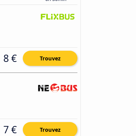
8 €
Trouvez
7 €
Trouvez