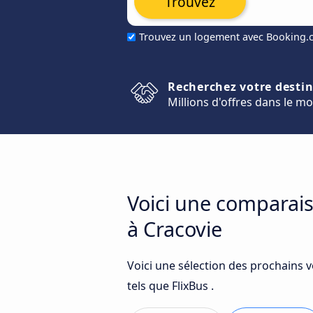
Trouvez
Trouvez un logement avec Booking
Recherchez votre desti
Millions d'offres dans le m
Voici une comparais
à Cracovie
Voici une sélection des prochains 
tels que FlixBus .