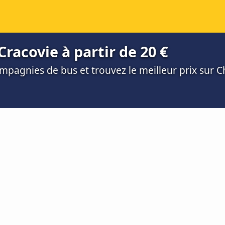
Cracovie à partir de 20 €
mpagnies de bus et trouvez le meilleur prix sur