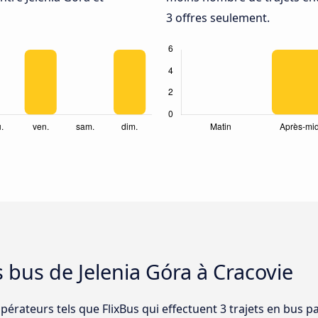
3 offres seulement.
s bus de Jelenia Góra à Cracovie
pérateurs tels que FlixBus qui effectuent 3 trajets en bus pa