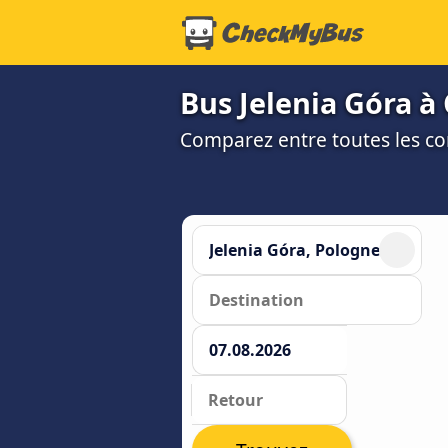
Bus Jelenia Góra à 
Comparez entre toutes les co