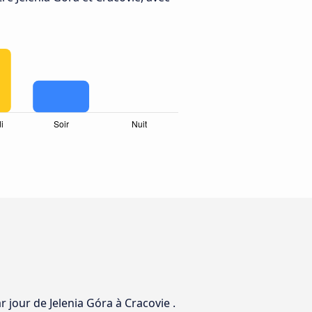
r jour de Jelenia Góra à Cracovie .