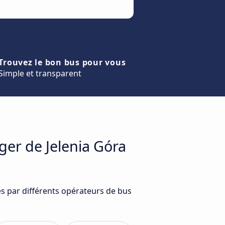
Trouvez le bon bus pour vous
Simple et transparent
ger de Jelenia Góra
és par différents opérateurs de bus