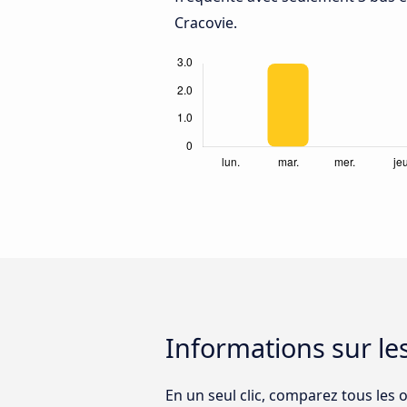
Cracovie.
Informations sur le
En un seul clic, comparez tous les o