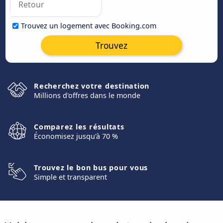
Trouvez un logement avec Booking.com
Trouvez
Recherchez votre destination
Millions d'offres dans le monde
Comparez les résultats
Économisez jusqu'à 70 %
Trouvez le bon bus pour vous
Simple et transparent