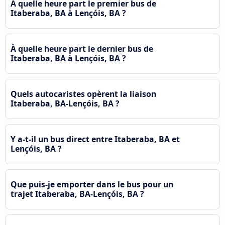
À quelle heure part le premier bus de
Itaberaba, BA à Lençóis, BA ?
À quelle heure part le dernier bus de
Itaberaba, BA à Lençóis, BA ?
Quels autocaristes opèrent la liaison
Itaberaba, BA-Lençóis, BA ?
Y a-t-il un bus direct entre Itaberaba, BA et
Lençóis, BA ?
Que puis-je emporter dans le bus pour un
trajet Itaberaba, BA-Lençóis, BA ?