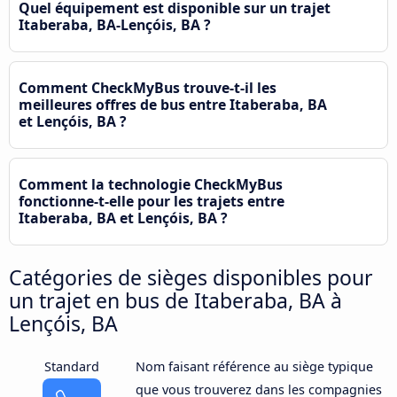
Quel équipement est disponible sur un trajet
Itaberaba, BA-Lençóis, BA ?
Comment CheckMyBus trouve-t-il les
meilleures offres de bus entre Itaberaba, BA
et Lençóis, BA ?
Comment la technologie CheckMyBus
fonctionne-t-elle pour les trajets entre
Itaberaba, BA et Lençóis, BA ?
Catégories de sièges disponibles pour
un trajet en bus de Itaberaba, BA à
Lençóis, BA
Standard
Nom faisant référence au siège typique
que vous trouverez dans les compagnies