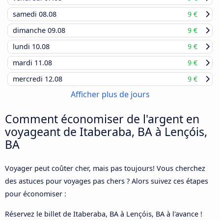
samedi
08.08
9 €
dimanche
09.08
9 €
lundi
10.08
9 €
mardi
11.08
9 €
mercredi
12.08
9 €
Afficher plus de jours
Comment économiser de l'argent en
voyageant de Itaberaba, BA à Lençóis,
BA
Voyager peut coûter cher, mais pas toujours! Vous cherchez
des astuces pour voyages pas chers ? Alors suivez ces étapes
pour économiser :
Réservez le billet de Itaberaba, BA à Lençóis, BA à l'avance !