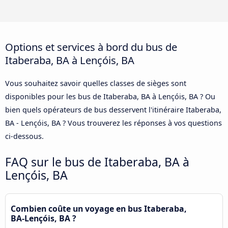
Options et services à bord du bus de
Itaberaba, BA à Lençóis, BA
Vous souhaitez savoir quelles classes de sièges sont
disponibles pour les bus de Itaberaba, BA à Lençóis, BA ? Ou
bien quels opérateurs de bus desservent l'itinéraire Itaberaba,
BA - Lençóis, BA ? Vous trouverez les réponses à vos questions
ci-dessous.
FAQ sur le bus de Itaberaba, BA à
Lençóis, BA
Combien coûte un voyage en bus Itaberaba,
BA-Lençóis, BA ?