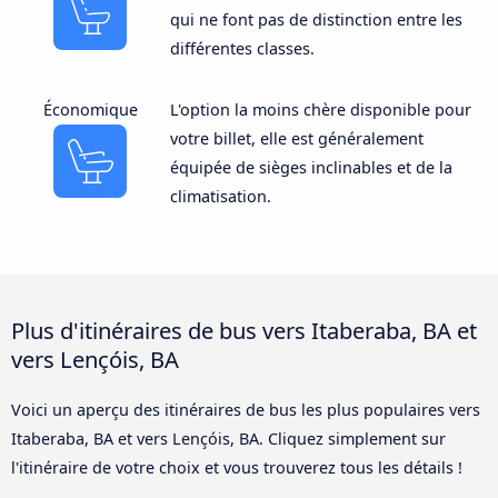
qui ne font pas de distinction entre les
différentes classes.
Économique
L'option la moins chère disponible pour
votre billet, elle est généralement
équipée de sièges inclinables et de la
climatisation.
Plus d'itinéraires de bus vers Itaberaba, BA et
vers Lençóis, BA
Voici un aperçu des itinéraires de bus les plus populaires vers
Itaberaba, BA et vers Lençóis, BA. Cliquez simplement sur
l'itinéraire de votre choix et vous trouverez tous les détails !