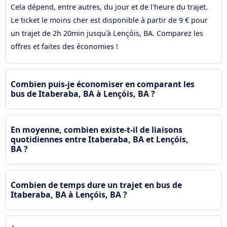
Cela dépend, entre autres, du jour et de l'heure du trajet.
Le ticket le moins cher est disponible à partir de 9 € pour
un trajet de 2h 20min jusqu'à Lençóis, BA. Comparez les
offres et faites des économies !
Combien puis-je économiser en comparant les
bus de Itaberaba, BA à Lençóis, BA ?
En moyenne, combien existe-t-il de liaisons
quotidiennes entre Itaberaba, BA et Lençóis,
BA ?
Combien de temps dure un trajet en bus de
Itaberaba, BA à Lençóis, BA ?