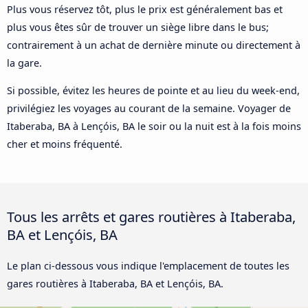
Plus vous réservez tôt, plus le prix est généralement bas et
plus vous êtes sûr de trouver un siège libre dans le bus;
contrairement à un achat de dernière minute ou directement à
la gare.
Si possible, évitez les heures de pointe et au lieu du week-end,
privilégiez les voyages au courant de la semaine. Voyager de
Itaberaba, BA à Lençóis, BA le soir ou la nuit est à la fois moins
cher et moins fréquenté.
Tous les arrêts et gares routières à Itaberaba,
BA et Lençóis, BA
Le plan ci-dessous vous indique l'emplacement de toutes les
gares routières à Itaberaba, BA et Lençóis, BA.