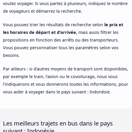
voulez voyager. Si vous partez à plusieurs, indiquez le nombre
de voyageurs et démarrez la recherche.
Vous pouvez trier les résultats de recherche selon
le prix et
les horaires de départ et d'arrivée,
mais aussi filtrer les
propositions en fonction des arrêts ou des transporteurs.
Vous pouvez personnaliser tous les paramètres selon vos
besoins.
Par ailleurs : si d'autres moyens de transport sont disponibles,
par exemple le train, l'avion ou le covoiturage, nous vous
l'indiquerons et vous donnerons toutes les informations, pour
vous aider à voyager dans le pays suivant : Indonésie.
Les meilleurs trajets en bus dans le pays
suivant : Indonésie