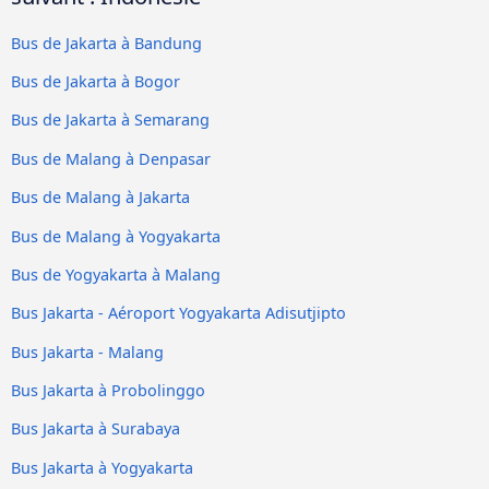
Bus de Jakarta à Bandung
Bus de Jakarta à Bogor
Bus de Jakarta à Semarang
Bus de Malang à Denpasar
Bus de Malang à Jakarta
Bus de Malang à Yogyakarta
Bus de Yogyakarta à Malang
Bus Jakarta - Aéroport Yogyakarta Adisutjipto
Bus Jakarta - Malang
Bus Jakarta à Probolinggo
Bus Jakarta à Surabaya
Bus Jakarta à Yogyakarta