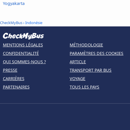
Yogyakarta
CheckMyBus
› Indonésie
MENTIONS LÉGALES
MÉTHODOLOGIE
CONFIDENTIALITÉ
PARAMÈTRES DES COOKIES
QUI SOMMES-NOUS ?
ARTICLE
PRESSE
TRANSPORT PAR BUS
CARRIÈRES
VOYAGE
PARTENAIRES
TOUS LES PAYS