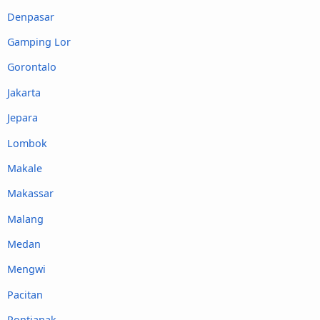
Denpasar
Gamping Lor
Gorontalo
Jakarta
Jepara
Lombok
Makale
Makassar
Malang
Medan
Mengwi
Pacitan
Pontianak