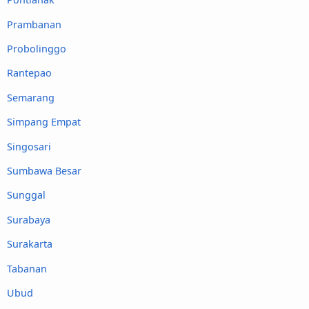
Prambanan
Probolinggo
Rantepao
Semarang
Simpang Empat
Singosari
Sumbawa Besar
Sunggal
Surabaya
Surakarta
Tabanan
Ubud