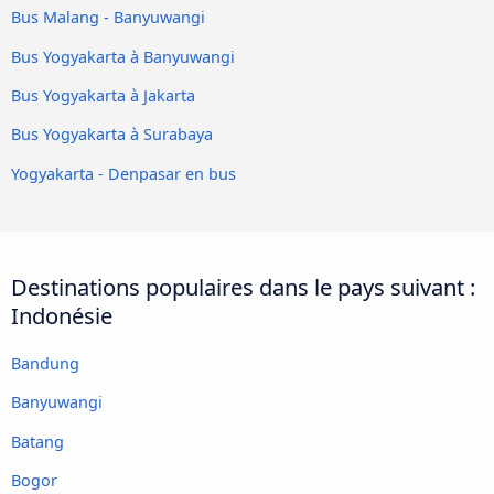
Bus Malang - Banyuwangi
Bus Yogyakarta à Banyuwangi
Bus Yogyakarta à Jakarta
Bus Yogyakarta à Surabaya
Yogyakarta - Denpasar en bus
Destinations populaires dans le pays suivant :
Indonésie
Bandung
Banyuwangi
Batang
Bogor