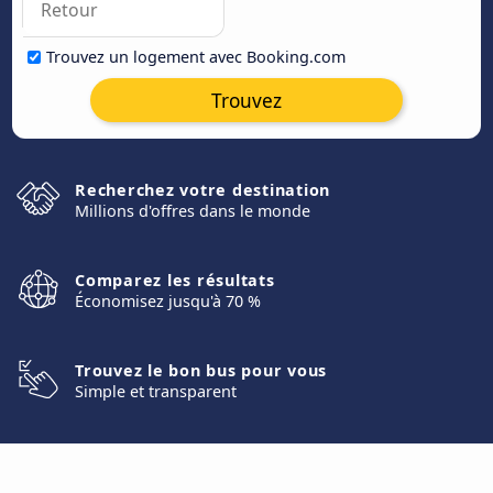
Trouvez un logement avec Booking.com
Trouvez
Recherchez votre destination
Millions d'offres dans le monde
Comparez les résultats
Économisez jusqu'à 70 %
Trouvez le bon bus pour vous
Simple et transparent