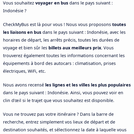
Vous souhaitez
voyager en bus
dans le pays suivant :
Indonésie ?
CheckMyBus est là pour vous ! Nous vous proposons
toutes
les liaisons en bus
dans le pays suivant : Indonésie, avec les
horaires de départ, les arrêts précis, toutes les durées de
voyage et bien sûr les
billets aux meilleurs prix
. Vous
trouverez également toutes les informations concernant les
équipements à bord des autocars : climatisation, prises
électriques, WiFi, etc.
Nous avons recensé
les lignes et les villes les plus populaires
dans le pays suivant : Indonésie. Ainsi, vous pouvez voir en
clin d'œil si le trajet que vous souhaitez est disponible.
Vous ne trouvez pas votre itinéraire ? Dans la barre de
recherche, entrez simplement vos lieux de départ et de
destination souhaités, et sélectionnez la date à laquelle vous