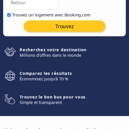
Trouvez un logement avec Booking.com
Trouvez
Recherchez votre destination
Millions d'offres dans le monde
Comparez les résultats
Économisez jusqu'à 70 %
Trouvez le bon bus pour vous
Simple et transparent