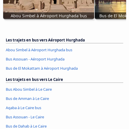
Abou Simbel à Aéroport Hurghada bus
Bus de El Mok
Les trajets en bus vers Aéroport Hurghada
Abou Simbel à Aéroport Hurghada bus
Bus Assouan - Aéroport Hurghada
Bus de El Mokattam à Aéroport Hurghada
Les trajets en bus vers Le Caire
Bus Abou Simbel à Le Caire
Bus de Amman à Le Caire
Aqaba à Le Caire bus
Bus Assouan - Le Caire
Bus de Dahab à Le Caire