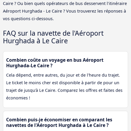
Caire ? Ou bien quels opérateurs de bus desservent l'itinéraire
Aéroport Hurghada - Le Caire ? Vous trouverez les réponses à
vos questions ci-dessous.
FAQ sur la navette de l'Aéroport
Hurghada à Le Caire
Combien coûte un voyage en bus Aéroport
Hurghada-Le Caire ?
Cela dépend, entre autres, du jour et de l'heure du trajet.
Le ticket le moins cher est disponible à partir de pour un
trajet de jusqu'à Le Caire. Comparez les offres et faites des
économies !
Combien puis-je économiser en comparant les
navettes de l'Aéroport Hurghada à Le Caire ?