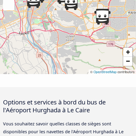
+
−
©
OpenStreetMap
contributors
Options et services à bord du bus de
l'Aéroport Hurghada à Le Caire
Vous souhaitez savoir quelles classes de sièges sont
disponibles pour les navettes de l'Aéroport Hurghada à Le