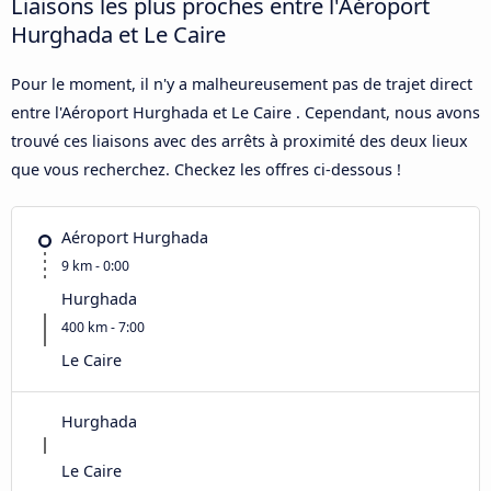
Liaisons les plus proches entre l'Aéroport
Hurghada et Le Caire
Pour le moment, il n'y a malheureusement pas de trajet direct
entre l'Aéroport Hurghada et Le Caire . Cependant, nous avons
trouvé ces liaisons avec des arrêts à proximité des deux lieux
que vous recherchez. Checkez les offres ci-dessous !
Aéroport Hurghada
9 km - 0:00
Hurghada
400 km - 7:00
Le Caire
Hurghada
Le Caire