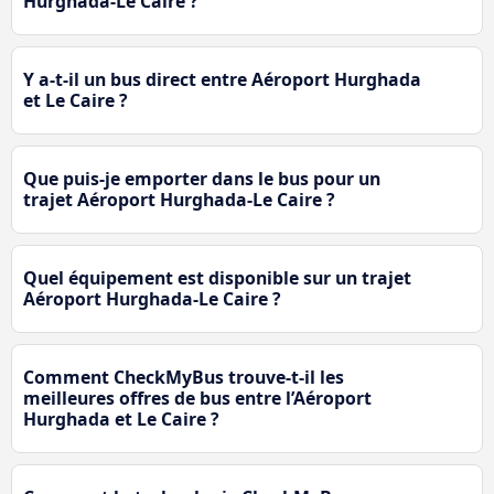
Hurghada-Le Caire ?
Y a-t-il un bus direct entre Aéroport Hurghada
et Le Caire ?
Que puis-je emporter dans le bus pour un
trajet Aéroport Hurghada-Le Caire ?
Quel équipement est disponible sur un trajet
Aéroport Hurghada-Le Caire ?
Comment CheckMyBus trouve-t-il les
meilleures offres de bus entre l’Aéroport
Hurghada et Le Caire ?