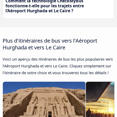
Comment la technologie CheckMyBus
fonctionne-t-elle pour les trajets entre
l’Aéroport Hurghada et Le Caire ?
Plus d'itinéraires de bus vers l'Aéroport
Hurghada et vers Le Caire
Voici un aperçu des itinéraires de bus les plus populaires vers
l'Aéroport Hurghada et vers Le Caire. Cliquez simplement sur
l'itinéraire de votre choix et vous trouverez tous les détails !