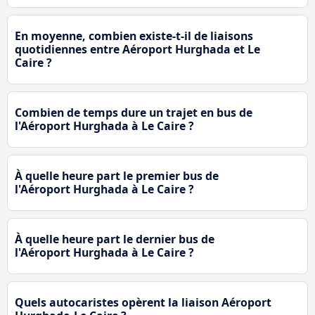
En moyenne, combien existe-t-il de liaisons
quotidiennes entre Aéroport Hurghada et Le
Caire ?
Combien de temps dure un trajet en bus de
l'Aéroport Hurghada à Le Caire ?
À quelle heure part le premier bus de
l'Aéroport Hurghada à Le Caire ?
À quelle heure part le dernier bus de
l'Aéroport Hurghada à Le Caire ?
Quels autocaristes opèrent la liaison Aéroport