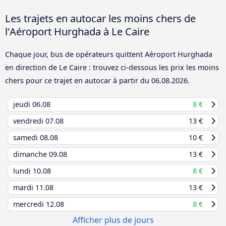
Les trajets en autocar les moins chers de
l'Aéroport Hurghada à Le Caire
Chaque jour, bus de opérateurs quittent Aéroport Hurghada
en direction de Le Caire : trouvez ci-dessous les prix les moins
chers pour ce trajet en autocar à partir du
06.08.2026
.
jeudi
06.08
8 €
vendredi
07.08
13 €
samedi
08.08
10 €
dimanche
09.08
13 €
lundi
10.08
8 €
mardi
11.08
13 €
mercredi
12.08
8 €
Afficher plus de jours