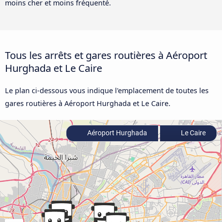
moins cher et moins fréquenté.
Tous les arrêts et gares routières à Aéroport
Hurghada et Le Caire
Le plan ci-dessous vous indique l'emplacement de toutes les
gares routières à Aéroport Hurghada et Le Caire.
Aéroport Hurghada
Le Caire