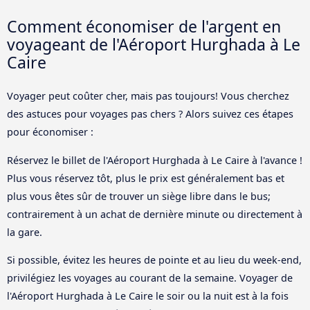
Comment économiser de l'argent en
voyageant de l'Aéroport Hurghada à Le
Caire
Voyager peut coûter cher, mais pas toujours! Vous cherchez
des astuces pour voyages pas chers ? Alors suivez ces étapes
pour économiser :
Réservez le billet de l'Aéroport Hurghada à Le Caire à l'avance !
Plus vous réservez tôt, plus le prix est généralement bas et
plus vous êtes sûr de trouver un siège libre dans le bus;
contrairement à un achat de dernière minute ou directement à
la gare.
Si possible, évitez les heures de pointe et au lieu du week-end,
privilégiez les voyages au courant de la semaine. Voyager de
l'Aéroport Hurghada à Le Caire le soir ou la nuit est à la fois