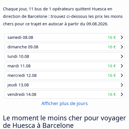
Chaque jour, 11 bus de 1 opérateurs quittent Huesca en
direction de Barcelone : trouvez ci-dessous les prix les moins
chers pour ce trajet en autocar à partir du
09.08.2026
.
samedi
08.08
16 €
dimanche
09.08
16 €
lundi
10.08
mardi
11.08
16 €
mercredi
12.08
16 €
jeudi
13.08
vendredi
14.08
16 €
Afficher plus de jours
Le moment le moins cher pour voyager
de Huesca à Barcelone