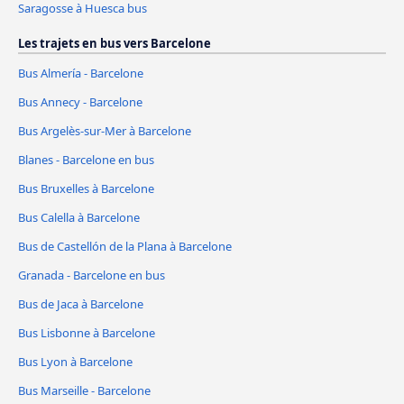
Saragosse à Huesca bus
Les trajets en bus vers Barcelone
Bus Almería - Barcelone
Bus Annecy - Barcelone
Bus Argelès-sur-Mer à Barcelone
Blanes - Barcelone en bus
Bus Bruxelles à Barcelone
Bus Calella à Barcelone
Bus de Castellón de la Plana à Barcelone
Granada - Barcelone en bus
Bus de Jaca à Barcelone
Bus Lisbonne à Barcelone
Bus Lyon à Barcelone
Bus Marseille - Barcelone