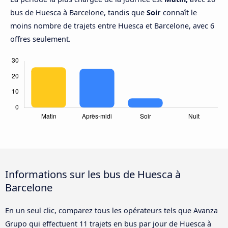
bus de Huesca à Barcelone, tandis que
Soir
connaît le
moins nombre de trajets entre Huesca et Barcelone, avec 6
offres seulement.
Informations sur les bus de Huesca à
Barcelone
En un seul clic, comparez tous les opérateurs tels que Avanza
Grupo qui effectuent 11 trajets en bus par jour de Huesca à