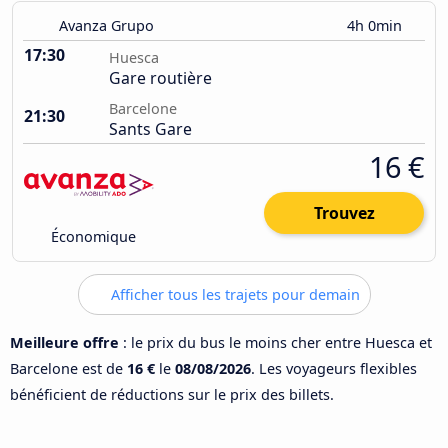
Avanza Grupo
4h 0min
17:30
Huesca
Gare routière
Barcelone
21:30
Sants Gare
16 €
Trouvez
Économique
Afficher tous les trajets pour demain
Meilleure offre
: le prix du bus le moins cher entre Huesca et
Barcelone est de
16 €
le
08/08/2026
. Les voyageurs flexibles
bénéficient de réductions sur le prix des billets.