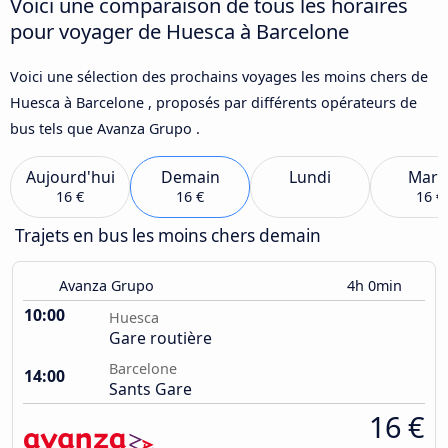
Voici une comparaison de tous les horaires
pour voyager de Huesca à Barcelone
Voici une sélection des prochains voyages les moins chers de
Huesca à Barcelone , proposés par différents opérateurs de
bus tels que Avanza Grupo .
Aujourd'hui
Demain
Lundi
Mard
16 €
16 €
16 €
Trajets en bus les moins chers demain
Avanza Grupo
4h 0min
10:00
Huesca
Gare routière
Barcelone
14:00
Sants Gare
16 €