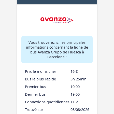
Vous trouverez ici les principales
informations concernant la ligne de
bus Avanza Grupo de Huesca à
Barcelone :
Prix le moins cher
16 €
Bus le plus rapide
3h 25min
Premier bus
10:00
Dernier bus
19:00
Connexions quotidiennes
11 Ø
Trouvé sur
08/08/2026