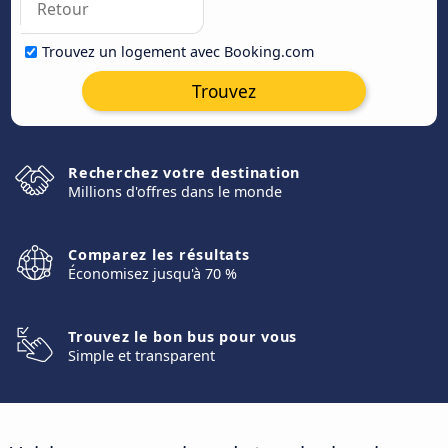
Trouvez un logement avec Booking.com
Trouvez
Recherchez votre destination
Millions d'offres dans le monde
Comparez les résultats
Économisez jusqu'à 70 %
Trouvez le bon bus pour vous
Simple et transparent