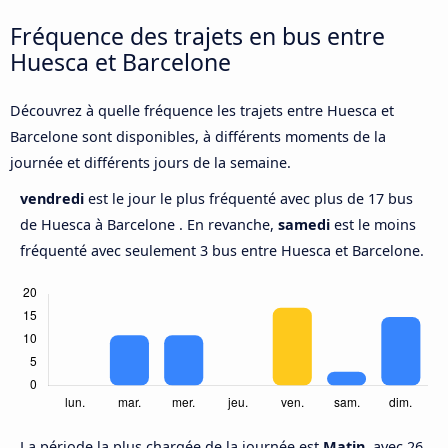
Fréquence des trajets en bus entre
Huesca et Barcelone
Découvrez à quelle fréquence les trajets entre Huesca et
Barcelone sont disponibles, à différents moments de la
journée et différents jours de la semaine.
vendredi
est le jour le plus fréquenté avec plus de 17 bus
de Huesca à Barcelone . En revanche,
samedi
est le moins
fréquenté avec seulement 3 bus entre Huesca et Barcelone.
La période la plus chargée de la journée est
Matin,
avec 26