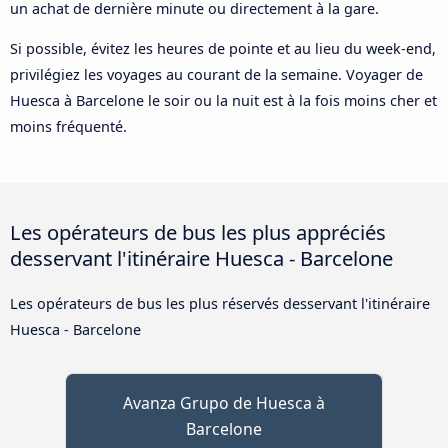
un achat de dernière minute ou directement à la gare.
Si possible, évitez les heures de pointe et au lieu du week-end,
privilégiez les voyages au courant de la semaine. Voyager de
Huesca à Barcelone le soir ou la nuit est à la fois moins cher et
moins fréquenté.
Les opérateurs de bus les plus appréciés
desservant l'itinéraire Huesca - Barcelone
Les opérateurs de bus les plus réservés desservant l'itinéraire
Huesca - Barcelone
Avanza Grupo de Huesca à
Barcelone