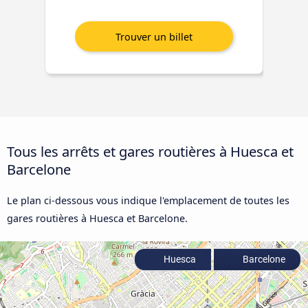
Tous les arrêts et gares routières à Huesca et
Barcelone
Le plan ci-dessous vous indique l'emplacement de toutes les
gares routières à Huesca et Barcelone.
Huesca
Barcelone