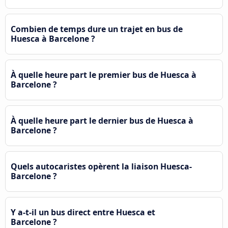
Combien de temps dure un trajet en bus de
Huesca à Barcelone ?
À quelle heure part le premier bus de Huesca à
Barcelone ?
À quelle heure part le dernier bus de Huesca à
Barcelone ?
Quels autocaristes opèrent la liaison Huesca-
Barcelone ?
Y a-t-il un bus direct entre Huesca et
Barcelone ?