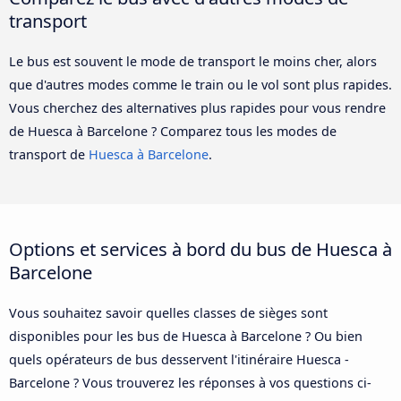
transport
Le bus est souvent le mode de transport le moins cher, alors
que d'autres modes comme le train ou le vol sont plus rapides.
Vous cherchez des alternatives plus rapides pour vous rendre
de Huesca à Barcelone ? Comparez tous les modes de
transport de
Huesca à Barcelone
.
Options et services à bord du bus de Huesca à
Barcelone
Vous souhaitez savoir quelles classes de sièges sont
disponibles pour les bus de Huesca à Barcelone ? Ou bien
quels opérateurs de bus desservent l'itinéraire Huesca -
Barcelone ? Vous trouverez les réponses à vos questions ci-