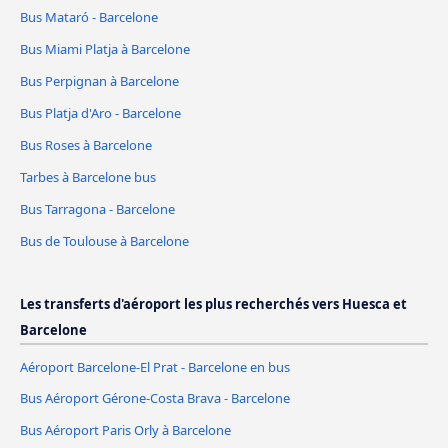
Bus Mataró - Barcelone
Bus Miami Platja à Barcelone
Bus Perpignan à Barcelone
Bus Platja d'Aro - Barcelone
Bus Roses à Barcelone
Tarbes à Barcelone bus
Bus Tarragona - Barcelone
Bus de Toulouse à Barcelone
Les transferts d'aéroport les plus recherchés vers Huesca et
Barcelone
Aéroport Barcelone-El Prat - Barcelone en bus
Bus Aéroport Gérone-Costa Brava - Barcelone
Bus Aéroport Paris Orly à Barcelone