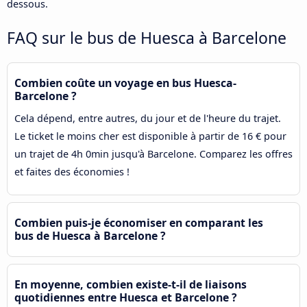
dessous.
FAQ sur le bus de Huesca à Barcelone
Combien coûte un voyage en bus Huesca-
Barcelone ?
Cela dépend, entre autres, du jour et de l'heure du trajet.
Le ticket le moins cher est disponible à partir de 16 € pour
un trajet de 4h 0min jusqu'à Barcelone. Comparez les offres
et faites des économies !
Combien puis-je économiser en comparant les
bus de Huesca à Barcelone ?
En moyenne, combien existe-t-il de liaisons
quotidiennes entre Huesca et Barcelone ?