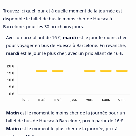
Trouvez ici quel jour et à quelle moment de la journée est
disponible le billet de bus le moins cher de Huesca à
Barcelone, pour les 30 prochains jours.
Avec un prix allant de 16 €,
mardi
est le jour le moins cher
pour voyager en bus de Huesca à Barcelone. En revanche,
mardi
est le jour le plus cher, avec un prix allant de 16 €.
Matin
est le moment le moins cher de la journée pour un
billet de bus de Huesca à Barcelone, prix à partir de 16 €.
Matin
est le moment le plus cher de la journée, prix à