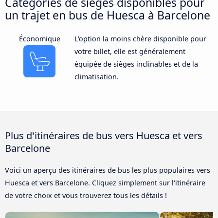
Catégories de sièges disponibles pour
un trajet en bus de Huesca à Barcelone
Économique
L'option la moins chère disponible pour
votre billet, elle est généralement
équipée de sièges inclinables et de la
climatisation.
Plus d'itinéraires de bus vers Huesca et vers
Barcelone
Voici un aperçu des itinéraires de bus les plus populaires vers
Huesca et vers Barcelone. Cliquez simplement sur l'itinéraire
de votre choix et vous trouverez tous les détails !