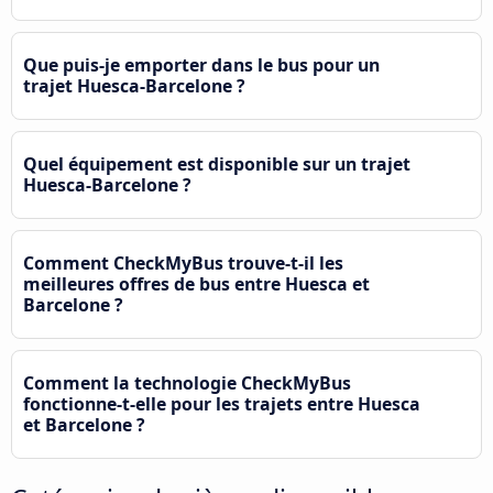
Que puis-je emporter dans le bus pour un
trajet Huesca-Barcelone ?
Quel équipement est disponible sur un trajet
Huesca-Barcelone ?
Comment CheckMyBus trouve-t-il les
meilleures offres de bus entre Huesca et
Barcelone ?
Comment la technologie CheckMyBus
fonctionne-t-elle pour les trajets entre Huesca
et Barcelone ?