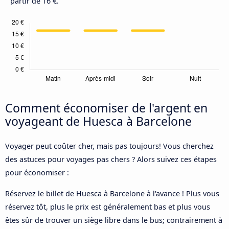
partir de 16 €.
Comment économiser de l'argent en
voyageant de Huesca à Barcelone
Voyager peut coûter cher, mais pas toujours! Vous cherchez
des astuces pour voyages pas chers ? Alors suivez ces étapes
pour économiser :
Réservez le billet de Huesca à Barcelone à l'avance ! Plus vous
réservez tôt, plus le prix est généralement bas et plus vous
êtes sûr de trouver un siège libre dans le bus; contrairement à