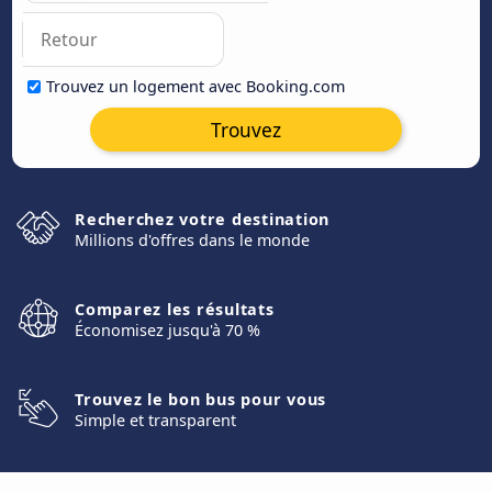
Trouvez un logement avec Booking.com
Trouvez
Recherchez votre destination
Millions d'offres dans le monde
Comparez les résultats
Économisez jusqu'à 70 %
Trouvez le bon bus pour vous
Simple et transparent