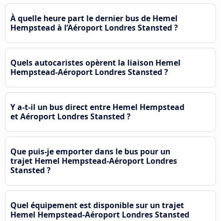
À quelle heure part le dernier bus de Hemel
Hempstead à l’Aéroport Londres Stansted ?
Quels autocaristes opèrent la liaison Hemel
Hempstead-Aéroport Londres Stansted ?
Y a-t-il un bus direct entre Hemel Hempstead
et Aéroport Londres Stansted ?
Que puis-je emporter dans le bus pour un
trajet Hemel Hempstead-Aéroport Londres
Stansted ?
Quel équipement est disponible sur un trajet
Hemel Hempstead-Aéroport Londres Stansted