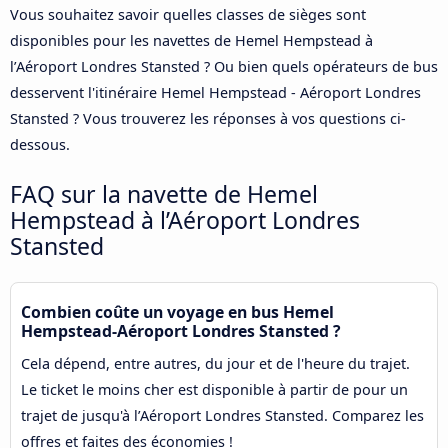
Vous souhaitez savoir quelles classes de sièges sont
disponibles pour les navettes de Hemel Hempstead à
l’Aéroport Londres Stansted ? Ou bien quels opérateurs de bus
desservent l'itinéraire Hemel Hempstead - Aéroport Londres
Stansted ? Vous trouverez les réponses à vos questions ci-
dessous.
FAQ sur la navette de Hemel
Hempstead à l’Aéroport Londres
Stansted
Combien coûte un voyage en bus Hemel
Hempstead-Aéroport Londres Stansted ?
Cela dépend, entre autres, du jour et de l'heure du trajet.
Le ticket le moins cher est disponible à partir de pour un
trajet de jusqu'à l’Aéroport Londres Stansted. Comparez les
offres et faites des économies !