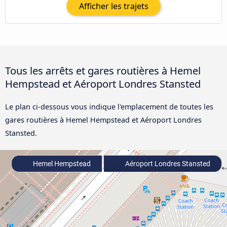
Afficher les trajets
Tous les arrêts et gares routières à Hemel
Hempstead et Aéroport Londres Stansted
Le plan ci-dessous vous indique l'emplacement de toutes les
gares routières à Hemel Hempstead et Aéroport Londres
Stansted.
Hemel Hempstead
Aéroport Londres Stansted