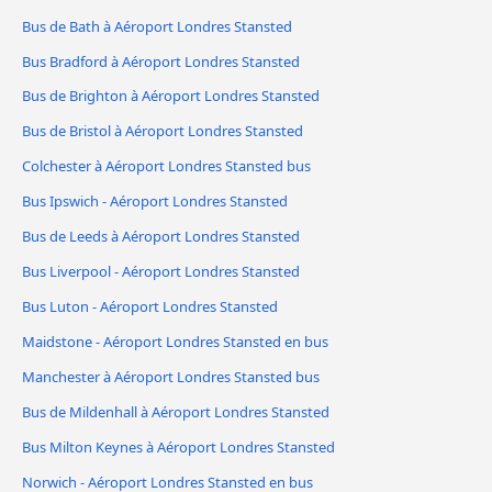
Bus de Bath à Aéroport Londres Stansted
Bus Bradford à Aéroport Londres Stansted
Bus de Brighton à Aéroport Londres Stansted
Bus de Bristol à Aéroport Londres Stansted
Colchester à Aéroport Londres Stansted bus
Bus Ipswich - Aéroport Londres Stansted
Bus de Leeds à Aéroport Londres Stansted
Bus Liverpool - Aéroport Londres Stansted
Bus Luton - Aéroport Londres Stansted
Maidstone - Aéroport Londres Stansted en bus
Manchester à Aéroport Londres Stansted bus
Bus de Mildenhall à Aéroport Londres Stansted
Bus Milton Keynes à Aéroport Londres Stansted
Norwich - Aéroport Londres Stansted en bus