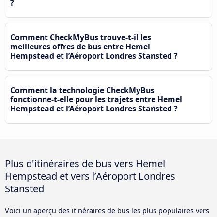
?
Comment CheckMyBus trouve-t-il les
meilleures offres de bus entre Hemel
Hempstead et l’Aéroport Londres Stansted ?
Comment la technologie CheckMyBus
fonctionne-t-elle pour les trajets entre Hemel
Hempstead et l’Aéroport Londres Stansted ?
Plus d'itinéraires de bus vers Hemel
Hempstead et vers l’Aéroport Londres
Stansted
Voici un aperçu des itinéraires de bus les plus populaires vers