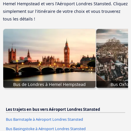
Hemel Hempstead et vers l’Aéroport Londres Stansted. Cliquez
simplement sur l'itinéraire de votre choix et vous trouverez
tous les détails !
Bus de Londres à Hemel Hempstead
Bus Oxfor
Les trajets en bus vers Aéroport Londres Stansted
Bus Barnstaple à Aéroport Londres Stansted
Bus Basingstoke à Aéroport Londres Stansted