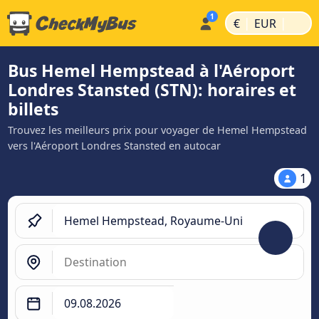
|
|
€
EUR
Bus Hemel Hempstead à l'Aéroport
Londres Stansted (STN): horaires et
billets
Trouvez les meilleurs prix pour voyager de Hemel Hempstead
vers l'Aéroport Londres Stansted en autocar
1