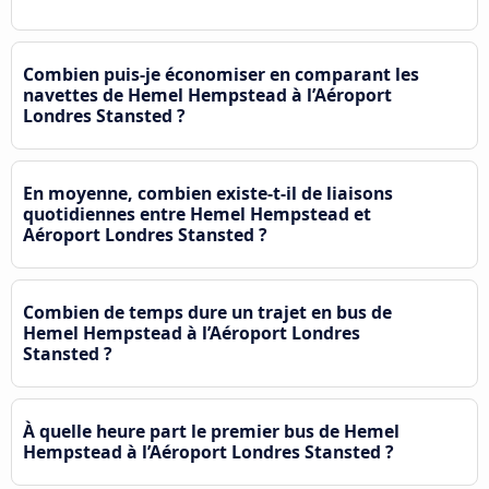
Combien puis-je économiser en comparant les
navettes de Hemel Hempstead à l’Aéroport
Londres Stansted ?
En moyenne, combien existe-t-il de liaisons
quotidiennes entre Hemel Hempstead et
Aéroport Londres Stansted ?
Combien de temps dure un trajet en bus de
Hemel Hempstead à l’Aéroport Londres
Stansted ?
À quelle heure part le premier bus de Hemel
Hempstead à l’Aéroport Londres Stansted ?