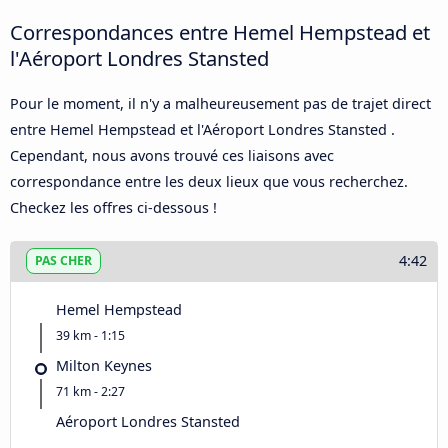
Correspondances entre Hemel Hempstead et
l'Aéroport Londres Stansted
Pour le moment, il n'y a malheureusement pas de trajet direct
entre Hemel Hempstead et l'Aéroport Londres Stansted .
Cependant, nous avons trouvé ces liaisons avec
correspondance entre les deux lieux que vous recherchez.
Checkez les offres ci-dessous !
4:42
PAS CHER
Hemel Hempstead
39 km - 1:15
Milton Keynes
71 km - 2:27
Aéroport Londres Stansted