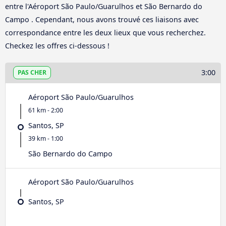
entre l'Aéroport São Paulo/Guarulhos et São Bernardo do
Campo . Cependant, nous avons trouvé ces liaisons avec
correspondance entre les deux lieux que vous recherchez.
Checkez les offres ci-dessous !
3:00
PAS CHER
Aéroport São Paulo/Guarulhos
61 km - 2:00
Santos, SP
39 km - 1:00
São Bernardo do Campo
Aéroport São Paulo/Guarulhos
Santos, SP