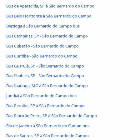
Bus de Aparecida, SP à São Bernardo do Campo
Bus Belo Horizonte à São Bernardo do Campo
Bertioga à São Bernardo do Campo bus
Bus Campinas, SP - São Bernardo do Campo
Bus Cubatão - São Bernardo do Campo
Bus Curitiba - São Bernardo do Campo
Bus Guarujá, SP - São Bernardo do Campo
Bus Ilhabela, SP - São Bernardo do Campo
Bus Ipatinga, MG à São Bernardo do Campo
Jundiaí à São Bernardo do Campo bus
Bus Peruíbe, SP à São Bernardo do Campo
Bus Ribeirão Preto, SP à São Bernardo do Campo
Rio de Janeiro à São Bernardo do Campo bus
Bus de Santos, SP à São Bernardo do Campo