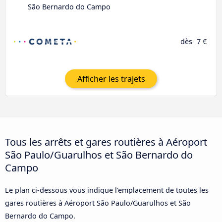
São Bernardo do Campo
dès
7 €
Afficher les trajets
Tous les arrêts et gares routières à Aéroport
São Paulo/Guarulhos et São Bernardo do
Campo
Le plan ci-dessous vous indique l'emplacement de toutes les
gares routières à Aéroport São Paulo/Guarulhos et São
Bernardo do Campo.