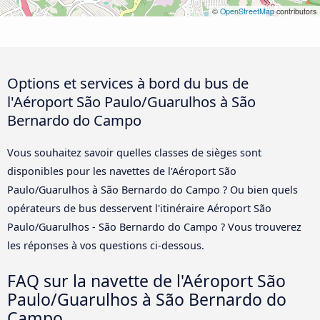
©
OpenStreetMap
contributors
Options et services à bord du bus de
l'Aéroport São Paulo/Guarulhos à São
Bernardo do Campo
Vous souhaitez savoir quelles classes de sièges sont
disponibles pour les navettes de l'Aéroport São
Paulo/Guarulhos à São Bernardo do Campo ? Ou bien quels
opérateurs de bus desservent l'itinéraire Aéroport São
Paulo/Guarulhos - São Bernardo do Campo ? Vous trouverez
les réponses à vos questions ci-dessous.
FAQ sur la navette de l'Aéroport São
Paulo/Guarulhos à São Bernardo do
Campo