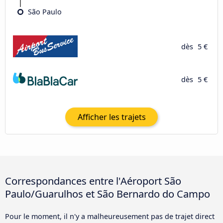
São Paulo
dès
5 €
dès
5 €
Afficher les trajets
Correspondances entre l'Aéroport São
Paulo/Guarulhos et São Bernardo do Campo
Pour le moment, il n'y a malheureusement pas de trajet direct