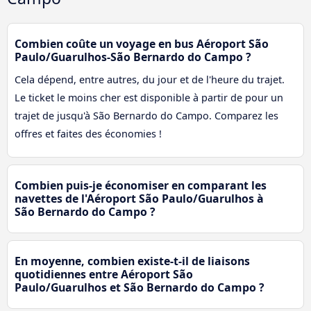
Combien coûte un voyage en bus Aéroport São
Paulo/Guarulhos-São Bernardo do Campo ?
Cela dépend, entre autres, du jour et de l'heure du trajet.
Le ticket le moins cher est disponible à partir de pour un
trajet de jusqu'à São Bernardo do Campo. Comparez les
offres et faites des économies !
Combien puis-je économiser en comparant les
navettes de l'Aéroport São Paulo/Guarulhos à
São Bernardo do Campo ?
En moyenne, combien existe-t-il de liaisons
quotidiennes entre Aéroport São
Paulo/Guarulhos et São Bernardo do Campo ?