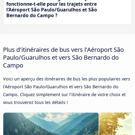
fonctionne-t-elle pour les trajets entre
l’Aéroport São Paulo/Guarulhos et São
Bernardo do Campo ?
Plus d'itinéraires de bus vers l'Aéroport São
Paulo/Guarulhos et vers São Bernardo do
Campo
Voici un aperçu des itinéraires de bus les plus populaires vers
l'Aéroport São Paulo/Guarulhos et vers São Bernardo do
Campo. Cliquez simplement sur l'itinéraire de votre choix et
vous trouverez tous les détails !