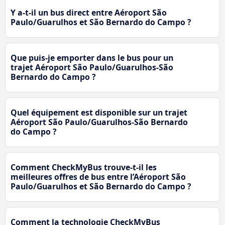
Y a-t-il un bus direct entre Aéroport São
Paulo/Guarulhos et São Bernardo do Campo ?
Que puis-je emporter dans le bus pour un
trajet Aéroport São Paulo/Guarulhos-São
Bernardo do Campo ?
Quel équipement est disponible sur un trajet
Aéroport São Paulo/Guarulhos-São Bernardo
do Campo ?
Comment CheckMyBus trouve-t-il les
meilleures offres de bus entre l’Aéroport São
Paulo/Guarulhos et São Bernardo do Campo ?
Comment la technologie CheckMyBus