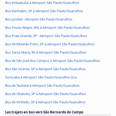
Bus Indaiatuba à Aéroport São Paulo/Guarulhos
Bus Itanhaém, SP à Aéroport São Paulo/Guarulhos
Bus Jundiaí - Aéroport São Paulo/Guarulhos
Bus Pouso Alegre, MG à Aéroport São Paulo/Guarulhos
Bus Praia Grande, SP - Aéroport São Paulo/Guarulhos
Bus de Ribeirão Preto, SP à Aéroport São Paulo/Guarulhos
Bus Santa Maria, RS à Aéroport São Paulo/Guarulhos
Bus de São José dos Campos à Aéroport São Paulo/Guarulhos
Bus São Vicente, SP à Aéroport São Paulo/Guarulhos
Sorocaba à Aéroport São Paulo/Guarulhos bus
Bus de Taubaté à Aéroport São Paulo/Guarulhos
Bus de Ubatuba, SP à Aéroport São Paulo/Guarulhos
Bus de Vinhedo, SP à Aéroport São Paulo/Guarulhos
Les trajets en bus vers São Bernardo do Campo