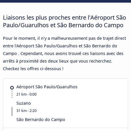
Liaisons les plus proches entre l'Aéroport São
Paulo/Guarulhos et São Bernardo do Campo
Pour le moment, il n'y a malheureusement pas de trajet direct
entre l'Aéroport São Paulo/Guarulhos et São Bernardo do
Campo . Cependant, nous avons trouvé ces liaisons avec des
arrêts à proximité des deux lieux que vous recherchez.
Checkez les offres ci-dessous !
Aéroport São Paulo/Guarulhos
21 km - 0:00
Suzano
31 km - 2:20
São Bernardo do Campo