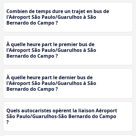
Combien de temps dure un trajet en bus de
l'Aéroport São Paulo/Guarulhos à São
Bernardo do Campo ?
À quelle heure part le premier bus de
l'Aéroport São Paulo/Guarulhos à São
Bernardo do Campo ?
À quelle heure part le dernier bus de
l'Aéroport São Paulo/Guarulhos à São
Bernardo do Campo ?
Quels autocaristes opèrent la liaison Aéroport
São Paulo/Guarulhos-São Bernardo do Campo
?