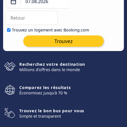
Trouvez un logement avec Booking.com
Trouvez
Recherchez votre destination
Millions d'offres dans le monde
Comparez les résultats
Économisez jusqu'à 70 %
Trouvez le bon bus pour vous
Simple et transparent