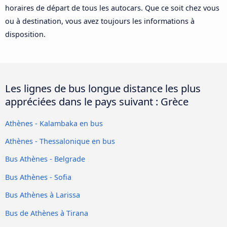
horaires de départ de tous les autocars. Que ce soit chez vous
ou à destination, vous avez toujours les informations à
disposition.
Les lignes de bus longue distance les plus
appréciées dans le pays suivant : Grèce
Athènes - Kalambaka en bus
Athènes - Thessalonique en bus
Bus Athènes - Belgrade
Bus Athènes - Sofia
Bus Athènes à Larissa
Bus de Athènes à Tirana