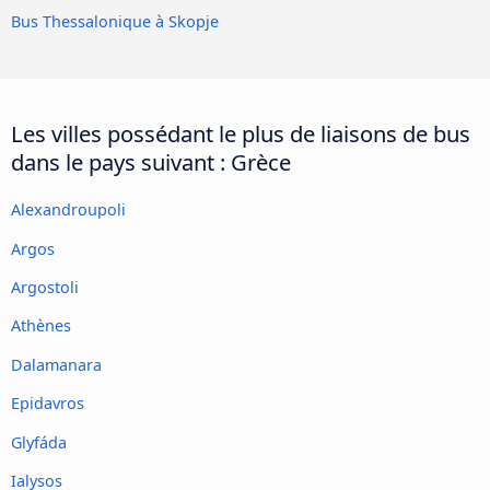
Bus Thessalonique à Skopje
Les villes possédant le plus de liaisons de bus
dans le pays suivant : Grèce
Alexandroupoli
Argos
Argostoli
Athènes
Dalamanara
Epidavros
Glyfáda
Ialysos