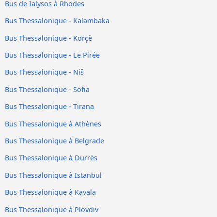
Bus de Ialysos à Rhodes
Bus Thessalonique - Kalambaka
Bus Thessalonique - Korçë
Bus Thessalonique - Le Pirée
Bus Thessalonique - Niš
Bus Thessalonique - Sofia
Bus Thessalonique - Tirana
Bus Thessalonique à Athènes
Bus Thessalonique à Belgrade
Bus Thessalonique à Durrës
Bus Thessalonique à Istanbul
Bus Thessalonique à Kavala
Bus Thessalonique à Plovdiv