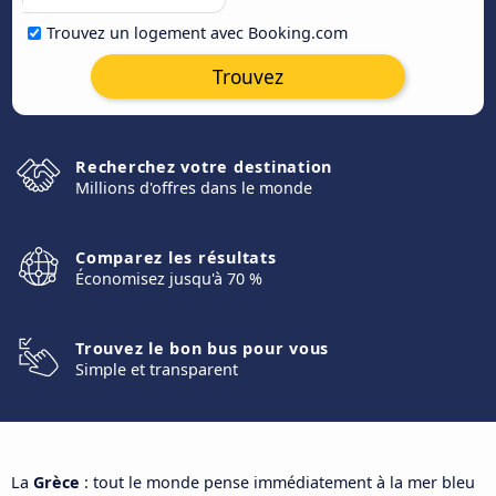
Trouvez un logement avec Booking.com
Trouvez
Recherchez votre destination
Millions d'offres dans le monde
Comparez les résultats
Économisez jusqu'à 70 %
Trouvez le bon bus pour vous
Simple et transparent
La
Grèce
: tout le monde pense immédiatement à la mer bleu