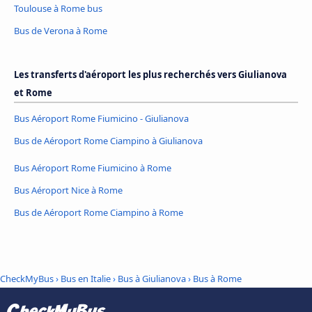
Toulouse à Rome bus
Bus de Verona à Rome
Les transferts d'aéroport les plus recherchés vers Giulianova
et Rome
Bus Aéroport Rome Fiumicino - Giulianova
Bus de Aéroport Rome Ciampino à Giulianova
Bus Aéroport Rome Fiumicino à Rome
Bus Aéroport Nice à Rome
Bus de Aéroport Rome Ciampino à Rome
CheckMyBus
›
Bus en Italie
›
Bus à Giulianova
›
Bus à Rome