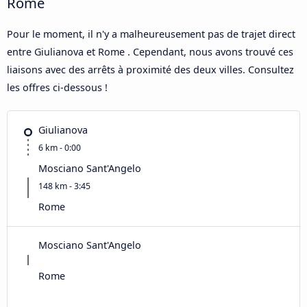
Rome
Pour le moment, il n'y a malheureusement pas de trajet direct
entre Giulianova et Rome . Cependant, nous avons trouvé ces
liaisons avec des arrêts à proximité des deux villes. Consultez
les offres ci-dessous !
Giulianova
6 km - 0:00
Mosciano Sant'Angelo
148 km - 3:45
Rome
Mosciano Sant'Angelo
Rome