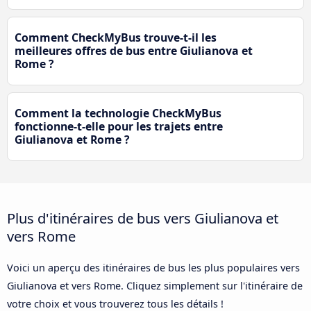
Comment CheckMyBus trouve-t-il les
meilleures offres de bus entre Giulianova et
Rome ?
Comment la technologie CheckMyBus
fonctionne-t-elle pour les trajets entre
Giulianova et Rome ?
Plus d'itinéraires de bus vers Giulianova et
vers Rome
Voici un aperçu des itinéraires de bus les plus populaires vers
Giulianova et vers Rome. Cliquez simplement sur l'itinéraire de
votre choix et vous trouverez tous les détails !