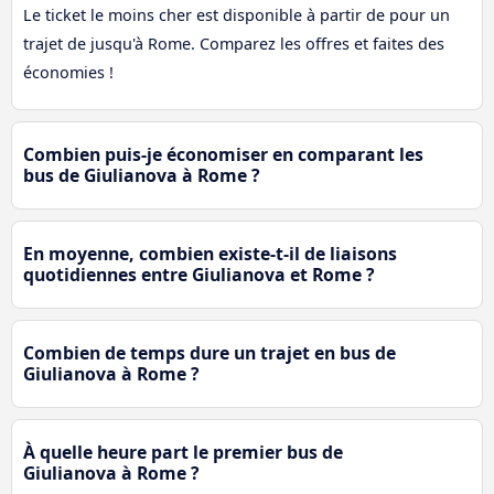
Le ticket le moins cher est disponible à partir de pour un
trajet de jusqu'à Rome. Comparez les offres et faites des
économies !
Combien puis-je économiser en comparant les
bus de Giulianova à Rome ?
En moyenne, combien existe-t-il de liaisons
quotidiennes entre Giulianova et Rome ?
Combien de temps dure un trajet en bus de
Giulianova à Rome ?
À quelle heure part le premier bus de
Giulianova à Rome ?