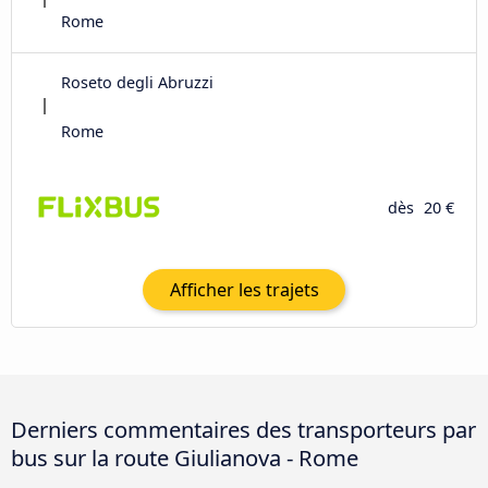
Rome
Roseto degli Abruzzi
Rome
dès
20 €
Afficher les trajets
Derniers commentaires des transporteurs par
bus sur la route Giulianova - Rome