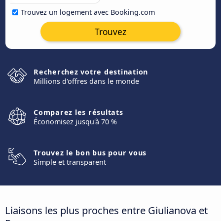
Trouvez un logement avec Booking.com
Trouvez
Recherchez votre destination
Millions d'offres dans le monde
Comparez les résultats
Économisez jusqu'à 70 %
Trouvez le bon bus pour vous
Simple et transparent
Liaisons les plus proches entre Giulianova et