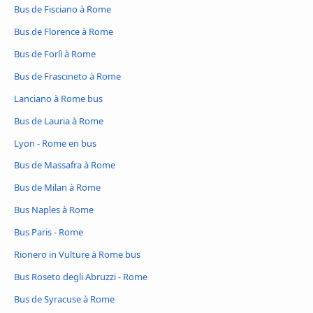
Bus de Fisciano à Rome
Bus de Florence à Rome
Bus de Forlì à Rome
Bus de Frascineto à Rome
Lanciano à Rome bus
Bus de Lauria à Rome
Lyon - Rome en bus
Bus de Massafra à Rome
Bus de Milan à Rome
Bus Naples à Rome
Bus Paris - Rome
Rionero in Vulture à Rome bus
Bus Roseto degli Abruzzi - Rome
Bus de Syracuse à Rome