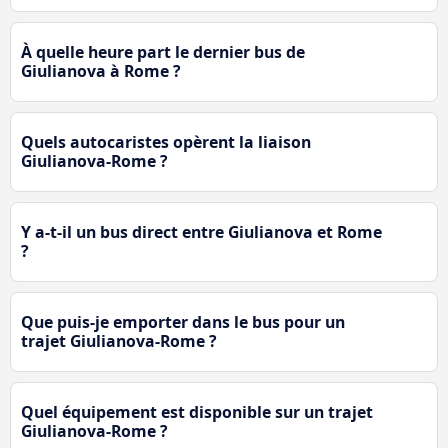
À quelle heure part le dernier bus de
Giulianova à Rome ?
Quels autocaristes opèrent la liaison
Giulianova-Rome ?
Y a-t-il un bus direct entre Giulianova et Rome
?
Que puis-je emporter dans le bus pour un
trajet Giulianova-Rome ?
Quel équipement est disponible sur un trajet
Giulianova-Rome ?