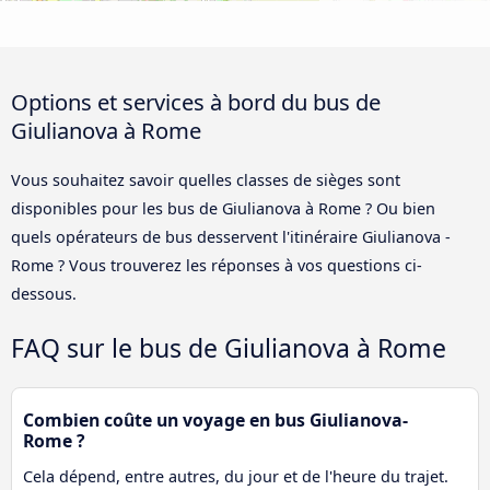
Options et services à bord du bus de
Giulianova à Rome
Vous souhaitez savoir quelles classes de sièges sont
disponibles pour les bus de Giulianova à Rome ? Ou bien
quels opérateurs de bus desservent l'itinéraire Giulianova -
Rome ? Vous trouverez les réponses à vos questions ci-
dessous.
FAQ sur le bus de Giulianova à Rome
Combien coûte un voyage en bus Giulianova-
Rome ?
Cela dépend, entre autres, du jour et de l'heure du trajet.