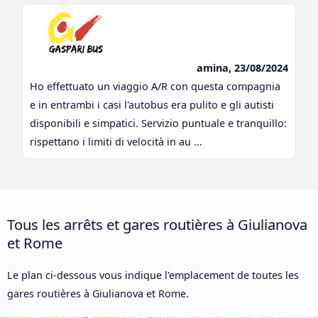
amina, 23/08/2024
Ho effettuato un viaggio A/R con questa compagnia
e in entrambi i casi l'autobus era pulito e gli autisti
disponibili e simpatici. Servizio puntuale e tranquillo:
rispettano i limiti di velocità in au ...
Tous les arrêts et gares routières à Giulianova
et Rome
Le plan ci-dessous vous indique l'emplacement de toutes les
gares routières à Giulianova et Rome.