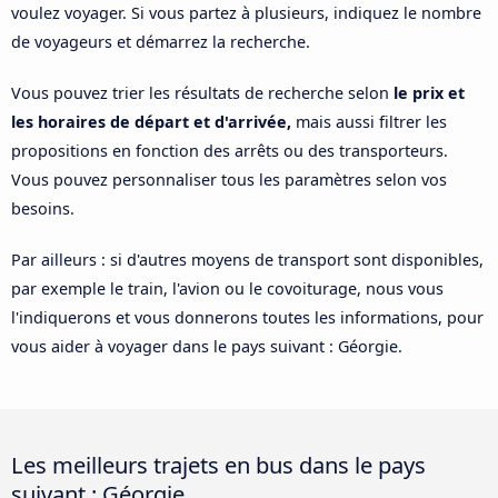
voulez voyager. Si vous partez à plusieurs, indiquez le nombre
de voyageurs et démarrez la recherche.
Vous pouvez trier les résultats de recherche selon
le prix et
les horaires de départ et d'arrivée,
mais aussi filtrer les
propositions en fonction des arrêts ou des transporteurs.
Vous pouvez personnaliser tous les paramètres selon vos
besoins.
Par ailleurs : si d'autres moyens de transport sont disponibles,
par exemple le train, l'avion ou le covoiturage, nous vous
l'indiquerons et vous donnerons toutes les informations, pour
vous aider à voyager dans le pays suivant : Géorgie.
Les meilleurs trajets en bus dans le pays
suivant : Géorgie