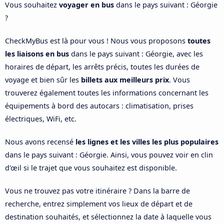
Vous souhaitez
voyager en bus
dans le pays suivant : Géorgie
?
CheckMyBus est là pour vous ! Nous vous proposons
toutes
les liaisons en bus
dans le pays suivant : Géorgie, avec les
horaires de départ, les arrêts précis, toutes les durées de
voyage et bien sûr les
billets aux meilleurs prix
. Vous
trouverez également toutes les informations concernant les
équipements à bord des autocars : climatisation, prises
électriques, WiFi, etc.
Nous avons recensé
les lignes et les villes les plus populaires
dans le pays suivant : Géorgie. Ainsi, vous pouvez voir en clin
d'œil si le trajet que vous souhaitez est disponible.
Vous ne trouvez pas votre itinéraire ? Dans la barre de
recherche, entrez simplement vos lieux de départ et de
destination souhaités, et sélectionnez la date à laquelle vous