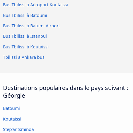
Bus Tbilissi à Aéroport Koutaïssi
Bus Tbilissi à Batoumi
Bus Tbilissi à Batumi Airport
Bus Tbilissi à Istanbul
Bus Tbilissi à Koutaïssi
Tbilissi à Ankara bus
Destinations populaires dans le pays suivant :
Géorgie
Batoumi
Koutaïssi
Step’antsminda