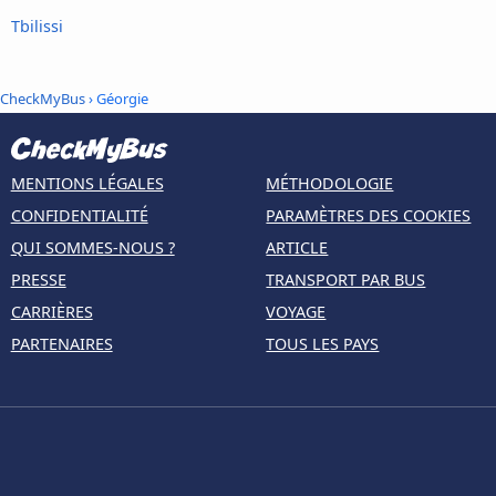
Tbilissi
CheckMyBus
› Géorgie
MENTIONS LÉGALES
MÉTHODOLOGIE
CONFIDENTIALITÉ
PARAMÈTRES DES COOKIES
QUI SOMMES-NOUS ?
ARTICLE
PRESSE
TRANSPORT PAR BUS
CARRIÈRES
VOYAGE
PARTENAIRES
TOUS LES PAYS