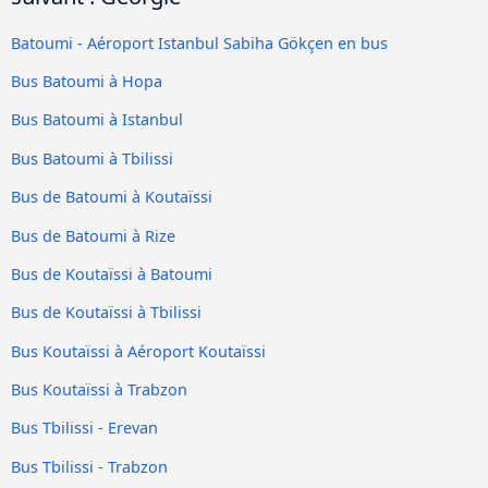
Batoumi - Aéroport Istanbul Sabiha Gökçen en bus
Bus Batoumi à Hopa
Bus Batoumi à Istanbul
Bus Batoumi à Tbilissi
Bus de Batoumi à Koutaïssi
Bus de Batoumi à Rize
Bus de Koutaïssi à Batoumi
Bus de Koutaïssi à Tbilissi
Bus Koutaïssi à Aéroport Koutaïssi
Bus Koutaïssi à Trabzon
Bus Tbilissi - Erevan
Bus Tbilissi - Trabzon