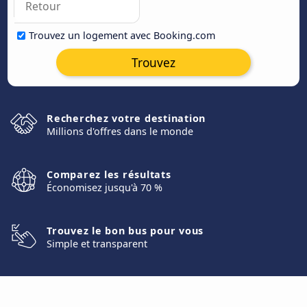
Trouvez un logement avec Booking.com
Trouvez
Recherchez votre destination
Millions d'offres dans le monde
Comparez les résultats
Économisez jusqu'à 70 %
Trouvez le bon bus pour vous
Simple et transparent