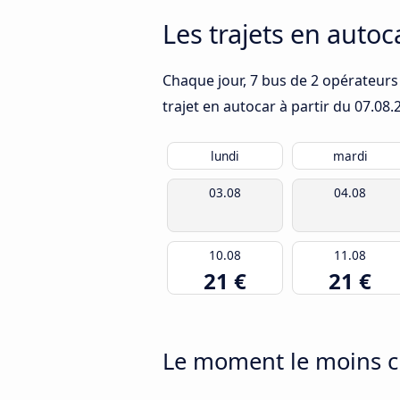
Les trajets en auto
Chaque jour, 7 bus de 2 opérateurs 
trajet en autocar à partir du
07.08.
lundi
mardi
03.08
04.08
10.08
11.08
21 €
21 €
Le moment le moins c