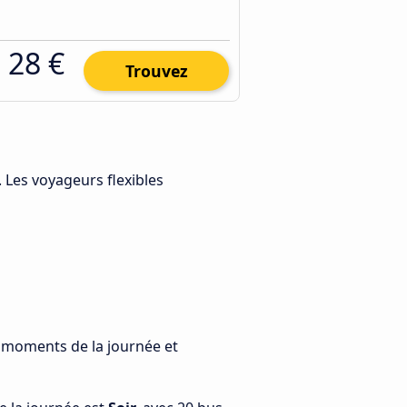
28 €
Trouvez
. Les voyageurs flexibles
s moments de la journée et