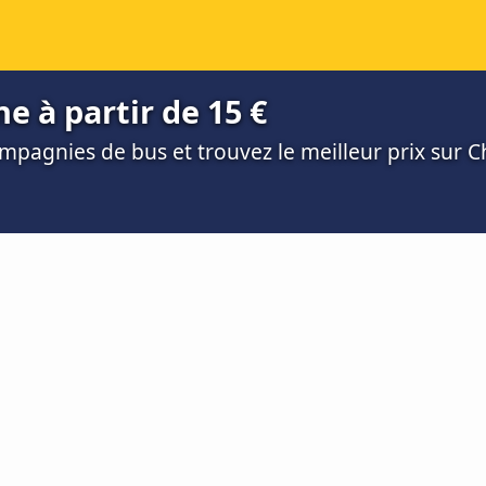
e à partir de 15 €
mpagnies de bus et trouvez le meilleur prix sur