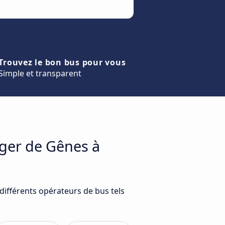
Trouvez le bon bus pour vous
Simple et transparent
ager de Gênes à
différents opérateurs de bus tels