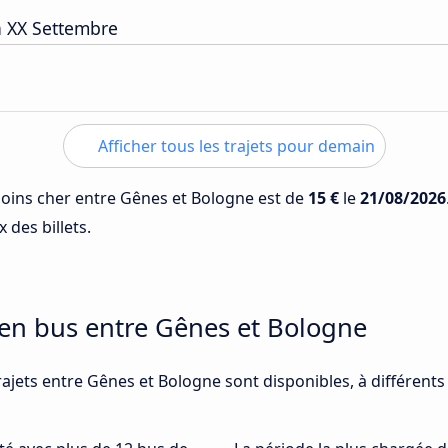
a XX Settembre
Afficher tous les trajets pour demain
 moins cher entre Gênes et Bologne est de
15 €
le
21/08/2026
 des billets.
 en bus entre Gênes et Bologne
rajets entre Gênes et Bologne sont disponibles, à différent