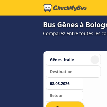
Bus Gênes à Bologn
Comparez entre toutes les co