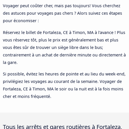
Voyager peut coûter cher, mais pas toujours! Vous cherchez
des astuces pour voyages pas chers ? Alors suivez ces étapes
pour économiser :
Réservez le billet de Fortaleza, CE à Timon, MA à l'avance ! Plus
vous réservez tôt, plus le prix est généralement bas et plus
vous êtes sûr de trouver un siège libre dans le bus;
contrairement à un achat de dernière minute ou directement à
la gare.
Si possible, évitez les heures de pointe et au lieu du week-end,
privilégiez les voyages au courant de la semaine. Voyager de
Fortaleza, CE à Timon, MA le soir ou la nuit est à la fois moins
cher et moins fréquenté.
Tous les arrêts et gares routières à Fortaleza,