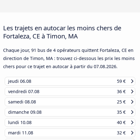
Les trajets en autocar les moins chers de
Fortaleza, CE à Timon, MA
Chaque jour, 91 bus de 4 opérateurs quittent Fortaleza, CE en
direction de Timon, MA : trouvez ci-dessous les prix les moins
chers pour ce trajet en autocar à partir du
07.08.2026
.
jeudi
06.08
59 €
vendredi
07.08
36 €
samedi
08.08
25 €
dimanche
09.08
35 €
lundi
10.08
40 €
mardi
11.08
32 €