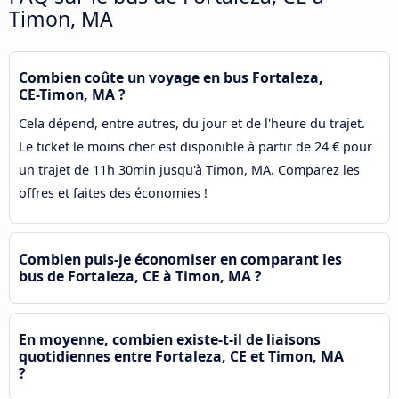
Timon, MA
Combien coûte un voyage en bus Fortaleza,
CE-Timon, MA ?
Cela dépend, entre autres, du jour et de l'heure du trajet.
Le ticket le moins cher est disponible à partir de 24 € pour
un trajet de 11h 30min jusqu'à Timon, MA. Comparez les
offres et faites des économies !
Combien puis-je économiser en comparant les
bus de Fortaleza, CE à Timon, MA ?
En moyenne, combien existe-t-il de liaisons
quotidiennes entre Fortaleza, CE et Timon, MA
?