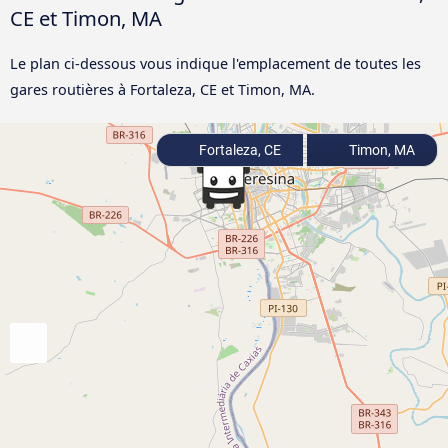
CE et Timon, MA
Le plan ci-dessous vous indique l'emplacement de toutes les
gares routières à Fortaleza, CE et Timon, MA.
Fortaleza, CE
Timon, MA