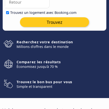
Trouvez un logement avec Booking.com
Trouvez
Recherchez votre destination
Millions d'offres dans le monde
Comparez les résultats
Économisez jusqu'à 70 %
Trouvez le bon bus pour vous
Simple et transparent