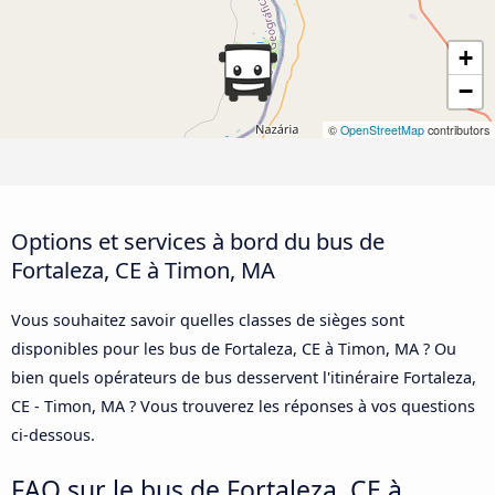
+
−
©
OpenStreetMap
contributors
Options et services à bord du bus de
Fortaleza, CE à Timon, MA
Vous souhaitez savoir quelles classes de sièges sont
disponibles pour les bus de Fortaleza, CE à Timon, MA ? Ou
bien quels opérateurs de bus desservent l'itinéraire Fortaleza,
CE - Timon, MA ? Vous trouverez les réponses à vos questions
ci-dessous.
FAQ sur le bus de Fortaleza, CE à