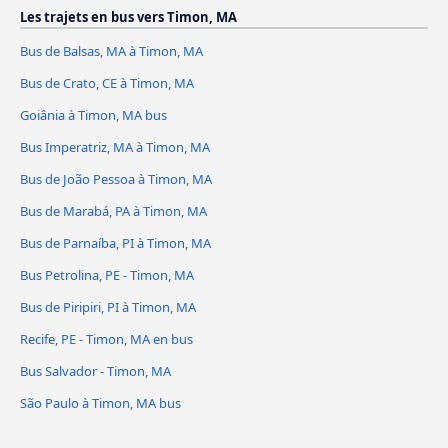
Les trajets en bus vers Timon, MA
Bus de Balsas, MA à Timon, MA
Bus de Crato, CE à Timon, MA
Goiânia à Timon, MA bus
Bus Imperatriz, MA à Timon, MA
Bus de João Pessoa à Timon, MA
Bus de Marabá, PA à Timon, MA
Bus de Parnaíba, PI à Timon, MA
Bus Petrolina, PE - Timon, MA
Bus de Piripiri, PI à Timon, MA
Recife, PE - Timon, MA en bus
Bus Salvador - Timon, MA
São Paulo à Timon, MA bus