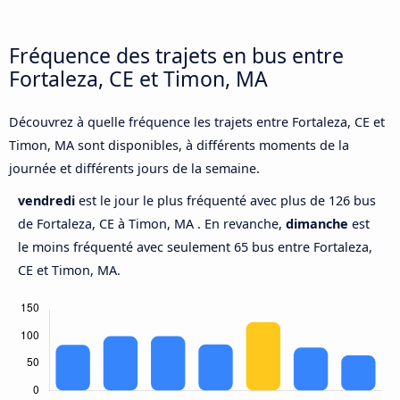
Fréquence des trajets en bus entre
Fortaleza, CE et Timon, MA
Découvrez à quelle fréquence les trajets entre Fortaleza, CE et
Timon, MA sont disponibles, à différents moments de la
journée et différents jours de la semaine.
vendredi
est le jour le plus fréquenté avec plus de 126 bus
de Fortaleza, CE à Timon, MA . En revanche,
dimanche
est
le moins fréquenté avec seulement 65 bus entre Fortaleza,
CE et Timon, MA.