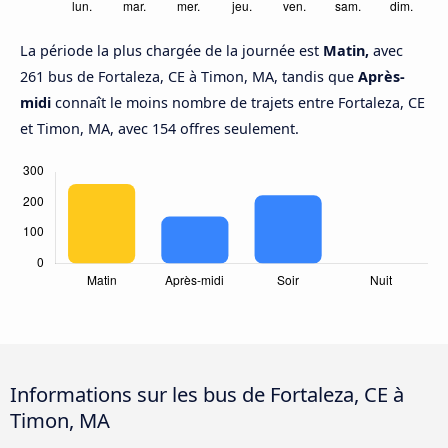
La période la plus chargée de la journée est
Matin,
avec
261 bus de Fortaleza, CE à Timon, MA, tandis que
Après-
midi
connaît le moins nombre de trajets entre Fortaleza, CE
et Timon, MA, avec 154 offres seulement.
Informations sur les bus de Fortaleza, CE à
Timon, MA