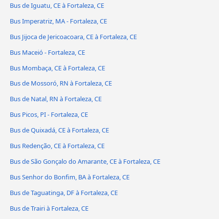
Bus de Iguatu, CE à Fortaleza, CE
Bus Imperatriz, MA - Fortaleza, CE
Bus Jijoca de Jericoacoara, CE à Fortaleza, CE
Bus Maceió - Fortaleza, CE
Bus Mombaça, CE à Fortaleza, CE
Bus de Mossoró, RN à Fortaleza, CE
Bus de Natal, RN à Fortaleza, CE
Bus Picos, PI - Fortaleza, CE
Bus de Quixadá, CE à Fortaleza, CE
Bus Redenção, CE à Fortaleza, CE
Bus de São Gonçalo do Amarante, CE à Fortaleza, CE
Bus Senhor do Bonfim, BA à Fortaleza, CE
Bus de Taguatinga, DF à Fortaleza, CE
Bus de Trairi à Fortaleza, CE