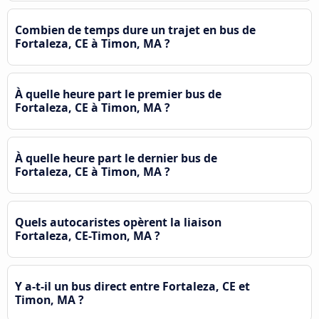
Combien de temps dure un trajet en bus de
Fortaleza, CE à Timon, MA ?
À quelle heure part le premier bus de
Fortaleza, CE à Timon, MA ?
À quelle heure part le dernier bus de
Fortaleza, CE à Timon, MA ?
Quels autocaristes opèrent la liaison
Fortaleza, CE-Timon, MA ?
Y a-t-il un bus direct entre Fortaleza, CE et
Timon, MA ?