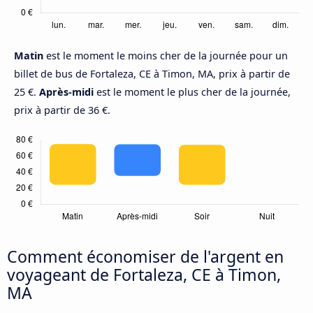
Matin
est le moment le moins cher de la journée pour un
billet de bus de Fortaleza, CE à Timon, MA, prix à partir de
25 €.
Après-midi
est le moment le plus cher de la journée,
prix à partir de 36 €.
Comment économiser de l'argent en
voyageant de Fortaleza, CE à Timon,
MA