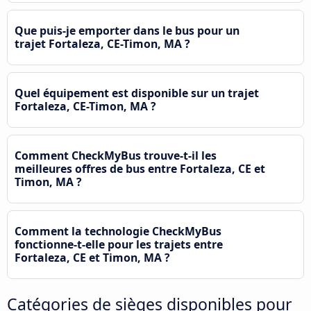
Que puis-je emporter dans le bus pour un
trajet Fortaleza, CE-Timon, MA ?
Quel équipement est disponible sur un trajet
Fortaleza, CE-Timon, MA ?
Comment CheckMyBus trouve-t-il les
meilleures offres de bus entre Fortaleza, CE et
Timon, MA ?
Comment la technologie CheckMyBus
fonctionne-t-elle pour les trajets entre
Fortaleza, CE et Timon, MA ?
Catégories de sièges disponibles pour