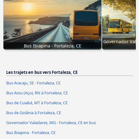
Governador Valad
Bus Ibiapina - Fortaleza, CE
Les trajets en bus vers Fortaleza, CE
Bus Aracaju, SE - Fortaleza, CE
Bus Assu (Açu), RN à Fortaleza, CE
Bus de Cuiabá, MT à Fortaleza, CE
Bus de Goiânia à Fortaleza, CE
Governador Valadares, MG - Fortaleza, CE en bus
Bus Ibiapina - Fortaleza, CE