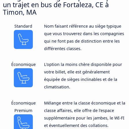
un trajet en bus de Fortaleza, CE à
Timon, MA
Standard
Nom faisant référence au siège typique
que vous trouverez dans les compagnies
qui ne font pas de distinction entre les
différentes classes.
Économique
L'option la moins chère disponible pour
votre billet, elle est généralement
équipée de sièges inclinables et de la
climatisation.
Économique
Mélange entre la classe économique et la
Premium
classe affaires, elle offre de l'espace
supplémentaire pour les jambes, le WI-FI
et éventuellement des collations.