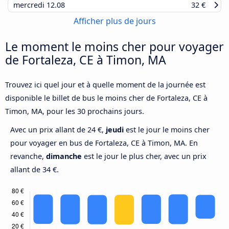
mercredi
12.08
32 €
Afficher plus de jours
Le moment le moins cher pour voyager
de Fortaleza, CE à Timon, MA
Trouvez ici quel jour et à quelle moment de la journée est
disponible le billet de bus le moins cher de Fortaleza, CE à
Timon, MA, pour les 30 prochains jours.
Avec un prix allant de 24 €,
jeudi
est le jour le moins cher
pour voyager en bus de Fortaleza, CE à Timon, MA. En
revanche,
dimanche
est le jour le plus cher, avec un prix
allant de 34 €.