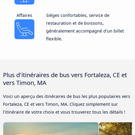
Affaires
Sièges confortables, service de
restauration et de boissons,
généralement accompagné d'un billet
flexible.
Plus d'itinéraires de bus vers Fortaleza, CE et
vers Timon, MA
Voici un aperçu des itinéraires de bus les plus populaires vers
Fortaleza, CE et vers Timon, MA. Cliquez simplement sur
l'itinéraire de votre choix et vous trouverez tous les détails !