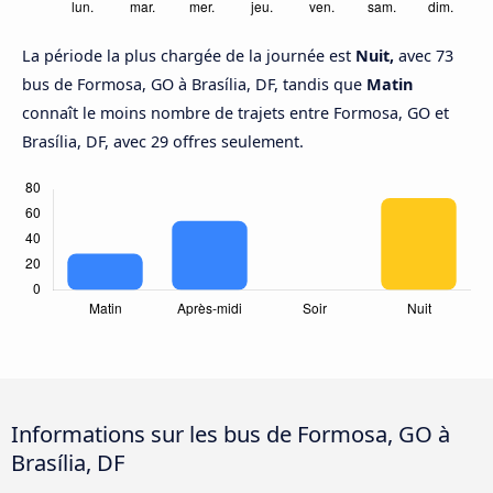
La période la plus chargée de la journée est
Nuit,
avec 73
bus de Formosa, GO à Brasília, DF, tandis que
Matin
connaît le moins nombre de trajets entre Formosa, GO et
Brasília, DF, avec 29 offres seulement.
Informations sur les bus de Formosa, GO à
Brasília, DF