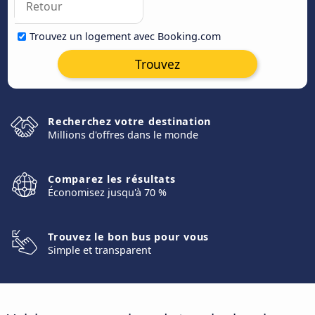
Trouvez un logement avec Booking.com
Trouvez
Recherchez votre destination
Millions d'offres dans le monde
Comparez les résultats
Économisez jusqu'à 70 %
Trouvez le bon bus pour vous
Simple et transparent