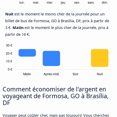
Nuit
est le moment le moins cher de la journée pour un
billet de bus de Formosa, GO à Brasília, DF, prix à partir de
3 €.
Matin
est le moment le plus cher de la journée, prix à
partir de 16 €.
Comment économiser de l'argent en
voyageant de Formosa, GO à Brasília,
DF
Voyager peut coûter cher, mais pas toujours! Vous cherchez