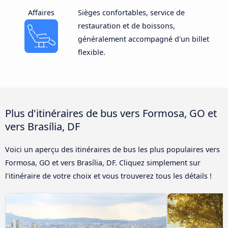
Affaires
Sièges confortables, service de
restauration et de boissons,
généralement accompagné d'un billet
flexible.
Plus d'itinéraires de bus vers Formosa, GO et
vers Brasília, DF
Voici un aperçu des itinéraires de bus les plus populaires vers
Formosa, GO et vers Brasília, DF. Cliquez simplement sur
l'itinéraire de votre choix et vous trouverez tous les détails !