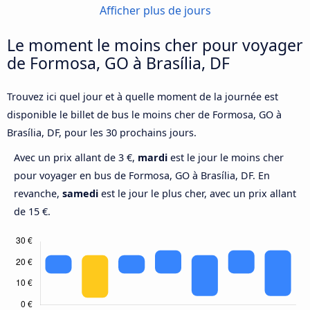
Afficher plus de jours
Le moment le moins cher pour voyager
de Formosa, GO à Brasília, DF
Trouvez ici quel jour et à quelle moment de la journée est
disponible le billet de bus le moins cher de Formosa, GO à
Brasília, DF, pour les 30 prochains jours.
Avec un prix allant de 3 €,
mardi
est le jour le moins cher
pour voyager en bus de Formosa, GO à Brasília, DF. En
revanche,
samedi
est le jour le plus cher, avec un prix allant
de 15 €.