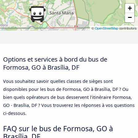
+
−
©
OpenStreetMap
contributors
Options et services à bord du bus de
Formosa, GO à Brasília, DF
Vous souhaitez savoir quelles classes de sièges sont
disponibles pour les bus de Formosa, GO à Brasília, DF ? Ou
bien quels opérateurs de bus desservent l'itinéraire Formosa,
GO - Brasília, DF ? Vous trouverez les réponses à vos questions
ci-dessous.
FAQ sur le bus de Formosa, GO à
Brasília, DF