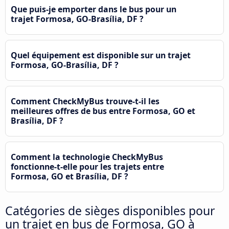
Que puis-je emporter dans le bus pour un
trajet Formosa, GO-Brasília, DF ?
Quel équipement est disponible sur un trajet
Formosa, GO-Brasília, DF ?
Comment CheckMyBus trouve-t-il les
meilleures offres de bus entre Formosa, GO et
Brasília, DF ?
Comment la technologie CheckMyBus
fonctionne-t-elle pour les trajets entre
Formosa, GO et Brasília, DF ?
Catégories de sièges disponibles pour
un trajet en bus de Formosa, GO à