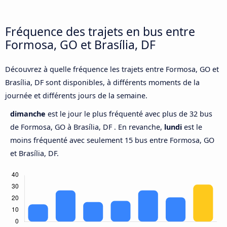
Fréquence des trajets en bus entre
Formosa, GO et Brasília, DF
Découvrez à quelle fréquence les trajets entre Formosa, GO et
Brasília, DF sont disponibles, à différents moments de la
journée et différents jours de la semaine.
dimanche
est le jour le plus fréquenté avec plus de 32 bus
de Formosa, GO à Brasília, DF . En revanche,
lundi
est le
moins fréquenté avec seulement 15 bus entre Formosa, GO
et Brasília, DF.