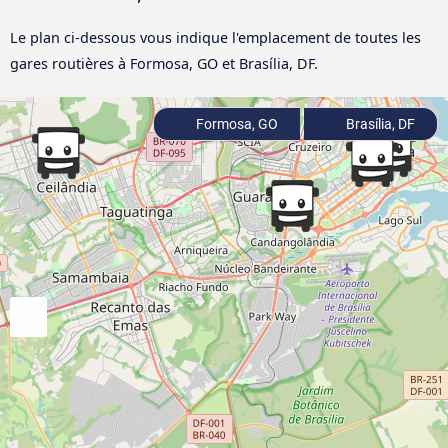
Le plan ci-dessous vous indique l'emplacement de toutes les
gares routières à Formosa, GO et Brasília, DF.
Formosa, GO
Brasília, DF