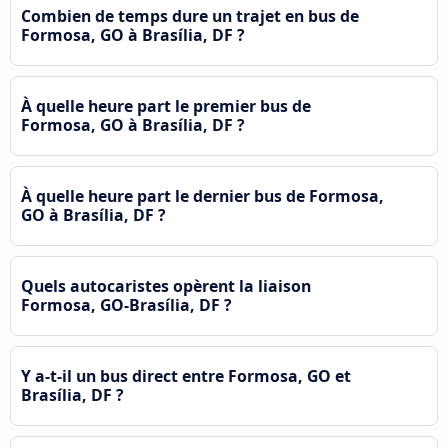
Combien de temps dure un trajet en bus de
Formosa, GO à Brasília, DF ?
À quelle heure part le premier bus de
Formosa, GO à Brasília, DF ?
À quelle heure part le dernier bus de Formosa,
GO à Brasília, DF ?
Quels autocaristes opèrent la liaison
Formosa, GO-Brasília, DF ?
Y a-t-il un bus direct entre Formosa, GO et
Brasília, DF ?