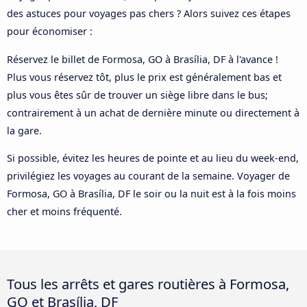
des astuces pour voyages pas chers ? Alors suivez ces étapes
pour économiser :
Réservez le billet de Formosa, GO à Brasília, DF à l'avance !
Plus vous réservez tôt, plus le prix est généralement bas et
plus vous êtes sûr de trouver un siège libre dans le bus;
contrairement à un achat de dernière minute ou directement à
la gare.
Si possible, évitez les heures de pointe et au lieu du week-end,
privilégiez les voyages au courant de la semaine. Voyager de
Formosa, GO à Brasília, DF le soir ou la nuit est à la fois moins
cher et moins fréquenté.
Tous les arrêts et gares routières à Formosa,
GO et Brasília, DF