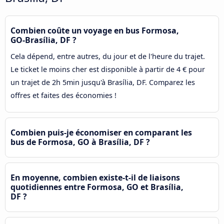
Combien coûte un voyage en bus Formosa,
GO-Brasília, DF ?
Cela dépend, entre autres, du jour et de l'heure du trajet.
Le ticket le moins cher est disponible à partir de 4 € pour
un trajet de 2h 5min jusqu'à Brasília, DF. Comparez les
offres et faites des économies !
Combien puis-je économiser en comparant les
bus de Formosa, GO à Brasília, DF ?
En moyenne, combien existe-t-il de liaisons
quotidiennes entre Formosa, GO et Brasília,
DF ?