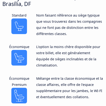
Brasília, DF
Standard
Nom faisant référence au siège typique
que vous trouverez dans les compagnies
qui ne font pas de distinction entre les
différentes classes.
Économique
L'option la moins chère disponible pour
votre billet, elle est généralement
équipée de sièges inclinables et de la
climatisation.
Économique
Mélange entre la classe économique et la
Premium
classe affaires, elle offre de l'espace
supplémentaire pour les jambes, le WI-FI
et éventuellement des collations.