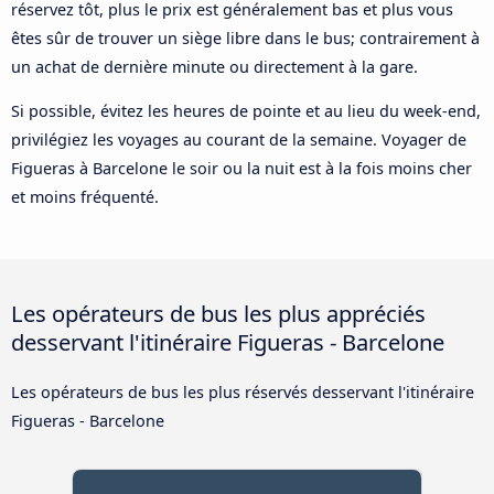
réservez tôt, plus le prix est généralement bas et plus vous
êtes sûr de trouver un siège libre dans le bus; contrairement à
un achat de dernière minute ou directement à la gare.
Si possible, évitez les heures de pointe et au lieu du week-end,
privilégiez les voyages au courant de la semaine. Voyager de
Figueras à Barcelone le soir ou la nuit est à la fois moins cher
et moins fréquenté.
Les opérateurs de bus les plus appréciés
desservant l'itinéraire Figueras - Barcelone
Les opérateurs de bus les plus réservés desservant l'itinéraire
Figueras - Barcelone