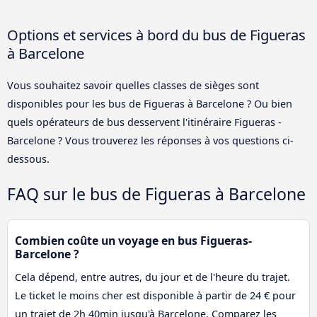
Options et services à bord du bus de Figueras
à Barcelone
Vous souhaitez savoir quelles classes de sièges sont
disponibles pour les bus de Figueras à Barcelone ? Ou bien
quels opérateurs de bus desservent l'itinéraire Figueras -
Barcelone ? Vous trouverez les réponses à vos questions ci-
dessous.
FAQ sur le bus de Figueras à Barcelone
Combien coûte un voyage en bus Figueras-
Barcelone ?
Cela dépend, entre autres, du jour et de l'heure du trajet.
Le ticket le moins cher est disponible à partir de 24 € pour
un trajet de 2h 40min jusqu'à Barcelone. Comparez les