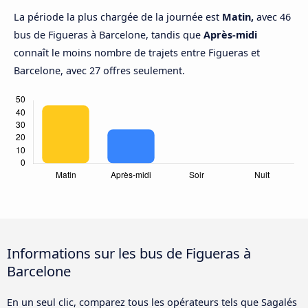
La période la plus chargée de la journée est
Matin,
avec 46
bus de Figueras à Barcelone, tandis que
Après-midi
connaît le moins nombre de trajets entre Figueras et
Barcelone, avec 27 offres seulement.
Informations sur les bus de Figueras à
Barcelone
En un seul clic, comparez tous les opérateurs tels que Sagalés