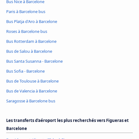
Bus Nice à Barcelone
Paris à Barcelone bus
Bus Platja d'Aro à Barcelone
Roses à Barcelone bus
Bus Rotterdam à Barcelone
Bus de Salou à Barcelone
Bus Santa Susanna - Barcelone
Bus Sofia - Barcelone
Bus de Toulouse à Barcelone
Bus de Valencia à Barcelone
Saragosse à Barcelone bus
Les transferts d'aéroport les plus recherchés vers Figueras et
Barcelone