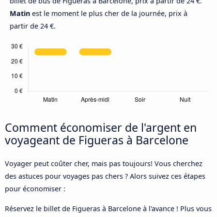
billet de bus de Figueras à Barcelone, prix à partir de 24 €.
Matin
est le moment le plus cher de la journée, prix à
partir de 24 €.
Comment économiser de l'argent en
voyageant de Figueras à Barcelone
Voyager peut coûter cher, mais pas toujours! Vous cherchez
des astuces pour voyages pas chers ? Alors suivez ces étapes
pour économiser :
Réservez le billet de Figueras à Barcelone à l'avance ! Plus vous