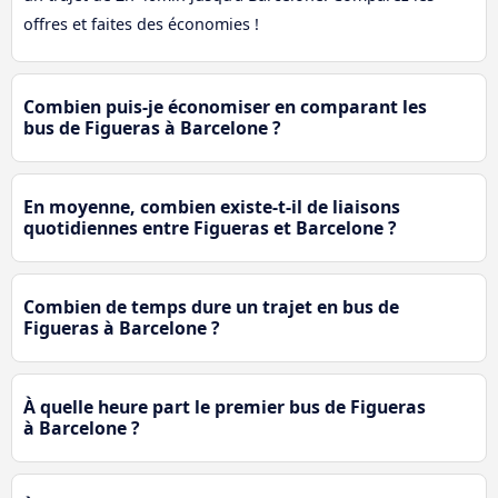
offres et faites des économies !
Combien puis-je économiser en comparant les
bus de Figueras à Barcelone ?
En moyenne, combien existe-t-il de liaisons
quotidiennes entre Figueras et Barcelone ?
Combien de temps dure un trajet en bus de
Figueras à Barcelone ?
À quelle heure part le premier bus de Figueras
à Barcelone ?