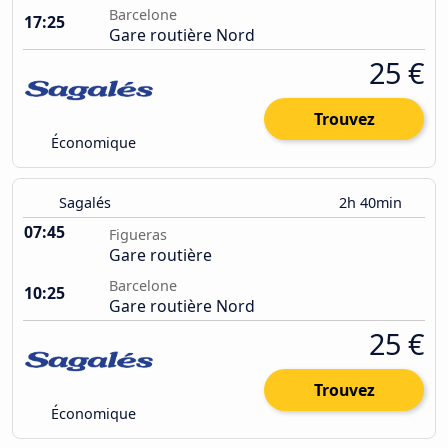
Barcelone
17:25
Gare routière Nord
25 €
Trouvez
Économique
Sagalés
2h 40min
07:45
Figueras
Gare routière
Barcelone
10:25
Gare routière Nord
25 €
Trouvez
Économique