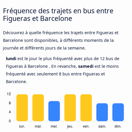
Fréquence des trajets en bus entre
Figueras et Barcelone
Découvrez à quelle fréquence les trajets entre Figueras et
Barcelone sont disponibles, à différents moments de la
journée et différents jours de la semaine.
lundi
est le jour le plus fréquenté avec plus de 12 bus de
Figueras à Barcelone . En revanche,
samedi
est le moins
fréquenté avec seulement 8 bus entre Figueras et
Barcelone.