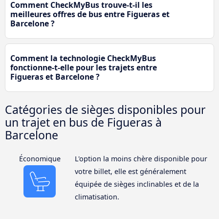
Comment CheckMyBus trouve-t-il les
meilleures offres de bus entre Figueras et
Barcelone ?
Comment la technologie CheckMyBus
fonctionne-t-elle pour les trajets entre
Figueras et Barcelone ?
Catégories de sièges disponibles pour
un trajet en bus de Figueras à
Barcelone
Économique
L'option la moins chère disponible pour
votre billet, elle est généralement
équipée de sièges inclinables et de la
climatisation.