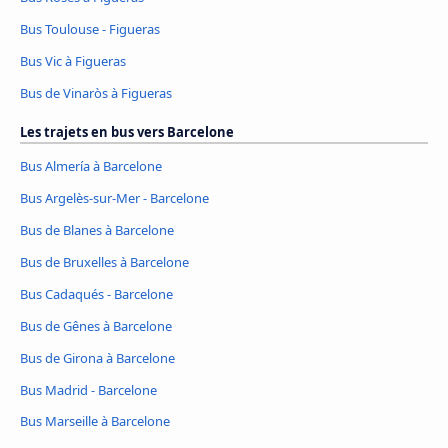
Bus Toulouse - Figueras
Bus Vic à Figueras
Bus de Vinaròs à Figueras
Les trajets en bus vers Barcelone
Bus Almería à Barcelone
Bus Argelès-sur-Mer - Barcelone
Bus de Blanes à Barcelone
Bus de Bruxelles à Barcelone
Bus Cadaqués - Barcelone
Bus de Gênes à Barcelone
Bus de Girona à Barcelone
Bus Madrid - Barcelone
Bus Marseille à Barcelone