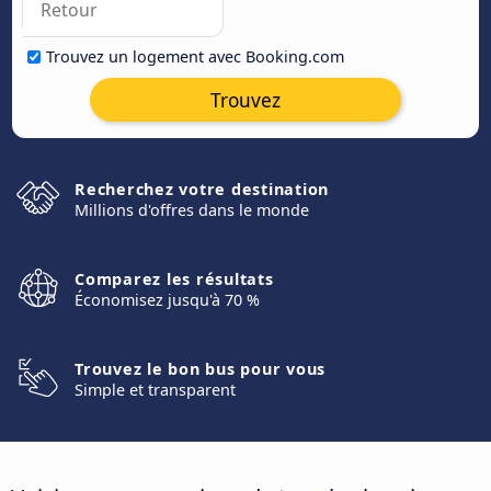
Trouvez un logement avec Booking.com
Trouvez
Recherchez votre destination
Millions d'offres dans le monde
Comparez les résultats
Économisez jusqu'à 70 %
Trouvez le bon bus pour vous
Simple et transparent