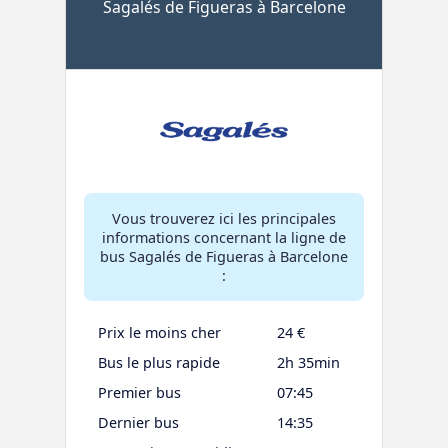
Sagalés de Figueras à Barcelone
Vous trouverez ici les principales
informations concernant la ligne de
bus Sagalés de Figueras à Barcelone
:
Prix le moins cher
24 €
Bus le plus rapide
2h 35min
Premier bus
07:45
Dernier bus
14:35