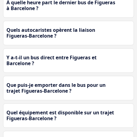
À quelle heure part le dernier bus de Figueras
à Barcelone ?
Quels autocaristes opèrent la liaison
Figueras-Barcelone ?
Y a-t-il un bus direct entre Figueras et
Barcelone ?
Que puis-je emporter dans le bus pour un
trajet Figueras-Barcelone ?
Quel équipement est disponible sur un trajet
Figueras-Barcelone ?