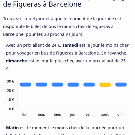
de Figueras à Barcelone
Trouvez ici quel jour et à quelle moment de la journée est
disponible le billet de bus le moins cher de Figueras à
Barcelone, pour les 30 prochains jours.
Avec un prix allant de 24 €,
samedi
est le jour le moins cher
pour voyager en bus de Figueras à Barcelone. En revanche,
dimanche
est le jour le plus cher, avec un prix allant de 25
€.
Matin
est le moment le moins cher de la journée pour un