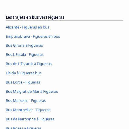
Les trajets en bus vers Figueras
Alicante - Figueras en bus
Empuriabrava - Figueras en bus
Bus Girona à Figueras
Bus L'Escala - Figueras
Bus de L'Estartit à Figueras
Lleida à Figueras bus
Bus Lorca - Figueras
Bus Malgrat de Mar à Figueras
Bus Marseille - Figueras
Bus Montpellier - Figueras
Bus de Narbonne à Figueras
Bus Roses à Figueras