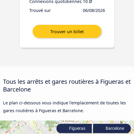
Connexions quotidiennes
10 Ø
Trouvé sur
06/08/2026
Tous les arrêts et gares routières à Figueras et
Barcelone
Le plan ci-dessous vous indique l'emplacement de toutes les
gares routières à Figueras et Barcelone.
Figueras
Barcelone