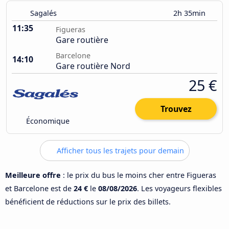
Sagalés
2h 35min
11:35
Figueras
Gare routière
Barcelone
14:10
Gare routière Nord
25 €
Trouvez
Économique
Afficher tous les trajets pour demain
Meilleure offre
: le prix du bus le moins cher entre Figueras
et Barcelone est de
24 €
le
08/08/2026
. Les voyageurs flexibles
bénéficient de réductions sur le prix des billets.