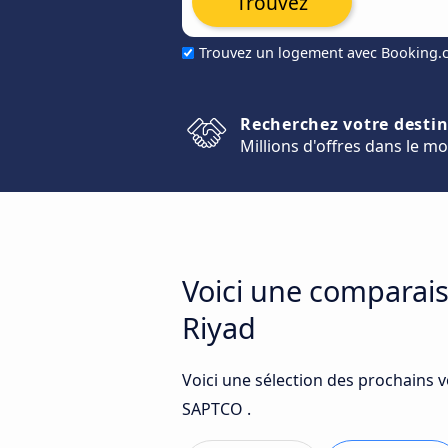
Trouvez
Trouvez un logement avec Booking
Recherchez votre desti
Millions d'offres dans le m
Voici une comparais
Riyad
Voici une sélection des prochains 
SAPTCO .