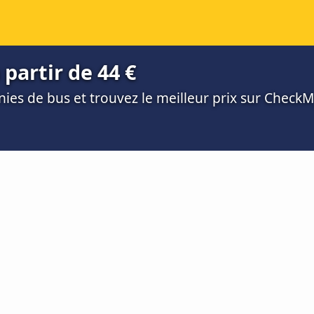
partir de 44 €
es de bus et trouvez le meilleur prix sur Check