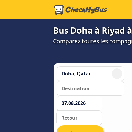
Bus Doha à Riyad à 
Comparez toutes les compagni