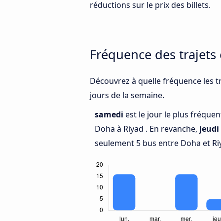
réductions sur le prix des billets.
Fréquence des trajets
Découvrez à quelle fréquence les tr
jours de la semaine.
samedi
est le jour le plus fréque
Doha à Riyad . En revanche,
jeudi
seulement 5 bus entre Doha et Ri