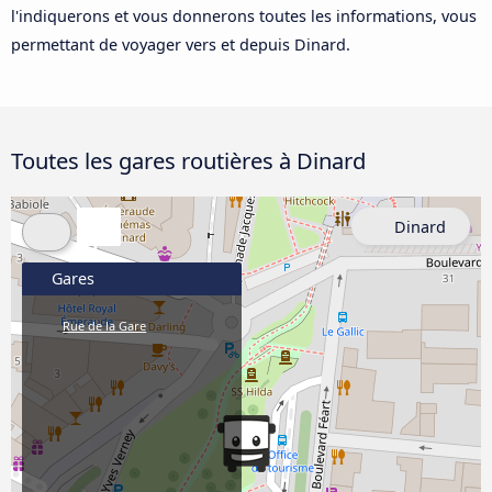
l'indiquerons et vous donnerons toutes les informations, vous
permettant de voyager vers et depuis Dinard.
Toutes les gares routières à Dinard
Dinard
Gares
Rue de la Gare