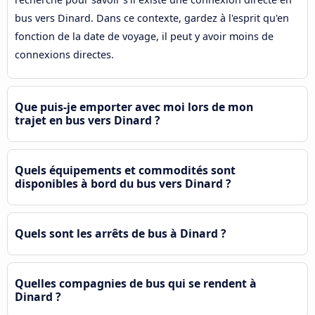
bus vers Dinard. Dans ce contexte, gardez à l'esprit qu'en
fonction de la date de voyage, il peut y avoir moins de
connexions directes.
Que puis-je emporter avec moi lors de mon
trajet en bus vers Dinard ?
Quels équipements et commodités sont
disponibles à bord du bus vers Dinard ?
Quels sont les arrêts de bus à Dinard ?
Quelles compagnies de bus qui se rendent à
Dinard ?