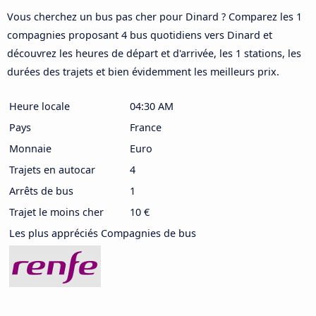
Vous cherchez un bus pas cher pour Dinard ? Comparez les 1
compagnies proposant 4 bus quotidiens vers Dinard et
découvrez les heures de départ et d'arrivée, les 1 stations, les
durées des trajets et bien évidemment les meilleurs prix.
Heure locale
04:30 AM
Pays
France
Monnaie
Euro
Trajets en autocar
4
Arrêts de bus
1
Trajet le moins cher
10 €
Les plus appréciés Compagnies de bus