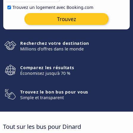
Trouvez un logement avec Booking.com
Trouvez
Recherchez votre destination
Millions d'offres dans le monde
Comparez les résultats
Économisez jusqu'à 70 %
Trouvez le bon bus pour vous
Simple et transparent
Tout sur les bus pour Dinard