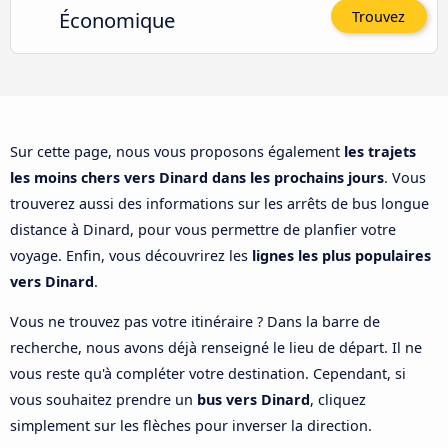
Économique
Trouvez
Sur cette page, nous vous proposons également
les trajets
les moins chers vers Dinard dans les prochains jours
. Vous
trouverez aussi des informations sur les arrêts de bus longue
distance à Dinard, pour vous permettre de planfier votre
voyage. Enfin, vous découvrirez les
lignes les plus populaires
vers Dinard
.
Vous ne trouvez pas votre itinéraire ? Dans la barre de
recherche, nous avons déjà renseigné le lieu de départ. Il ne
vous reste qu'à compléter votre destination. Cependant, si
vous souhaitez prendre un
bus vers Dinard
, cliquez
simplement sur les flèches pour inverser la direction.