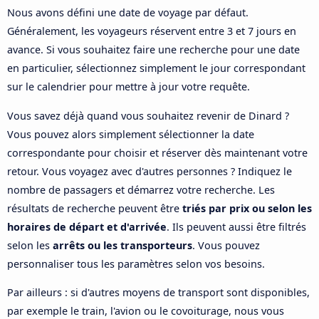
Nous avons défini une date de voyage par défaut.
Généralement, les voyageurs réservent entre 3 et 7 jours en
avance. Si vous souhaitez faire une recherche pour une date
en particulier, sélectionnez simplement le jour correspondant
sur le calendrier pour mettre à jour votre requête.
Vous savez déjà quand vous souhaitez revenir de Dinard ?
Vous pouvez alors simplement sélectionner la date
correspondante pour choisir et réserver dès maintenant votre
retour. Vous voyagez avec d'autres personnes ? Indiquez le
nombre de passagers et démarrez votre recherche. Les
résultats de recherche peuvent être
triés par prix ou selon les
horaires de départ et d'arrivée
. Ils peuvent aussi être filtrés
selon les
arrêts ou les transporteurs
. Vous pouvez
personnaliser tous les paramètres selon vos besoins.
Par ailleurs : si d'autres moyens de transport sont disponibles,
par exemple le train, l'avion ou le covoiturage, nous vous