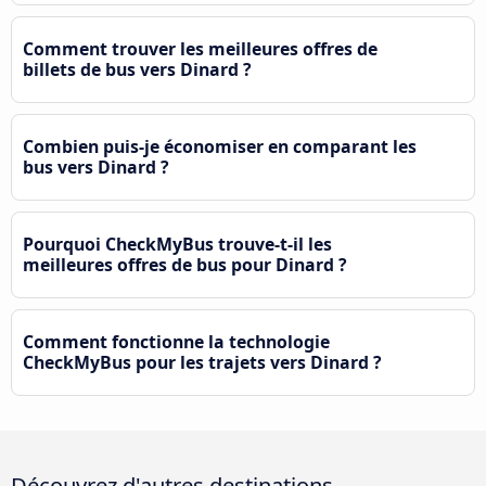
Comment trouver les meilleures offres de
billets de bus vers Dinard ?
Combien puis-je économiser en comparant les
bus vers Dinard ?
Pourquoi CheckMyBus trouve-t-il les
meilleures offres de bus pour Dinard ?
Comment fonctionne la technologie
CheckMyBus pour les trajets vers Dinard ?
Découvrez d'autres destinations