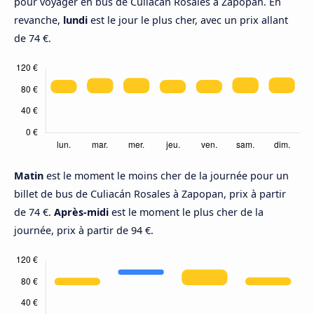
pour voyager en bus de Culiacán Rosales à Zapopan. En
revanche,
lundi
est le jour le plus cher, avec un prix allant
de 74 €.
Matin
est le moment le moins cher de la journée pour un
billet de bus de Culiacán Rosales à Zapopan, prix à partir
de 74 €.
Après-midi
est le moment le plus cher de la
journée, prix à partir de 94 €.