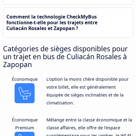
Comment la technologie CheckMyBus
fonctionne-t-elle pour les trajets entre
Culiacán Rosales et Zapopan ?
Catégories de sièges disponibles pour
un trajet en bus de Culiacán Rosales à
Zapopan
Économique
L'option la moins chère disponible pour
votre billet, elle est généralement
équipée de sièges inclinables et de la
climatisation.
Économique
Mélange entre la classe économique et la
Premium
classe affaires, elle offre de l'espace
supplémentaire pour les jambes, le WI-FI