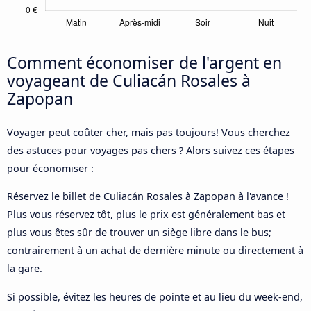
Comment économiser de l'argent en
voyageant de Culiacán Rosales à
Zapopan
Voyager peut coûter cher, mais pas toujours! Vous cherchez
des astuces pour voyages pas chers ? Alors suivez ces étapes
pour économiser :
Réservez le billet de Culiacán Rosales à Zapopan à l'avance !
Plus vous réservez tôt, plus le prix est généralement bas et
plus vous êtes sûr de trouver un siège libre dans le bus;
contrairement à un achat de dernière minute ou directement à
la gare.
Si possible, évitez les heures de pointe et au lieu du week-end,