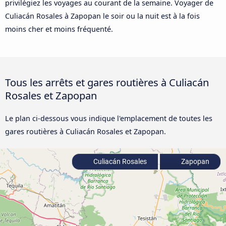
privilégiez les voyages au courant de la semaine. Voyager de
Culiacán Rosales à Zapopan le soir ou la nuit est à la fois
moins cher et moins fréquenté.
Tous les arrêts et gares routières à Culiacán
Rosales et Zapopan
Le plan ci-dessous vous indique l'emplacement de toutes les
gares routières à Culiacán Rosales et Zapopan.
Culiacán Rosales
Zapopan