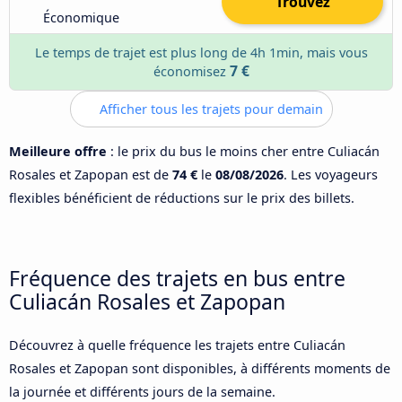
Trouvez
Économique
Le temps de trajet est plus long de 4h 1min, mais vous
7 €
économisez
Afficher tous les trajets pour demain
Meilleure offre
: le prix du bus le moins cher entre Culiacán
Rosales et Zapopan est de
74 €
le
08/08/2026
. Les voyageurs
flexibles bénéficient de réductions sur le prix des billets.
Fréquence des trajets en bus entre
Culiacán Rosales et Zapopan
Découvrez à quelle fréquence les trajets entre Culiacán
Rosales et Zapopan sont disponibles, à différents moments de
la journée et différents jours de la semaine.