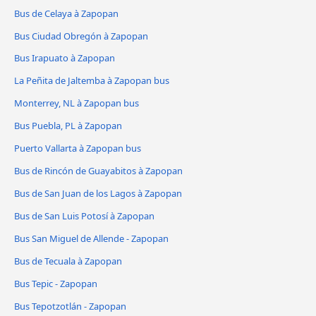
Bus de Celaya à Zapopan
Bus Ciudad Obregón à Zapopan
Bus Irapuato à Zapopan
La Peñita de Jaltemba à Zapopan bus
Monterrey, NL à Zapopan bus
Bus Puebla, PL à Zapopan
Puerto Vallarta à Zapopan bus
Bus de Rincón de Guayabitos à Zapopan
Bus de San Juan de los Lagos à Zapopan
Bus de San Luis Potosí à Zapopan
Bus San Miguel de Allende - Zapopan
Bus de Tecuala à Zapopan
Bus Tepic - Zapopan
Bus Tepotzotlán - Zapopan