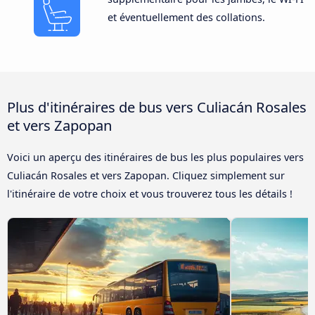
et éventuellement des collations.
Plus d'itinéraires de bus vers Culiacán Rosales
et vers Zapopan
Voici un aperçu des itinéraires de bus les plus populaires vers
Culiacán Rosales et vers Zapopan. Cliquez simplement sur
l'itinéraire de votre choix et vous trouverez tous les détails !