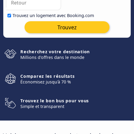
Trouvez un logement avec Booking.com
Trouvez
Recherchez votre destination
Millions d'offres dans le monde
Comparez les résultats
Économisez jusqu'à 70 %
Trouvez le bon bus pour vous
Simple et transparent