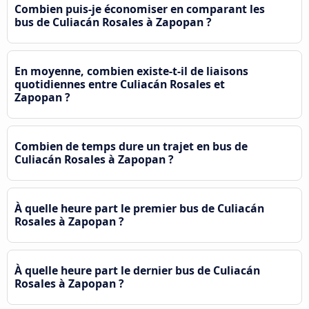
Combien puis-je économiser en comparant les
bus de Culiacán Rosales à Zapopan ?
En moyenne, combien existe-t-il de liaisons
quotidiennes entre Culiacán Rosales et
Zapopan ?
Combien de temps dure un trajet en bus de
Culiacán Rosales à Zapopan ?
À quelle heure part le premier bus de Culiacán
Rosales à Zapopan ?
À quelle heure part le dernier bus de Culiacán
Rosales à Zapopan ?