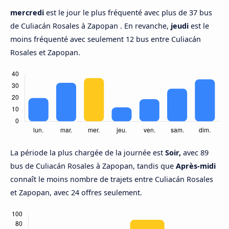
mercredi
est le jour le plus fréquenté avec plus de 37 bus
de Culiacán Rosales à Zapopan . En revanche,
jeudi
est le
moins fréquenté avec seulement 12 bus entre Culiacán
Rosales et Zapopan.
La période la plus chargée de la journée est
Soir,
avec 89
bus de Culiacán Rosales à Zapopan, tandis que
Après-midi
connaît le moins nombre de trajets entre Culiacán Rosales
et Zapopan, avec 24 offres seulement.