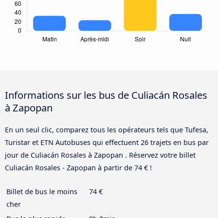
Informations sur les bus de Culiacán Rosales
à Zapopan
En un seul clic, comparez tous les opérateurs tels que Tufesa,
Turistar et ETN Autobuses qui effectuent 26 trajets en bus par
jour de Culiacán Rosales à Zapopan . Réservez votre billet
Culiacán Rosales - Zapopan à partir de 74 € !
Billet de bus le moins
74 €
cher