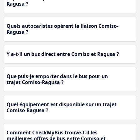
Ragusa ?
Quels autocaristes opèrent la liaison Comiso-
Ragusa ?
Y a-t-il un bus direct entre Comiso et Ragusa ?
Que puis-je emporter dans le bus pour un
trajet Comiso-Ragusa ?
Quel équipement est disponible sur un trajet
Comiso-Ragusa ?
Comment CheckMyBus trouve-t-il les
meilleures offres de bus entre Comiso et