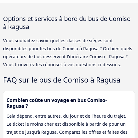
Options et services à bord du bus de Comiso
à Ragusa
Vous souhaitez savoir quelles classes de sièges sont
disponibles pour les bus de Comiso à Ragusa ? Ou bien quels
opérateurs de bus desservent l'itinéraire Comiso - Ragusa ?
Vous trouverez les réponses à vos questions ci-dessous.
FAQ sur le bus de Comiso à Ragusa
Combien coûte un voyage en bus Comiso-
Ragusa ?
Cela dépend, entre autres, du jour et de l'heure du trajet.
Le ticket le moins cher est disponible à partir de pour un
trajet de jusqu'à Ragusa. Comparez les offres et faites des