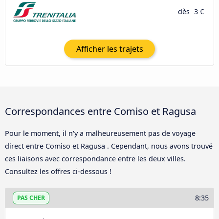
dès
3 €
Afficher les trajets
Correspondances entre Comiso et Ragusa
Pour le moment, il n'y a malheureusement pas de voyage
direct entre Comiso et Ragusa . Cependant, nous avons trouvé
ces liaisons avec correspondance entre les deux villes.
Consultez les offres ci-dessous !
8:35
PAS CHER