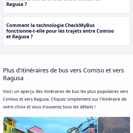
Ragusa ?
Comment la technologie CheckMyBus
fonctionne-t-elle pour les trajets entre Comiso
et Ragusa ?
Plus d'itinéraires de bus vers Comiso et vers
Ragusa
Voici un aperçu des itinéraires de bus les plus populaires vers
Comiso et vers Ragusa. Cliquez simplement sur l'itinéraire de
votre choix et vous trouverez tous les détails !