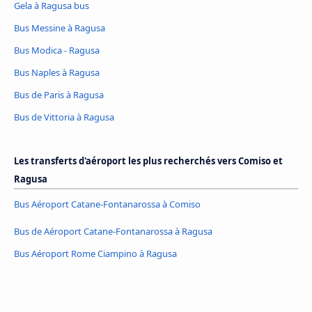
Gela à Ragusa bus
Bus Messine à Ragusa
Bus Modica - Ragusa
Bus Naples à Ragusa
Bus de Paris à Ragusa
Bus de Vittoria à Ragusa
Les transferts d'aéroport les plus recherchés vers Comiso et
Ragusa
Bus Aéroport Catane-Fontanarossa à Comiso
Bus de Aéroport Catane-Fontanarossa à Ragusa
Bus Aéroport Rome Ciampino à Ragusa