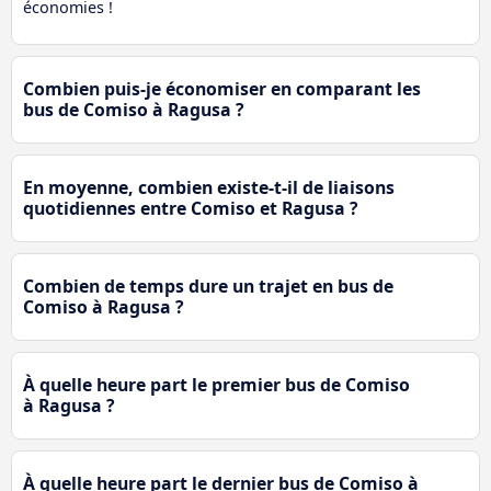
économies !
Combien puis-je économiser en comparant les
bus de Comiso à Ragusa ?
En moyenne, combien existe-t-il de liaisons
quotidiennes entre Comiso et Ragusa ?
Combien de temps dure un trajet en bus de
Comiso à Ragusa ?
À quelle heure part le premier bus de Comiso
à Ragusa ?
À quelle heure part le dernier bus de Comiso à