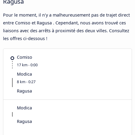
Ragusa
Pour le moment, il n'y a malheureusement pas de trajet direct
entre Comiso et Ragusa . Cependant, nous avons trouvé ces
liaisons avec des arrêts à proximité des deux villes. Consultez
les offres ci-dessous !
Comiso
17 km - 0:00
Modica
8 km - 0:27
Ragusa
Modica
Ragusa