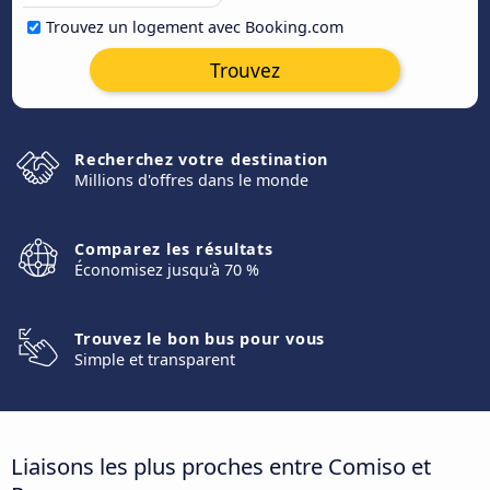
Trouvez un logement avec Booking.com
Trouvez
Recherchez votre destination
Millions d'offres dans le monde
Comparez les résultats
Économisez jusqu'à 70 %
Trouvez le bon bus pour vous
Simple et transparent
Liaisons les plus proches entre Comiso et