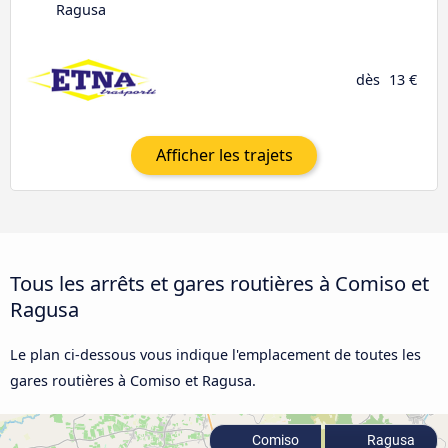
Ragusa
dès
13 €
Afficher les trajets
Tous les arrêts et gares routières à Comiso et
Ragusa
Le plan ci-dessous vous indique l'emplacement de toutes les
gares routières à Comiso et Ragusa.
Comiso
Ragusa