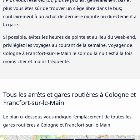
! Plus vous réservez tôt, plus le prix est généralement bas et
plus vous êtes sûr de trouver un siège libre dans le bus;
contrairement à un achat de dernière minute ou directement à
la gare.
Si possible, évitez les heures de pointe et au lieu du week-end,
privilégiez les voyages au courant de la semaine. Voyager de
Cologne à Francfort-sur-le-Main le soir ou la nuit est à la fois
moins cher et moins fréquenté.
Tous les arrêts et gares routières à Cologne et
Francfort-sur-le-Main
Le plan ci-dessous vous indique l'emplacement de toutes les
gares routières à Cologne et Francfort-sur-le-Main.