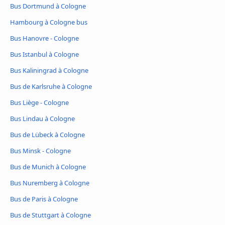
Bus Dortmund à Cologne
Hambourg à Cologne bus
Bus Hanovre - Cologne
Bus Istanbul à Cologne
Bus Kaliningrad à Cologne
Bus de Karlsruhe à Cologne
Bus Liège - Cologne
Bus Lindau à Cologne
Bus de Lübeck à Cologne
Bus Minsk - Cologne
Bus de Munich à Cologne
Bus Nuremberg à Cologne
Bus de Paris à Cologne
Bus de Stuttgart à Cologne