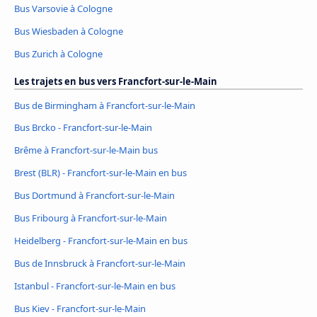
Bus Varsovie à Cologne
Bus Wiesbaden à Cologne
Bus Zurich à Cologne
Les trajets en bus vers Francfort-sur-le-Main
Bus de Birmingham à Francfort-sur-le-Main
Bus Brcko - Francfort-sur-le-Main
Brême à Francfort-sur-le-Main bus
Brest (BLR) - Francfort-sur-le-Main en bus
Bus Dortmund à Francfort-sur-le-Main
Bus Fribourg à Francfort-sur-le-Main
Heidelberg - Francfort-sur-le-Main en bus
Bus de Innsbruck à Francfort-sur-le-Main
Istanbul - Francfort-sur-le-Main en bus
Bus Kiev - Francfort-sur-le-Main