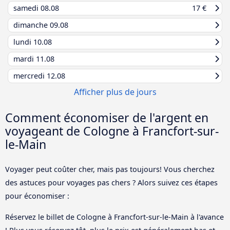
samedi
08.08
17 €
dimanche
09.08
lundi
10.08
mardi
11.08
mercredi
12.08
Afficher plus de jours
Comment économiser de l'argent en
voyageant de Cologne à Francfort-sur-
le-Main
Voyager peut coûter cher, mais pas toujours! Vous cherchez
des astuces pour voyages pas chers ? Alors suivez ces étapes
pour économiser :
Réservez le billet de Cologne à Francfort-sur-le-Main à l'avance