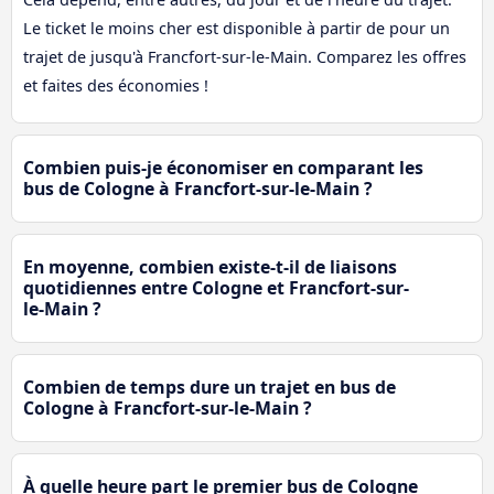
Le ticket le moins cher est disponible à partir de pour un
trajet de jusqu'à Francfort-sur-le-Main. Comparez les offres
et faites des économies !
Combien puis-je économiser en comparant les
bus de Cologne à Francfort-sur-le-Main ?
En moyenne, combien existe-t-il de liaisons
quotidiennes entre Cologne et Francfort-sur-
le-Main ?
Combien de temps dure un trajet en bus de
Cologne à Francfort-sur-le-Main ?
À quelle heure part le premier bus de Cologne