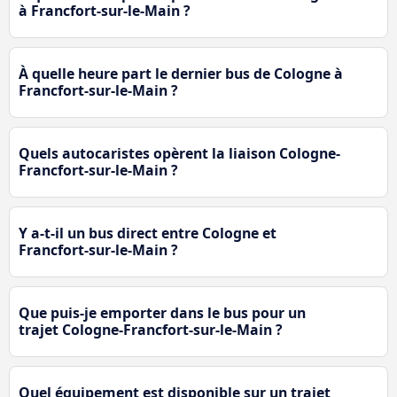
à Francfort-sur-le-Main ?
À quelle heure part le dernier bus de Cologne à
Francfort-sur-le-Main ?
Quels autocaristes opèrent la liaison Cologne-
Francfort-sur-le-Main ?
Y a-t-il un bus direct entre Cologne et
Francfort-sur-le-Main ?
Que puis-je emporter dans le bus pour un
trajet Cologne-Francfort-sur-le-Main ?
Quel équipement est disponible sur un trajet