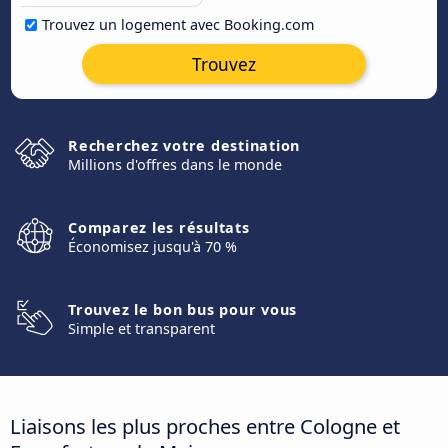
Trouvez un logement avec Booking.com
Trouvez
Recherchez votre destination
Millions d'offres dans le monde
Comparez les résultats
Économisez jusqu'à 70 %
Trouvez le bon bus pour vous
Simple et transparent
Liaisons les plus proches entre Cologne et