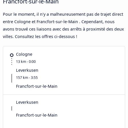
Francfort-sur-le-Main
Pour le moment, il n'y a malheureusement pas de trajet direct
entre Cologne et Francfort-sur-le-Main . Cependant, nous
avons trouvé ces liaisons avec des arrêts à proximité des deux
villes. Consultez les offres ci-dessous !
Cologne
13 km - 0:00
Leverkusen
157 km - 3:55
Francfort-sur-le-Main
Leverkusen
Francfort-sur-le-Main