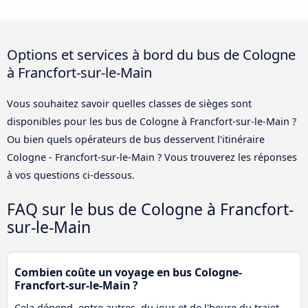
Options et services à bord du bus de Cologne
à Francfort-sur-le-Main
Vous souhaitez savoir quelles classes de sièges sont
disponibles pour les bus de Cologne à Francfort-sur-le-Main ?
Ou bien quels opérateurs de bus desservent l'itinéraire
Cologne - Francfort-sur-le-Main ? Vous trouverez les réponses
à vos questions ci-dessous.
FAQ sur le bus de Cologne à Francfort-
sur-le-Main
Combien coûte un voyage en bus Cologne-
Francfort-sur-le-Main ?
Cela dépend, entre autres, du jour et de l'heure du trajet.