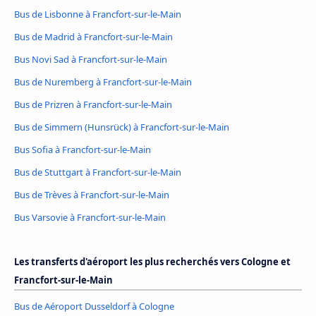
Bus de Lisbonne à Francfort-sur-le-Main
Bus de Madrid à Francfort-sur-le-Main
Bus Novi Sad à Francfort-sur-le-Main
Bus de Nuremberg à Francfort-sur-le-Main
Bus de Prizren à Francfort-sur-le-Main
Bus de Simmern (Hunsrück) à Francfort-sur-le-Main
Bus Sofia à Francfort-sur-le-Main
Bus de Stuttgart à Francfort-sur-le-Main
Bus de Trèves à Francfort-sur-le-Main
Bus Varsovie à Francfort-sur-le-Main
Les transferts d'aéroport les plus recherchés vers Cologne et
Francfort-sur-le-Main
Bus de Aéroport Dusseldorf à Cologne