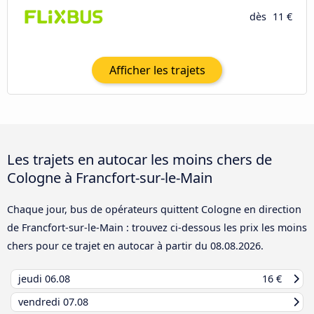
dès
11 €
Afficher les trajets
Les trajets en autocar les moins chers de
Cologne à Francfort-sur-le-Main
Chaque jour, bus de opérateurs quittent Cologne en direction
de Francfort-sur-le-Main : trouvez ci-dessous les prix les moins
chers pour ce trajet en autocar à partir du
08.08.2026
.
jeudi
06.08
16 €
vendredi
07.08