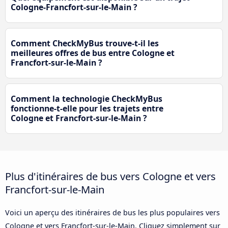
Cologne-Francfort-sur-le-Main ?
Comment CheckMyBus trouve-t-il les
meilleures offres de bus entre Cologne et
Francfort-sur-le-Main ?
Comment la technologie CheckMyBus
fonctionne-t-elle pour les trajets entre
Cologne et Francfort-sur-le-Main ?
Plus d'itinéraires de bus vers Cologne et vers
Francfort-sur-le-Main
Voici un aperçu des itinéraires de bus les plus populaires vers
Cologne et vers Francfort-sur-le-Main. Cliquez simplement sur