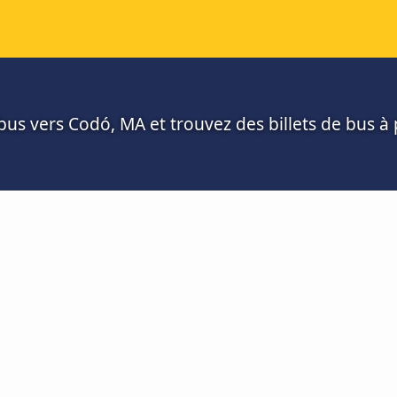
us vers Codó, MA et trouvez des billets de bus à p