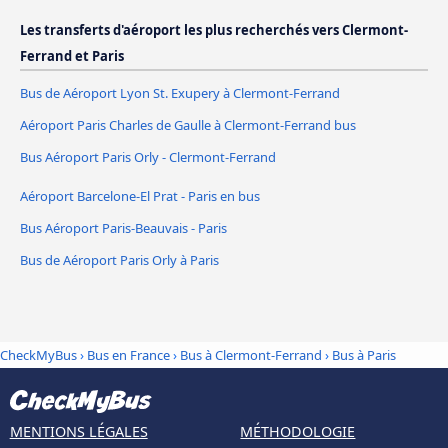
Les transferts d'aéroport les plus recherchés vers Clermont-
Ferrand et Paris
Bus de Aéroport Lyon St. Exupery à Clermont-Ferrand
Aéroport Paris Charles de Gaulle à Clermont-Ferrand bus
Bus Aéroport Paris Orly - Clermont-Ferrand
Aéroport Barcelone-El Prat - Paris en bus
Bus Aéroport Paris-Beauvais - Paris
Bus de Aéroport Paris Orly à Paris
CheckMyBus
›
Bus en France
›
Bus à Clermont-Ferrand
›
Bus à Paris
MENTIONS LÉGALES
MÉTHODOLOGIE