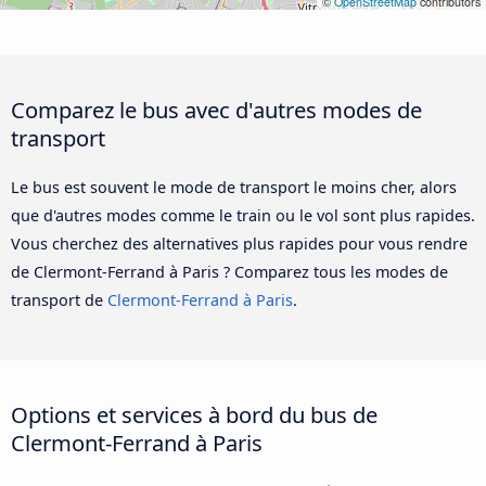
©
OpenStreetMap
contributors
Comparez le bus avec d'autres modes de
transport
Le bus est souvent le mode de transport le moins cher, alors
que d'autres modes comme le train ou le vol sont plus rapides.
Vous cherchez des alternatives plus rapides pour vous rendre
de Clermont-Ferrand à Paris ? Comparez tous les modes de
transport de
Clermont-Ferrand à Paris
.
Options et services à bord du bus de
Clermont-Ferrand à Paris