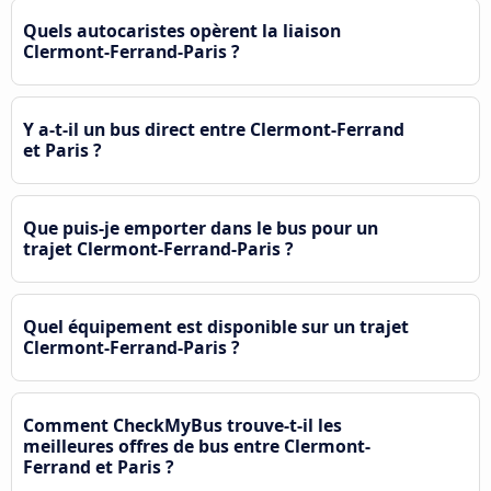
Quels autocaristes opèrent la liaison
Clermont-Ferrand-Paris ?
Y a-t-il un bus direct entre Clermont-Ferrand
et Paris ?
Que puis-je emporter dans le bus pour un
trajet Clermont-Ferrand-Paris ?
Quel équipement est disponible sur un trajet
Clermont-Ferrand-Paris ?
Comment CheckMyBus trouve-t-il les
meilleures offres de bus entre Clermont-
Ferrand et Paris ?