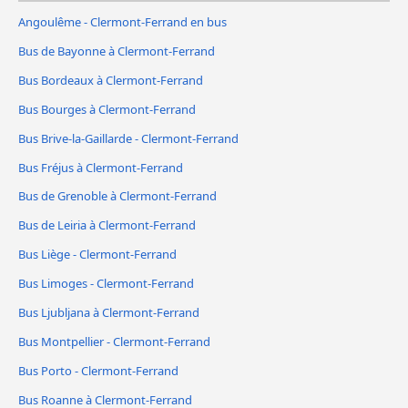
Angoulême - Clermont-Ferrand en bus
Bus de Bayonne à Clermont-Ferrand
Bus Bordeaux à Clermont-Ferrand
Bus Bourges à Clermont-Ferrand
Bus Brive-la-Gaillarde - Clermont-Ferrand
Bus Fréjus à Clermont-Ferrand
Bus de Grenoble à Clermont-Ferrand
Bus de Leiria à Clermont-Ferrand
Bus Liège - Clermont-Ferrand
Bus Limoges - Clermont-Ferrand
Bus Ljubljana à Clermont-Ferrand
Bus Montpellier - Clermont-Ferrand
Bus Porto - Clermont-Ferrand
Bus Roanne à Clermont-Ferrand