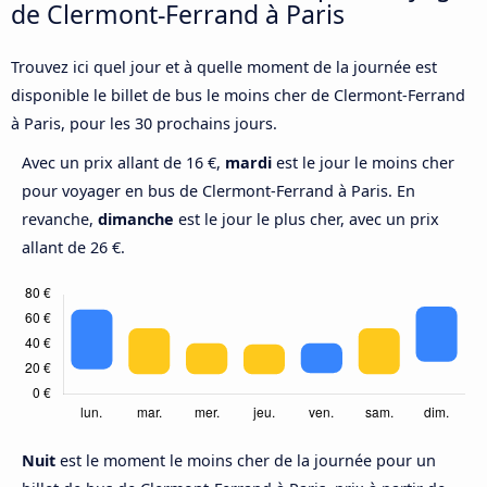
de Clermont-Ferrand à Paris
Trouvez ici quel jour et à quelle moment de la journée est
disponible le billet de bus le moins cher de Clermont-Ferrand
à Paris, pour les 30 prochains jours.
Avec un prix allant de 16 €,
mardi
est le jour le moins cher
pour voyager en bus de Clermont-Ferrand à Paris. En
revanche,
dimanche
est le jour le plus cher, avec un prix
allant de 26 €.
Nuit
est le moment le moins cher de la journée pour un