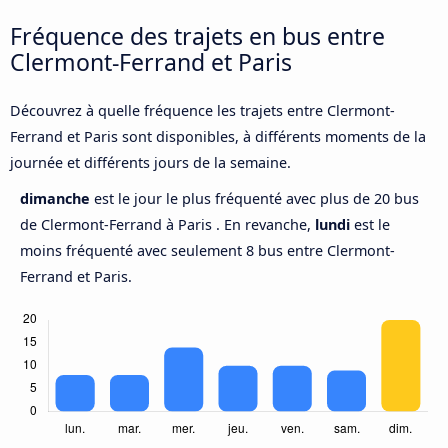
Fréquence des trajets en bus entre
Clermont-Ferrand et Paris
Découvrez à quelle fréquence les trajets entre Clermont-
Ferrand et Paris sont disponibles, à différents moments de la
journée et différents jours de la semaine.
dimanche
est le jour le plus fréquenté avec plus de 20 bus
de Clermont-Ferrand à Paris . En revanche,
lundi
est le
moins fréquenté avec seulement 8 bus entre Clermont-
Ferrand et Paris.