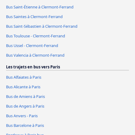
Bus Saint-Étienne à Clermont-Ferrand
Bus Saintes à Clermont-Ferrand
Bus Saint-Sébastien à Clermont-Ferrand
Bus Toulouse - Clermont-Ferrand
Bus Ussel - Clermont-Ferrand
Bus Valencia à Clermont-Ferrand
Les trajets en bus vers Paris
Bus Alfaiates à Paris
Bus Alicante à Paris
Bus de Amiens à Paris
Bus de Angers à Paris
Bus Anvers - Paris
Bus Barcelone à Paris
Bordeaux à Paris bus