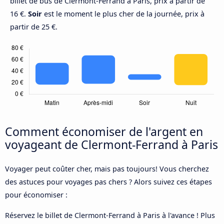
billet de bus de Clermont-Ferrand à Paris, prix à partir de
16 €.
Soir
est le moment le plus cher de la journée, prix à
partir de 25 €.
Comment économiser de l'argent en
voyageant de Clermont-Ferrand à Paris
Voyager peut coûter cher, mais pas toujours! Vous cherchez
des astuces pour voyages pas chers ? Alors suivez ces étapes
pour économiser :
Réservez le billet de Clermont-Ferrand à Paris à l'avance ! Plus