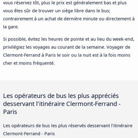
vous réservez tôt, plus le prix est généralement bas et plus
vous êtes sûr de trouver un siège libre dans le bus;
contrairement à un achat de dernière minute ou directement à
la gare.
Si possible, évitez les heures de pointe et au lieu du week-end,
privilégiez les voyages au courant de la semaine. Voyager de
Clermont-Ferrand à Paris le soir ou la nuit est à la fois moins
cher et moins fréquenté.
Les opérateurs de bus les plus appréciés
desservant l'itinéraire Clermont-Ferrand -
Paris
Les opérateurs de bus les plus réservés desservant l'itinéraire
Clermont-Ferrand - Paris