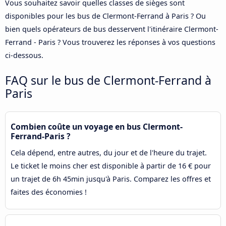
Vous souhaitez savoir quelles classes de sièges sont
disponibles pour les bus de Clermont-Ferrand à Paris ? Ou
bien quels opérateurs de bus desservent l'itinéraire Clermont-
Ferrand - Paris ? Vous trouverez les réponses à vos questions
ci-dessous.
FAQ sur le bus de Clermont-Ferrand à
Paris
Combien coûte un voyage en bus Clermont-
Ferrand-Paris ?
Cela dépend, entre autres, du jour et de l'heure du trajet.
Le ticket le moins cher est disponible à partir de 16 € pour
un trajet de 6h 45min jusqu'à Paris. Comparez les offres et
faites des économies !