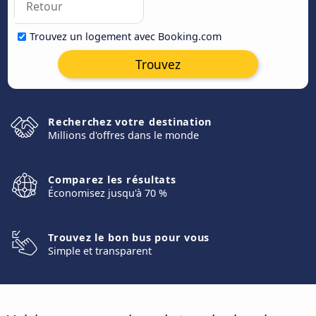
Trouvez un logement avec Booking.com
Trouvez
Recherchez votre destination
Millions d'offres dans le monde
Comparez les résultats
Économisez jusqu'à 70 %
Trouvez le bon bus pour vous
Simple et transparent