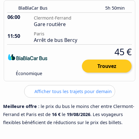
BlaBlaCar Bus
5h 50min
06:00
Clermont-Ferrand
Gare routière
Paris
11:50
Arrêt de bus Bercy
45 €
Trouvez
Économique
Afficher tous les trajets pour demain
Meilleure offre
: le prix du bus le moins cher entre Clermont-
Ferrand et Paris est de
16 €
le
19/08/2026
. Les voyageurs
flexibles bénéficient de réductions sur le prix des billets.