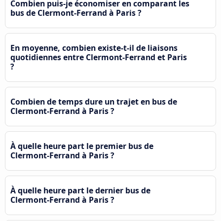
Combien puis-je économiser en comparant les
bus de Clermont-Ferrand à Paris ?
En moyenne, combien existe-t-il de liaisons
quotidiennes entre Clermont-Ferrand et Paris
?
Combien de temps dure un trajet en bus de
Clermont-Ferrand à Paris ?
À quelle heure part le premier bus de
Clermont-Ferrand à Paris ?
À quelle heure part le dernier bus de
Clermont-Ferrand à Paris ?