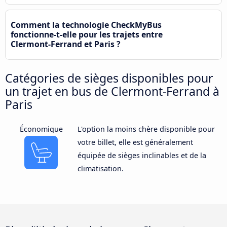
Comment la technologie CheckMyBus
fonctionne-t-elle pour les trajets entre
Clermont-Ferrand et Paris ?
Catégories de sièges disponibles pour
un trajet en bus de Clermont-Ferrand à
Paris
Économique
L'option la moins chère disponible pour
votre billet, elle est généralement
équipée de sièges inclinables et de la
climatisation.