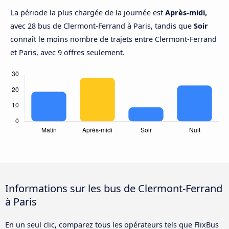
La période la plus chargée de la journée est
Après-midi,
avec 28 bus de Clermont-Ferrand à Paris, tandis que
Soir
connaît le moins nombre de trajets entre Clermont-Ferrand
et Paris, avec 9 offres seulement.
Informations sur les bus de Clermont-Ferrand
à Paris
En un seul clic, comparez tous les opérateurs tels que FlixBus