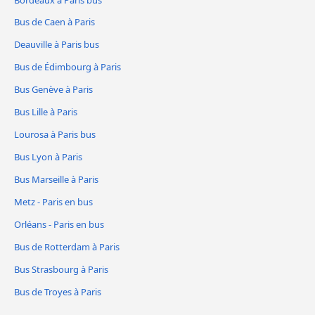
Bus de Caen à Paris
Deauville à Paris bus
Bus de Édimbourg à Paris
Bus Genève à Paris
Bus Lille à Paris
Lourosa à Paris bus
Bus Lyon à Paris
Bus Marseille à Paris
Metz - Paris en bus
Orléans - Paris en bus
Bus de Rotterdam à Paris
Bus Strasbourg à Paris
Bus de Troyes à Paris