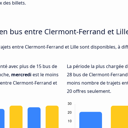
 des billets.
en bus entre Clermont-Ferrand et Lill
ajets entre Clermont-Ferrand et Lille sont disponibles, à d
uenté avec plus de 15 bus de
La période la plus chargée d
anche,
mercredi
est le moins
28 bus de Clermont-Ferrand à
entre Clermont-Ferrand et
moins nombre de trajets ent
20 offres seulement.