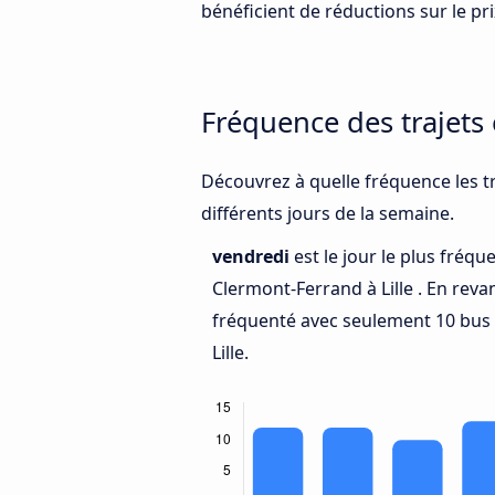
bénéficient de réductions sur le prix
Fréquence des trajets 
Découvrez à quelle fréquence les tr
différents jours de la semaine.
vendredi
est le jour le plus fréq
Clermont-Ferrand à Lille . En rev
fréquenté avec seulement 10 bus 
Lille.