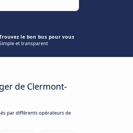
Trouvez le bon bus pour vous
Simple et transparent
ager de Clermont-
sés par différents opérateurs de