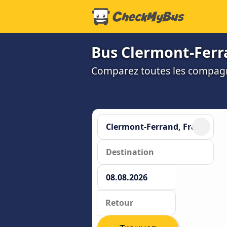
Bus Clermont-Ferran
Comparez toutes les compagni