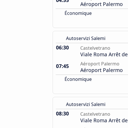
04:55
Aéroport Palermo
Économique
Autoservizi Salemi
06:30
Castelvetrano
Viale Roma Arrêt de
Aéroport Palermo
07:45
Aéroport Palermo
Économique
Autoservizi Salemi
08:30
Castelvetrano
Viale Roma Arrêt de