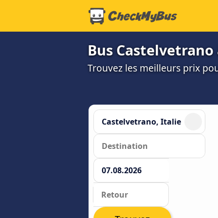
Bus Castelvetrano 
Trouvez les meilleurs prix po