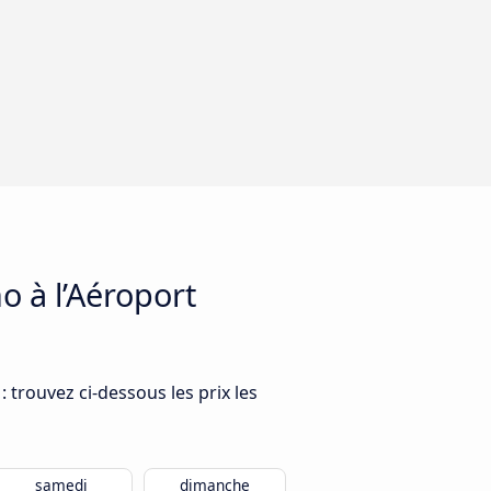
o à l’Aéroport
 trouvez ci-dessous les prix les
samedi
dimanche