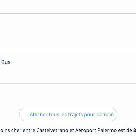
 Bus
Afficher tous les trajets pour demain
 moins cher entre Castelvetrano et Aéroport Palermo est de
8