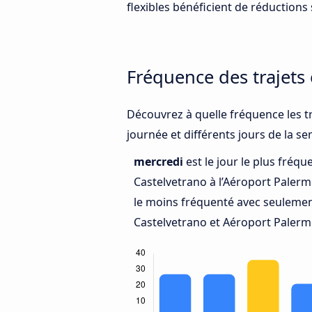
flexibles bénéficient de réductions s
Fréquence des trajets
Découvrez à quelle fréquence les t
journée et différents jours de la s
mercredi
est le jour le plus fréq
Castelvetrano à l’Aéroport Palerm
le moins fréquenté avec seulemen
Castelvetrano et Aéroport Palerm