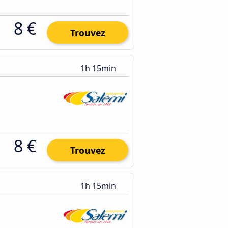
8 €
Trouvez
1h 15min
8 €
Trouvez
1h 15min