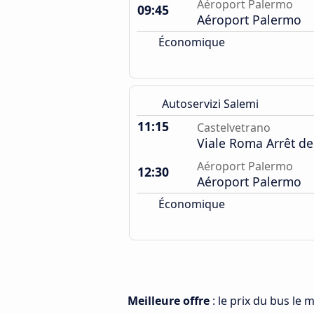
Aéroport Palermo
09:45
Aéroport Palermo
Économique
Autoservizi Salemi
11:15
Castelvetrano
Viale Roma Arrêt de
Aéroport Palermo
12:30
Aéroport Palermo
Économique
Meilleure offre
: le prix du bus le