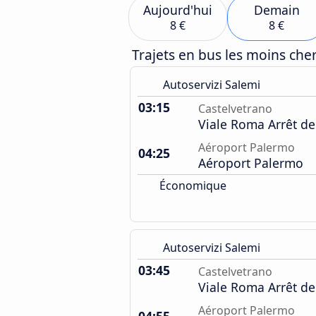
Aujourd'hui
Demain
8 €
8 €
Trajets en bus les moins ch
Autoservizi Salemi
03:15
Castelvetrano
Viale Roma Arrêt de
Aéroport Palermo
04:25
Aéroport Palermo
Économique
Autoservizi Salemi
03:45
Castelvetrano
Viale Roma Arrêt de
Aéroport Palermo