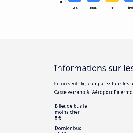
Informations sur le
En un seul clic, comparez tous les 
Castelvetrano à l’Aéroport Palermo 
Billet de bus le
moins cher
8 €
Dernier bus