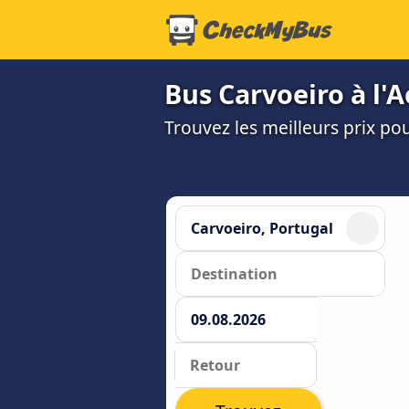
Bus Carvoeiro à l'A
Trouvez les meilleurs prix po