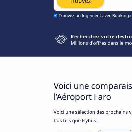
Trouvez
Trouvez un logement avec Booking
Recherchez votre desti
Millions d'offres dans le m
Voici une comparais
l’Aéroport Faro
Voici une sélection des prochains 
bus tels que Flybus .