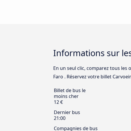
Informations sur les
En un seul clic, comparez tous les 
Faro . Réservez votre billet Carvoeir
Billet de bus le
moins cher
12 €
Dernier bus
21:00
Compagnies de bus