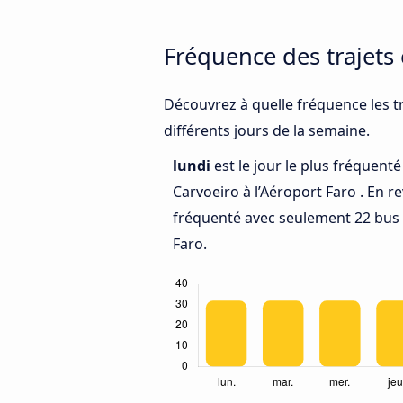
Fréquence des trajets
Découvrez à quelle fréquence les tr
différents jours de la semaine.
lundi
est le jour le plus fréquent
Carvoeiro à l’Aéroport Faro . En 
fréquenté avec seulement 22 bus 
Faro.