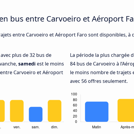
 en bus entre Carvoeiro et Aéroport Fa
ajets entre Carvoeiro et Aéroport Faro sont disponibles, à
é avec plus de 32 bus de
La période la plus chargée d
revanche,
samedi
est le moins
84 bus de Carvoeiro à l’Aéro
entre Carvoeiro et Aéroport
le moins nombre de trajets 
avec 56 offres seulement.