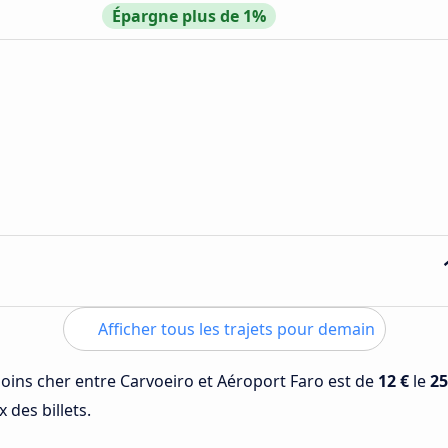
Épargne plus de 1%
Afficher tous les trajets pour demain
 moins cher entre Carvoeiro et Aéroport Faro est de
12 €
le
25
 des billets.