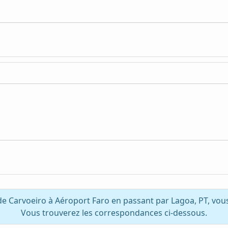
de Carvoeiro à Aéroport Faro en passant par Lagoa, PT, vou
Vous trouverez les correspondances ci-dessous.