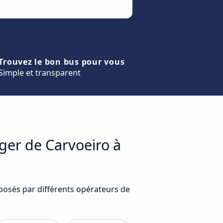
Trouvez le bon bus pour vous
Simple et transparent
ger de Carvoeiro à
oposés par différents opérateurs de