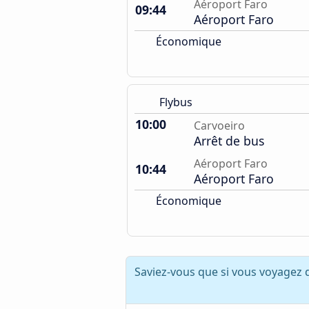
Aéroport Faro
09:44
Aéroport Faro
Économique
Flybus
10:00
Carvoeiro
Arrêt de bus
Aéroport Faro
10:44
Aéroport Faro
Économique
Saviez-vous que si vous voyagez 