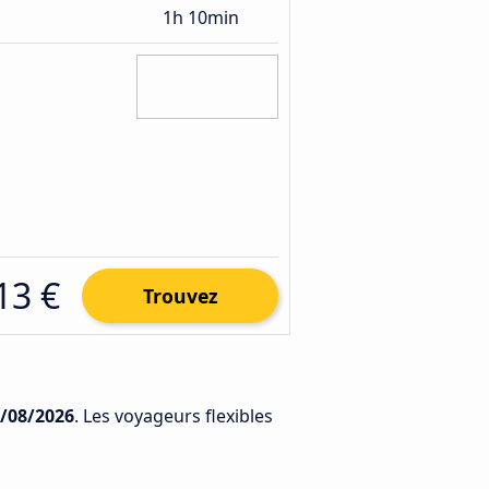
1h 10min
13 €
Trouvez
/08/2026
. Les voyageurs flexibles