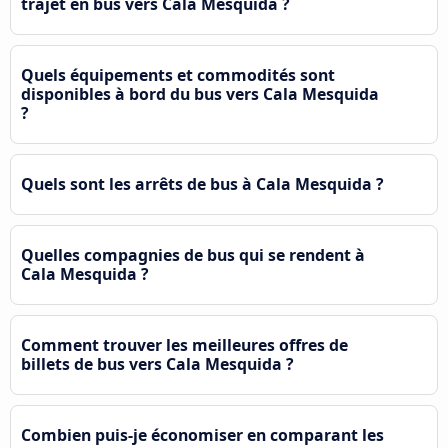
trajet en bus vers Cala Mesquida ?
Quels équipements et commodités sont
disponibles à bord du bus vers Cala Mesquida
?
Quels sont les arrêts de bus à Cala Mesquida ?
Quelles compagnies de bus qui se rendent à
Cala Mesquida ?
Comment trouver les meilleures offres de
billets de bus vers Cala Mesquida ?
Combien puis-je économiser en comparant les