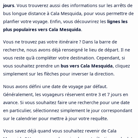
jours
. Vous trouverez aussi des informations sur les arrêts de
bus longue distance à Cala Mesquida, pour vous permettre de
planfier votre voyage. Enfin, vous découvrirez les
lignes les
plus populaires vers Cala Mesquida
.
Vous ne trouvez pas votre itinéraire ? Dans la barre de
recherche, nous avons déjà renseigné le lieu de départ. Il ne
vous reste qu'à compléter votre destination. Cependant, si
vous souhaitez prendre un
bus vers Cala Mesquida
, cliquez
simplement sur les flèches pour inverser la direction.
Nous avons défini une date de voyage par défaut.
Généralement, les voyageurs réservent entre 3 et 7 jours en
avance. Si vous souhaitez faire une recherche pour une date
en particulier, sélectionnez simplement le jour correspondant
sur le calendrier pour mettre à jour votre requête.
Vous savez déjà quand vous souhaitez revenir de Cala