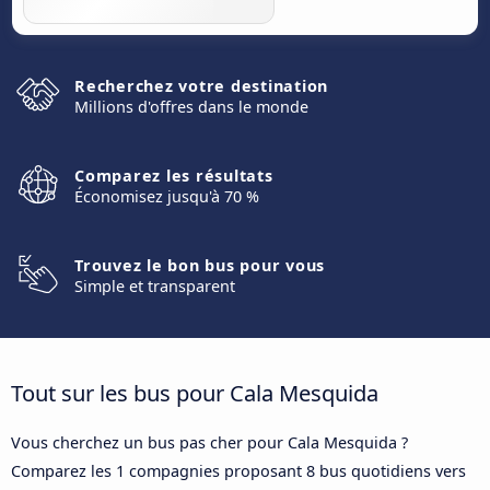
Recherchez votre destination
Millions d'offres dans le monde
Comparez les résultats
Économisez jusqu'à 70 %
Trouvez le bon bus pour vous
Simple et transparent
Tout sur les bus pour Cala Mesquida
Vous cherchez un bus pas cher pour Cala Mesquida ?
Comparez les 1 compagnies proposant 8 bus quotidiens vers