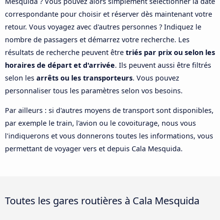
Mesquida ? Vous pouvez alors simplement sélectionner la date
correspondante pour choisir et réserver dès maintenant votre
retour. Vous voyagez avec d'autres personnes ? Indiquez le
nombre de passagers et démarrez votre recherche. Les
résultats de recherche peuvent être
triés par prix ou selon les
horaires de départ et d'arrivée
. Ils peuvent aussi être filtrés
selon les
arrêts ou les transporteurs
. Vous pouvez
personnaliser tous les paramètres selon vos besoins.
Par ailleurs : si d'autres moyens de transport sont disponibles,
par exemple le train, l'avion ou le covoiturage, nous vous
l'indiquerons et vous donnerons toutes les informations, vous
permettant de voyager vers et depuis Cala Mesquida.
Toutes les gares routières à Cala Mesquida