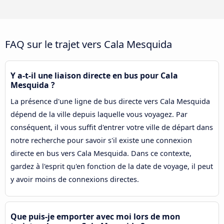
FAQ sur le trajet vers Cala Mesquida
Y a-t-il une liaison directe en bus pour Cala
Mesquida ?
La présence d'une ligne de bus directe vers Cala Mesquida
dépend de la ville depuis laquelle vous voyagez. Par
conséquent, il vous suffit d'entrer votre ville de départ dans
notre recherche pour savoir s'il existe une connexion
directe en bus vers Cala Mesquida. Dans ce contexte,
gardez à l'esprit qu'en fonction de la date de voyage, il peut
y avoir moins de connexions directes.
Que puis-je emporter avec moi lors de mon