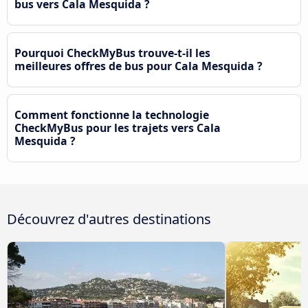
bus vers Cala Mesquida ?
Pourquoi CheckMyBus trouve-t-il les
meilleures offres de bus pour Cala Mesquida ?
Comment fonctionne la technologie
CheckMyBus pour les trajets vers Cala
Mesquida ?
Découvrez d'autres destinations