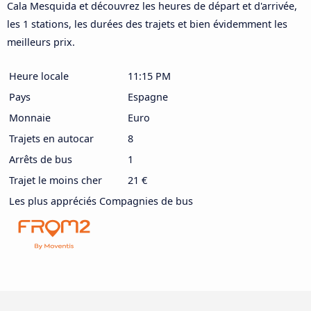
Cala Mesquida et découvrez les heures de départ et d'arrivée,
les 1 stations, les durées des trajets et bien évidemment les
meilleurs prix.
Heure locale
11:15 PM
Pays
Espagne
Monnaie
Euro
Trajets en autocar
8
Arrêts de bus
1
Trajet le moins cher
21 €
Les plus appréciés Compagnies de bus