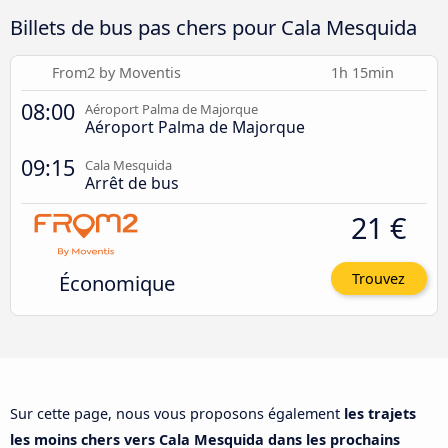
Billets de bus pas chers pour Cala Mesquida
From2 by Moventis
1h 15min
08:00
Aéroport Palma de Majorque
Aéroport Palma de Majorque
09:15
Cala Mesquida
Arrêt de bus
21 €
Économique
Trouvez
Sur cette page, nous vous proposons également
les trajets
les moins chers vers Cala Mesquida dans les prochains