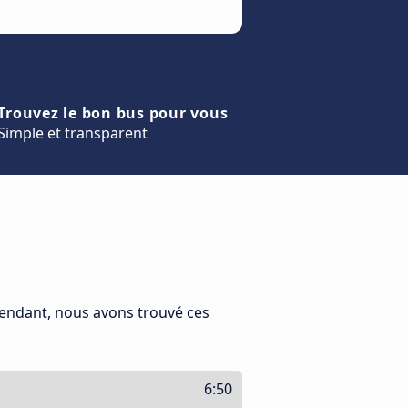
Trouvez le bon bus pour vous
Simple et transparent
pendant, nous avons trouvé ces
6:50