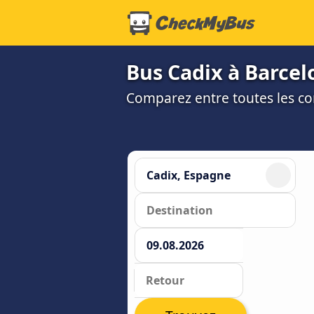
Bus Cadix à Barcel
Comparez entre toutes les co