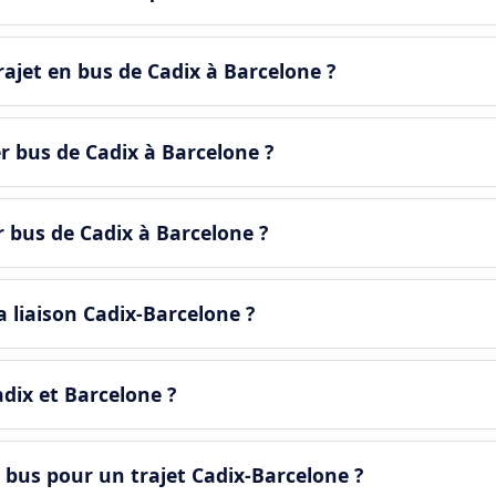
ajet en bus de Cadix à Barcelone ?
er bus de Cadix à Barcelone ?
r bus de Cadix à Barcelone ?
a liaison Cadix-Barcelone ?
adix et Barcelone ?
 bus pour un trajet Cadix-Barcelone ?