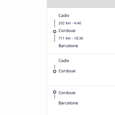
Cadix
202 km - 4:40
Cordoue
711 km - 18:30
Barcelone
Cadix
Cordoue
Cordoue
Barcelone