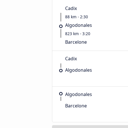
Cadix
88 km - 2:30
Algodonales
823 km - 3:20
Barcelone
Cadix
Algodonales
Algodonales
Barcelone