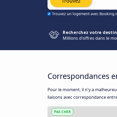
Trouvez
Trouvez un logement avec Booking
Recherchez votre desti
Millions d'offres dans le m
Correspondances en
Pour le moment, il n'y a malheureu
liaisons avec correspondance entre l
PAS CHER