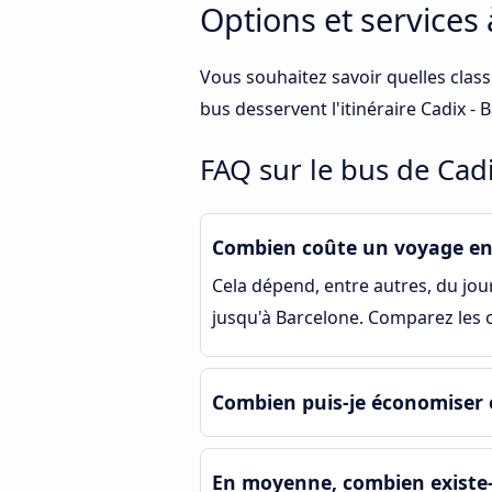
Options et services
Vous souhaitez savoir quelles clas
bus desservent l'itinéraire Cadix -
FAQ sur le bus de Cad
Combien coûte un voyage en 
Cela dépend, entre autres, du jour 
jusqu'à Barcelone. Comparez les o
Combien puis-je économiser 
En moyenne, combien existe-t