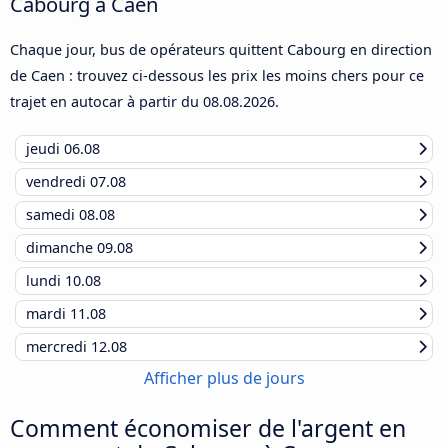
Cabourg à Caen
Chaque jour, bus de opérateurs quittent Cabourg en direction
de Caen : trouvez ci-dessous les prix les moins chers pour ce
trajet en autocar à partir du
08.08.2026
.
jeudi
06.08
vendredi
07.08
samedi
08.08
dimanche
09.08
lundi
10.08
mardi
11.08
mercredi
12.08
Afficher plus de jours
Comment économiser de l'argent en