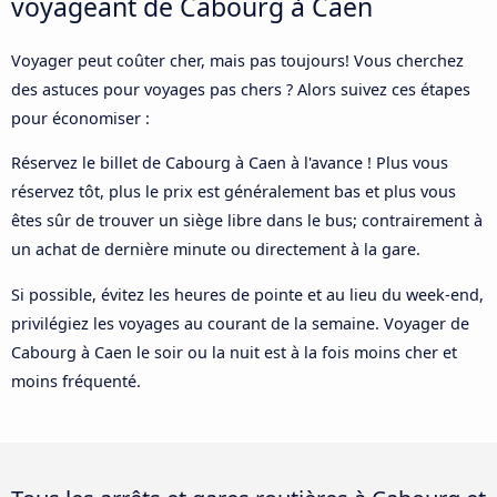
voyageant de Cabourg à Caen
Voyager peut coûter cher, mais pas toujours! Vous cherchez
des astuces pour voyages pas chers ? Alors suivez ces étapes
pour économiser :
Réservez le billet de Cabourg à Caen à l'avance ! Plus vous
réservez tôt, plus le prix est généralement bas et plus vous
êtes sûr de trouver un siège libre dans le bus; contrairement à
un achat de dernière minute ou directement à la gare.
Si possible, évitez les heures de pointe et au lieu du week-end,
privilégiez les voyages au courant de la semaine. Voyager de
Cabourg à Caen le soir ou la nuit est à la fois moins cher et
moins fréquenté.