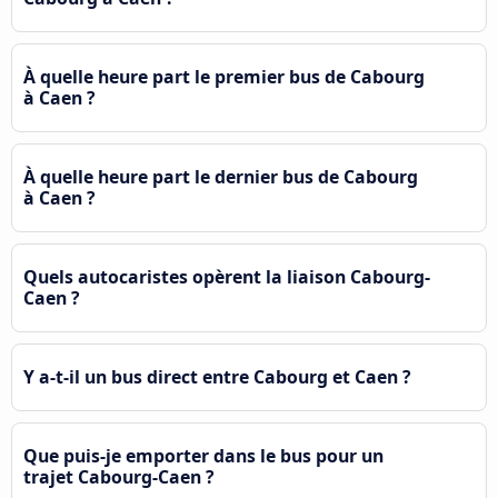
À quelle heure part le premier bus de Cabourg
à Caen ?
À quelle heure part le dernier bus de Cabourg
à Caen ?
Quels autocaristes opèrent la liaison Cabourg-
Caen ?
Y a-t-il un bus direct entre Cabourg et Caen ?
Que puis-je emporter dans le bus pour un
trajet Cabourg-Caen ?