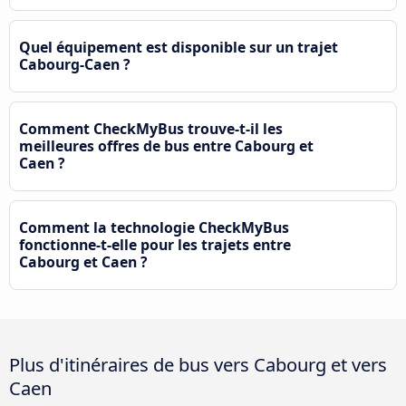
Quel équipement est disponible sur un trajet
Cabourg-Caen ?
Comment CheckMyBus trouve-t-il les
meilleures offres de bus entre Cabourg et
Caen ?
Comment la technologie CheckMyBus
fonctionne-t-elle pour les trajets entre
Cabourg et Caen ?
Plus d'itinéraires de bus vers Cabourg et vers
Caen