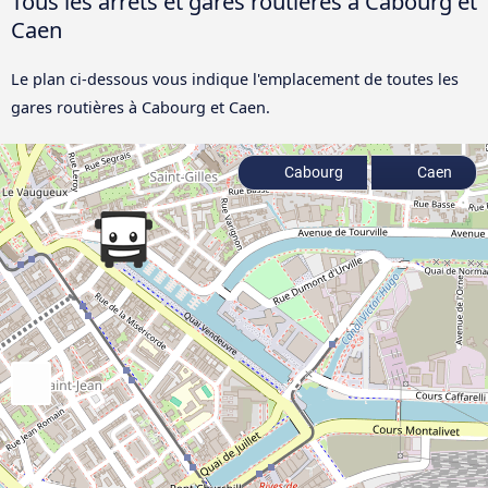
Tous les arrêts et gares routières à Cabourg et
Caen
Le plan ci-dessous vous indique l'emplacement de toutes les
gares routières à Cabourg et Caen.
Cabourg
Caen