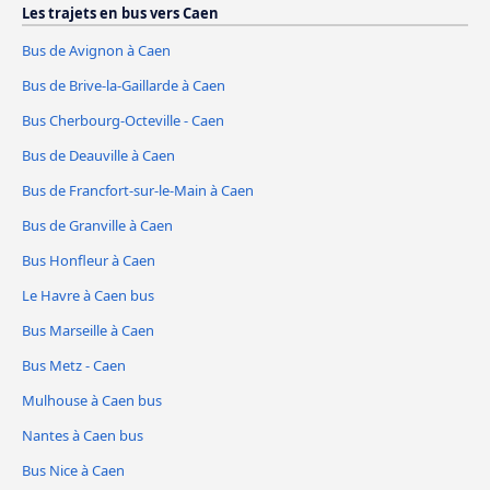
Les trajets en bus vers Caen
Bus de Avignon à Caen
Bus de Brive-la-Gaillarde à Caen
Bus Cherbourg-Octeville - Caen
Bus de Deauville à Caen
Bus de Francfort-sur-le-Main à Caen
Bus de Granville à Caen
Bus Honfleur à Caen
Le Havre à Caen bus
Bus Marseille à Caen
Bus Metz - Caen
Mulhouse à Caen bus
Nantes à Caen bus
Bus Nice à Caen