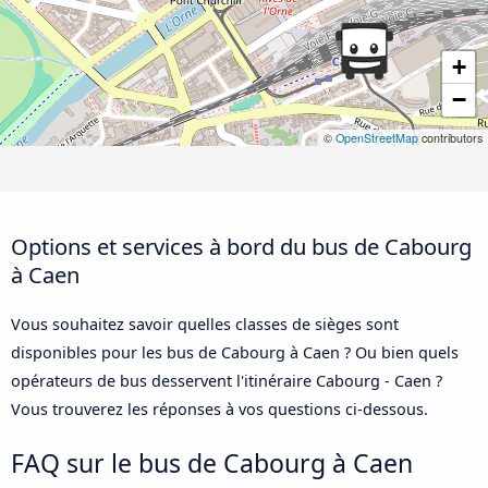
+
−
©
OpenStreetMap
contributors
Options et services à bord du bus de Cabourg
à Caen
Vous souhaitez savoir quelles classes de sièges sont
disponibles pour les bus de Cabourg à Caen ? Ou bien quels
opérateurs de bus desservent l'itinéraire Cabourg - Caen ?
Vous trouverez les réponses à vos questions ci-dessous.
FAQ sur le bus de Cabourg à Caen