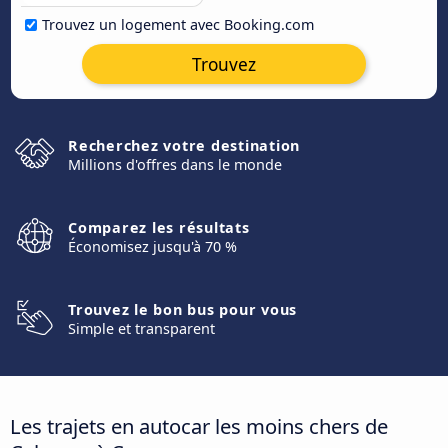
Trouvez un logement avec Booking.com
Trouvez
Recherchez votre destination
Millions d'offres dans le monde
Comparez les résultats
Économisez jusqu'à 70 %
Trouvez le bon bus pour vous
Simple et transparent
Les trajets en autocar les moins chers de