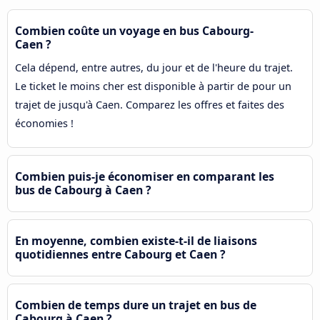
Combien coûte un voyage en bus Cabourg-
Caen ?
Cela dépend, entre autres, du jour et de l'heure du trajet.
Le ticket le moins cher est disponible à partir de pour un
trajet de jusqu'à Caen. Comparez les offres et faites des
économies !
Combien puis-je économiser en comparant les
bus de Cabourg à Caen ?
En moyenne, combien existe-t-il de liaisons
quotidiennes entre Cabourg et Caen ?
Combien de temps dure un trajet en bus de
Cabourg à Caen ?