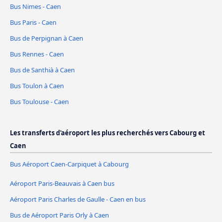
Bus Nimes - Caen
Bus Paris - Caen
Bus de Perpignan à Caen
Bus Rennes - Caen
Bus de Santhià à Caen
Bus Toulon à Caen
Bus Toulouse - Caen
Les transferts d'aéroport les plus recherchés vers Cabourg et
Caen
Bus Aéroport Caen-Carpiquet à Cabourg
Aéroport Paris-Beauvais à Caen bus
Aéroport Paris Charles de Gaulle - Caen en bus
Bus de Aéroport Paris Orly à Caen