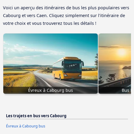
Voici un aperçu des itinéraires de bus les plus populaires vers
Cabourg et vers Caen. Cliquez simplement sur l'itinéraire de
votre choix et vous trouverez tous les détails !
Évreux à Cabourg bus
Bus L
Les trajets en bus vers Cabourg
Évreux à Cabourg bus